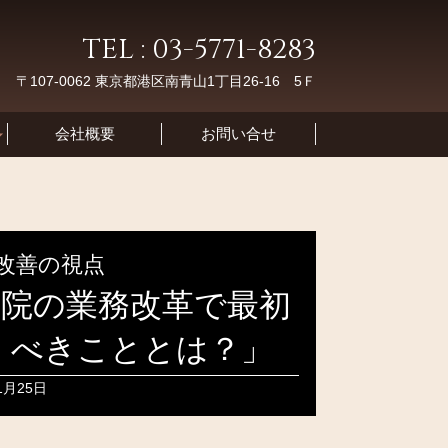
TEL : 03-5771-8283
〒107-0062 東京都港区南青山1丁目26-16 5Ｆ
会社概要
お問い合せ
改善の視点
病院の業務改革で最初
くべきこととは？」
1月25日