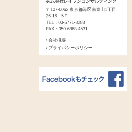
株式会社レイブンコンサルティング
〒107-0062 東京都港区南青山1丁目
26-16 5Ｆ
TEL：03-5771-8283
FAX：050-6868-4531
会社概要
プライバシーポリシー