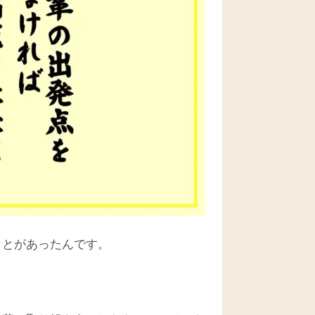
ことがあったんです。