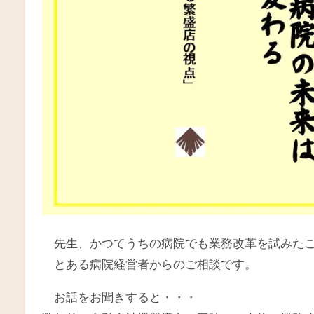
先生、かつてうちの病院でも業務改革を試みた
とある病院経営者からのご相談です。
お話をお聞きすると・・・