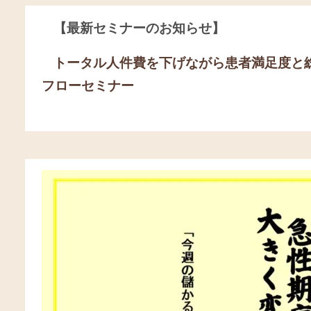
【最新セミナーのお知らせ】
トータル人件費を下げながら患者満足度と
フローセミナー