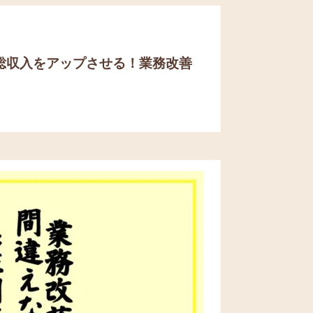
総収入をアップさせる！
業務改善