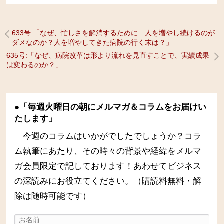
633号:「なぜ、忙しさを解消するために 人を増やし続けるのが
ダメなのか？人を増やしてきた病院の行く末は？」
635号:「なぜ、病院改革は形より流れを見直すことで、実績成果
は変わるのか？」
●「毎週火曜日の朝にメルマガ＆コラムをお届けい
たします」
今週のコラムはいかがでしたでしょうか？コラ
ム執筆にあたり、その時々の背景や経緯をメルマ
ガ会員限定で記しております！あわせてビジネス
の深読みにお役立てください。（購読料無料・解
除は随時可能です）