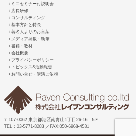
ミニセミナー付説明会
店長研修
コンサルティング
基本方針と特長
著名人よりのお言葉
メディア掲載・執筆
書籍・教材
会社概要
プライバシーポリシー
トピックス&活動報告
お問い合せ・講演ご依頼
〒107-0062 東京都港区南青山1丁目26-16 5Ｆ
TEL：03-5771-8283
／FAX:050-6868-4531