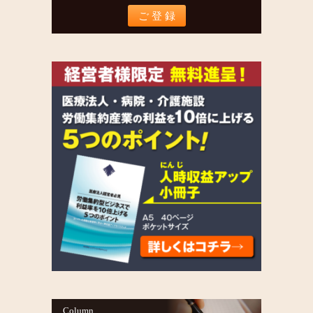
Column