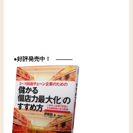
●好評発売中！
———-