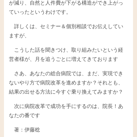
が減り、自然と人件費が下がる構造ができ上がっ
ていったというわけです。
詳しくは、セミナー＆個別相談でお伝えしてい
ますが、
こうした話を聞きつけ、取り組みたいという経
営者様が、月を追うごとに増えてきております
さあ、あなたの総合病院では、まだ、実現でき
ないやり方で病院改革を進めますか？それとも、
結果の出せる方法に今すぐ乗り換えてみますか？
次に病院改革で成功を手にするのは、院長！あ
なたの番です
著：伊藤稔