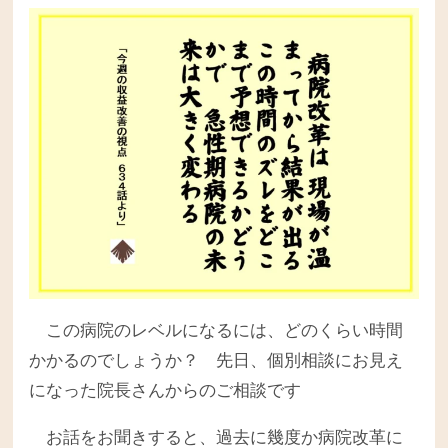
この病院のレベルになるには、どのくらい時間
かかるのでしょうか？ 先日、個別相談にお見え
になった院長さんからのご相談です
お話をお聞きすると、過去に幾度か病院改革に