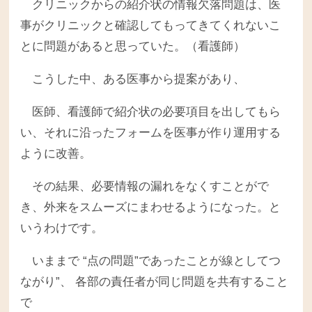
クリニックからの紹介状の情報欠落問題は、医
事がクリニックと確認してもってきてくれないこ
とに問題があると思っていた。（看護師）
こうした中、ある医事から提案があり、
医師、看護師で紹介状の必要項目を出してもら
い、それに沿ったフォームを医事が作り運用する
ように改善。
その結果、必要情報の漏れをなくすことがで
き、外来をスムーズにまわせるようになった。と
いうわけです。
いままで “点の問題”であったことが線としてつ
ながり”、 各部の責任者が同じ問題を共有すること
で