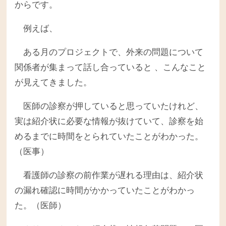
からです。
例えば、
ある月のプロジェクトで、外来の問題について
関係者が集まって話し合っていると 、こんなこと
が見えてきました。
医師の診察が押していると思っていたけれど、
実は紹介状に必要な情報が抜けていて、診察を始
めるまでに時間をとられていたことがわかった。
（医事）
看護師の診察の前作業が遅れる理由は、紹介状
の漏れ確認に時間がかかっていたことがわかっ
た。（医師）