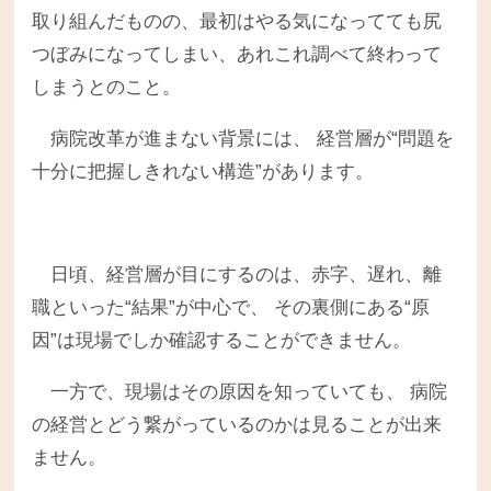
取り組んだものの、最初はやる気になってても尻
つぼみになってしまい、あれこれ調べて終わって
しまうとのこと。
病院改革が進まない背景には、 経営層が“問題を
十分に把握しきれない構造”があります。
日頃、経営層が目にするのは、赤字、遅れ、離
職といった“結果”が中心で、 その裏側にある“原
因”は現場でしか確認することができません。
一方で、現場はその原因を知っていても、 病院
の経営とどう繋がっているのかは見ることが出来
ません。