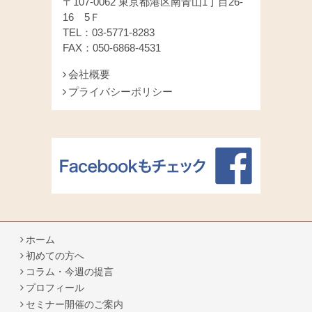
〒107-0062 東京都港区南青山1丁目26-
16 5Ｆ
TEL：03-5771-8283
FAX：050-6868-4531
会社概要
プライバシーポリシー
ホーム
初めての方へ
コラム・今週の提言
プロフィール
セミナー開催のご案内