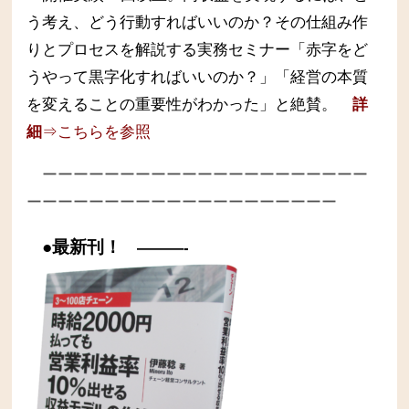
う考え、どう行動すればいいのか？その仕組み作
りとプロセスを解説する実務セミナー
「赤字をど
うやって黒字化すればいいのか？」「経営の本質
を変えることの重要性がわかった」と絶賛。
詳
細
⇒こちらを参照
ーーーーーーーーーーーーーーーーーーーーー
ーーーーーーーーーーーーーーーーーーーー
●最新刊！
———-