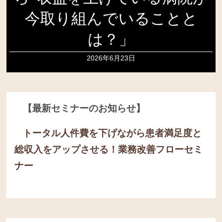
今取り組んでいることと
は？」
2026年6月23日
【最新セミナーのお知らせ】
トータル人件費を下げながら患者満足度と
総収入をアップさせる！
業務改善フローセミ
ナー