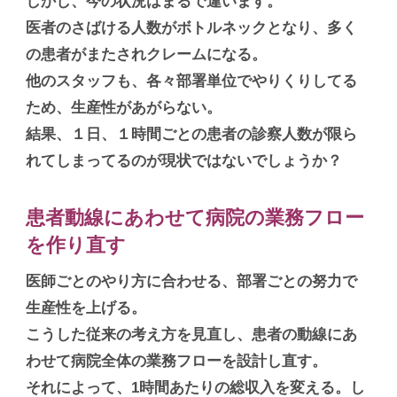
しかし、今の状況はまるで違います。
医者のさばける人数がボトルネックとなり、多く
の患者がまたされクレームになる。
他のスタッフも、各々部署単位でやりくりしてる
ため、生産性があがらない。
結果、１日、１時間ごとの患者の診察人数が限ら
れてしまってるのが現状ではないでしょうか？
患者動線にあわせて病院の業務フロー
を作り直す
医師ごとのやり方に合わせる、部署ごとの努力で
生産性を上げる。
こうした従来の考え方を見直し、患者の動線にあ
わせて病院全体の業務フローを設計し直す。
それによって、1時間あたりの総収入を変える。し