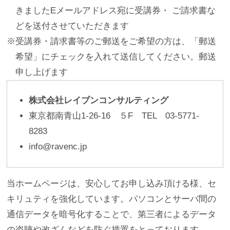
きましたEメールアドレス宛に受講券・ ご請求書な
どを送付させていただきます
※受講券・請求書等のご郵送をご希望の方は、「郵送
希望」にチェックを入れて送信してください。郵送
申し上げます
株式会社レイブンコンサルティング
東京都南青山1-26-16 ５F TEL 03-5771-
8283
info@ravenc.jp
当ホームページは、安心してお申し込み頂ける様、セ
キリュティを強化しています。パソコンとサーバ間の
通信データを暗号化することで、第三者によるデータ
の盗聴や改ざんなどを防ぐ措置をとっております。