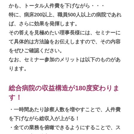
かも、トータル人件費を下げながら
・・・
特に、病床200以上、職員500人以上の病院であれ
ば、さらに効果を発揮します。
その答えを見極めたい理事長様には、セミナーに
て具体的は方法論をお伝えしますので、その内容
をぜひご確認ください。
なお、セミナー参加のメリットは以下のものがあ
ります。
総合病院の収益構造が180度変わりま
す！
・一時間あたり診察人数を増やすことで、人件費
を下げながら総収入が上がる！
・全ての業務を俯瞰できるようにすることで、ス