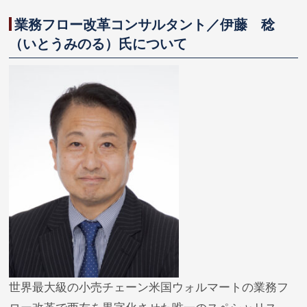
業務フロー改革コンサルタント／伊藤 稔
（いとうみのる）氏について
世界最大級の小売チェーン米国ウォルマートの業務フ