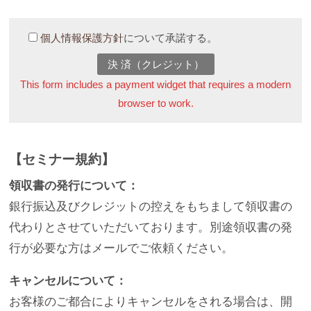
個人情報保護方針
について承諾する。
決 済（クレジット）
This form includes a payment widget that requires a modern
browser to work.
【セミナー規約】
領収書の発行について：
銀行振込及びクレジットの控えをもちまして領収書の
代わりとさせていただいております。別途領収書の発
行が必要な方はメールでご依頼ください。
キャンセルについて：
お客様のご都合によりキャンセルをされる場合は、開