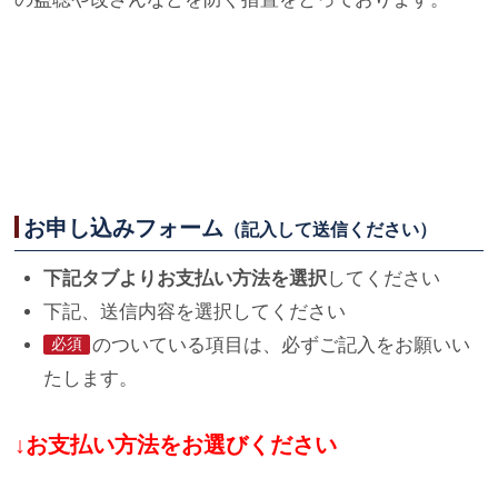
お申し込みフォーム
（記入して送信ください）
下記タブよりお支払い方法を選択
してください
下記、送信内容を選択してください
のついている項目は、必ずご記入をお願いい
必須
たします。
↓お支払い方法をお選びください