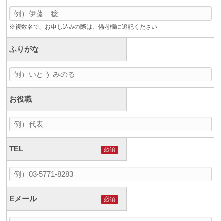
※複数名で、お申し込みの際は、備考欄に追記ください
ふりがな
お役職
TEL
必須
Eメール
必須