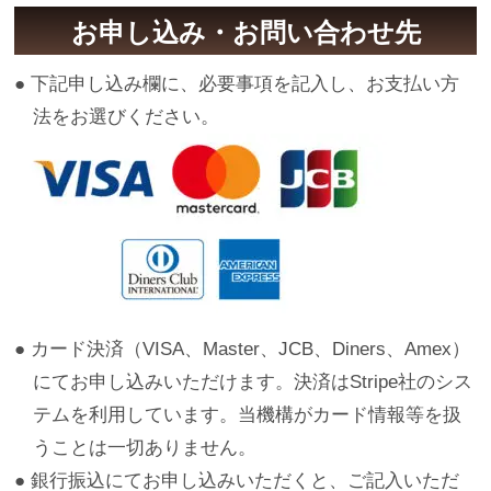
お申し込み・お問い合わせ先
● 下記申し込み欄に、必要事項を記入し、お支払い方
法をお選びください。
● カード決済（VISA、Master、JCB、Diners、Amex）
にてお申し込みいただけます。決済はStripe社のシス
テムを利用しています。当機構がカード情報等を扱
うことは一切ありません。
● 銀行振込にてお申し込みいただくと、ご記入いただ