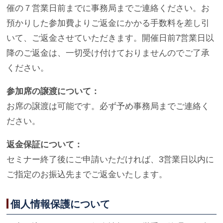
催の７営業日前までに事務局までご連絡ください。お
預かりした参加費よりご返金にかかる手数料を差し引
いて、ご返金させていただきます。開催日前7営業日以
降のご返金は、一切受け付けておりませんのでご了承
ください。
参加席の譲渡について：
お席の譲渡は可能です。必ず予め事務局までご連絡く
ださい。
返金保証について：
セミナー終了後にご申請いただければ、3営業日以内に
ご指定のお振込先までご返金いたします。
個人情報保護について