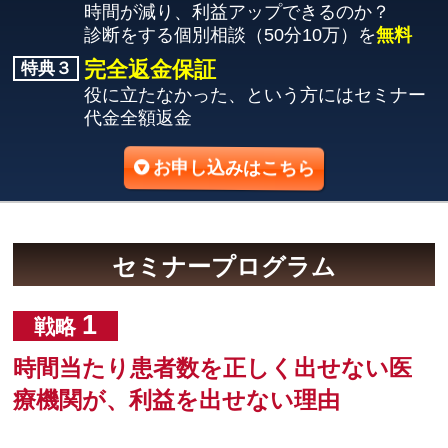
時間が減り、利益アップできるのか？
診断をする個別相談（50分10万）を
無料
完全返金保証
特典３
役に立たなかった、という方にはセミナー
代金全額返金
お申し込みはこちら
セミナープログラム
1
戦略
時間当たり患者数を正しく出せない医
療機関が、利益を出せない理由