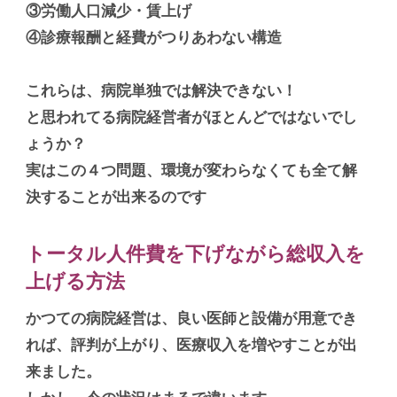
③労働人口減少・賃上げ
④診療報酬と経費がつりあわない構造
これらは、病院単独では解決できない！
と思われてる病院経営者がほとんどではないでし
ょうか？
実はこの４つ問題、環境が変わらなくても全て解
決することが出来るのです
トータル人件費を下げな
がら総収入を
上げる方法
かつての病院経営は、良い医師と設備が用意でき
れば、評判が上がり、医療収入を増やすことが出
来ました。