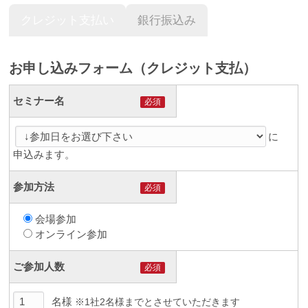
クレジット支払い
銀行振込み
お申し込みフォーム（クレジット支払）
セミナー名
必須
に
申込みます。
参加方法
必須
会場参加
オンライン参加
ご参加人数
必須
名様
※1社2名様までとさせていただきます