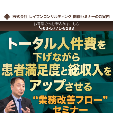
お電話でのお申込みはこちら
03-5771-8283