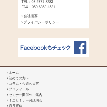
TEL：03-5771-8283
FAX：050-6868-4531
会社概要
プライバシーポリシー
ホーム
初めての方へ
コラム・今週の提言
プロフィール
セミナー開催のご案内
ミニセミナー付説明会
店長研修