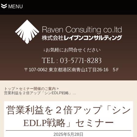
MENU
↓お気軽にお問合せください
TEL : 03-5771-8283
〒107-0062 東京都港区南青山1丁目26-16 5Ｆ
トップ
>
セミナー開催のご案内
>
営業利益を２倍アップ「シンEDLP戦略」セミナー
営業利益を２倍アップ「シン
EDLP戦略」セミナー
2025年5月28日