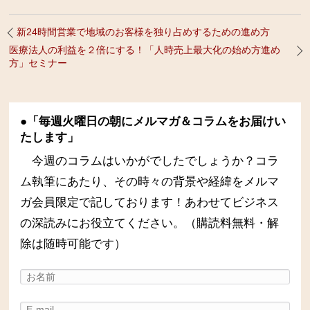
新24時間営業で地域のお客様を独り占めするための進め方
医療法人の利益を２倍にする！「人時売上最大化の始め方進め
方」セミナー
●「毎週火曜日の朝にメルマガ＆コラムをお届けい
たします」
今週のコラムはいかがでしたでしょうか？コラ
ム執筆にあたり、その時々の背景や経緯をメルマ
ガ会員限定で記しております！あわせてビジネス
の深読みにお役立てください。（購読料無料・解
除は随時可能です）