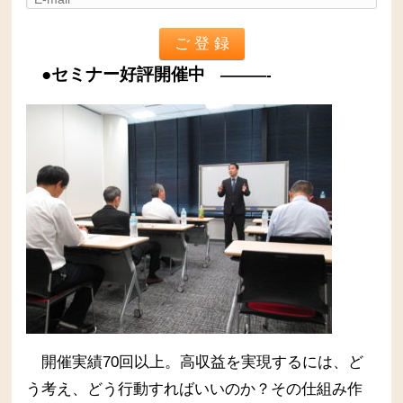
●セミナー好評開催中
———-
開催実績70回以上。高収益を実現するには、ど
う考え、どう行動すればいいのか？その仕組み作