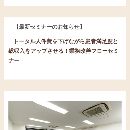
【最新セミナーのお知らせ】
トータル人件費を下げながら患者満足度と
総収入をアップさせる！
業務改善フローセミ
ナー