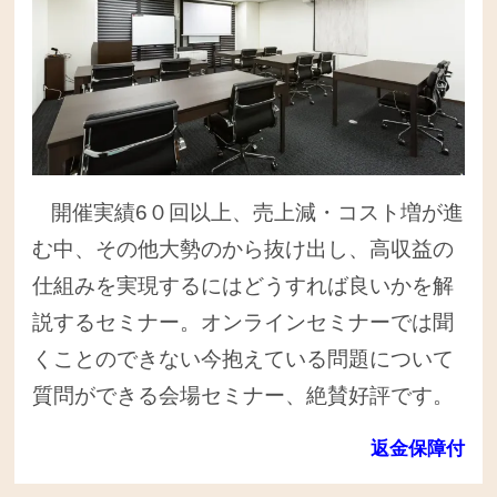
開催実績6０回以上、売上減・コスト増が進
む中、その他大勢のから抜け出し、高収益の
仕組みを実現するにはどうすれば良いかを解
説するセミナー。オンラインセミナーでは聞
くことのできない今抱えている問題について
質問ができる
会場セミナー、絶賛好評です。
返金保障付