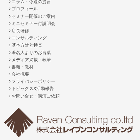
コラム・今週の提言
プロフィール
セミナー開催のご案内
ミニセミナー付説明会
店長研修
コンサルティング
基本方針と特長
著名人よりのお言葉
メディア掲載・執筆
書籍・教材
会社概要
プライバシーポリシー
トピックス&活動報告
お問い合せ・講演ご依頼