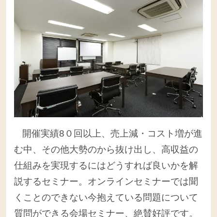
開催実績8０回以上、売上減・コスト増が進
む中、その他大勢のから抜け出し、高収益の
仕組みを実現するにはどうすれば良いかを解
説するセミナー。オンラインセミナーでは聞
くことのできない今抱えている問題について
質問ができる
会場セミナー、絶賛好評です。