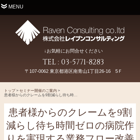
MENU
↓お気軽にお問合せください
TEL : 03-5771-8283
〒107-0062 東京都港区南青山1丁目26-16 5Ｆ
トップ
>
セミナー開催のご案内
>
患者様からのクレームを9割減らし待ち時間ゼロの病院作りを実現する業務フロー改善セミナー
患者様からのクレームを9割
減らし待ち時間ゼロの病院作
りを実現する業務フロー改善