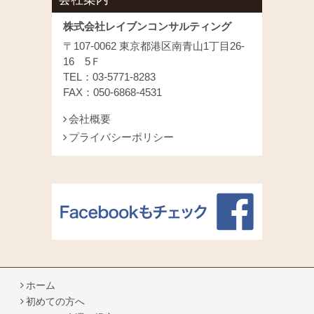
株式会社レイブンコンサルティング
〒107-0062 東京都港区南青山1丁目26-
16 5Ｆ
TEL：03-5771-8283
FAX：050-6868-4531
会社概要
プライバシーポリシー
ホーム
初めての方へ