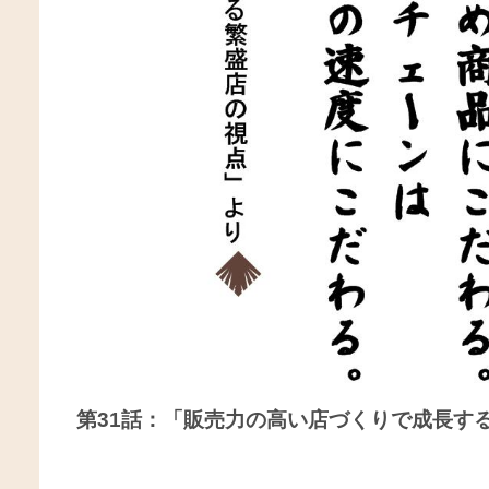
第31話：「販売力の高い店づくりで成長す