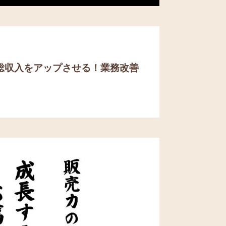
総収入をアップさせる！
業務改善