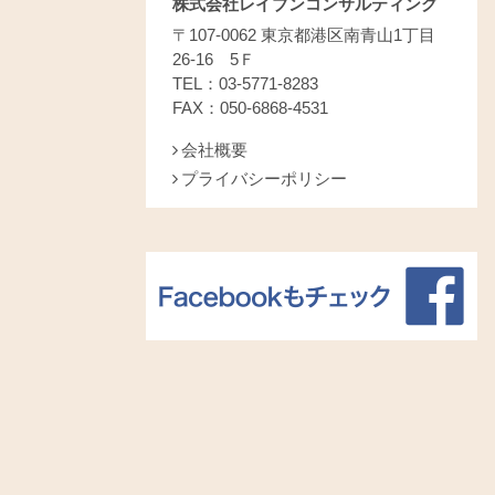
株式会社レイブンコンサルティング
〒107-0062 東京都港区南青山1丁目
26-16 5Ｆ
TEL：03-5771-8283
FAX：050-6868-4531
会社概要
プライバシーポリシー