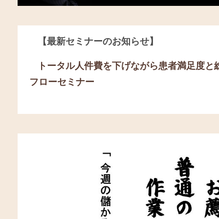
【最新セミナーのお知らせ】
トータル人件費を下げながら患者満足度と
フローセミナー