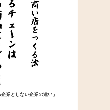
る企業としない企業の違い」