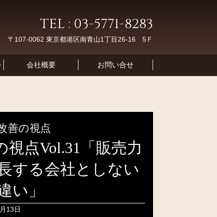
TEL : 03-5771-8283
〒107-0062 東京都港区南青山1丁目26-16 5Ｆ
会社概要
お問い合せ
改善の視点
点Vol.31「販売力
長する会社としない
違い」
1月13日