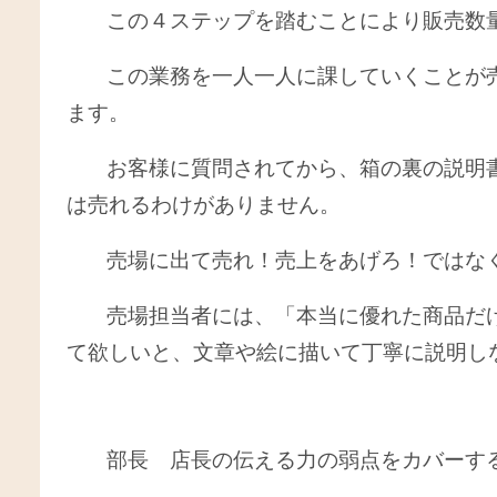
この４ステップを踏むことにより販売数
この業務を一人一人に課していくことが売
ます。
お客様に質問されてから、箱の裏の説明
は売れるわけがありません。
売場に出て売れ！売上をあげろ！ではな
売場担当者には、「本当に優れた商品だ
て欲しいと、文章や絵に描いて丁寧に説明し
部長 店長の伝える力の弱点をカバーする