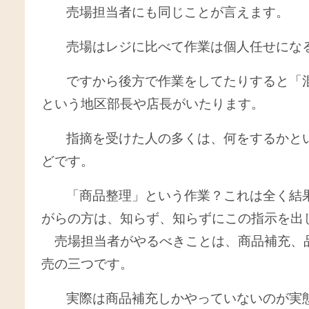
売場担当者にも同じことが言えます。
売場はレジに比べて作業は個人任せにな
ですから後方で作業をしてたりすると「
という地区部長や店長がいたります。
指摘を受けた人の多くは、何をするかと
どです。
「商品整理」という作業？これは全く結
がらの方は、知らず、知らずにこの指示を出
売場担当者がやるべきことは、商品補充、
売の三つです。
実際は商品補充しかやっていないのが実