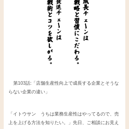
第103話:「店舗生産性向上で成長する企業とそうな
らない企業の違い」
「イトウサン うちは業務生産性はやってるので、売
上を上げる方法を知りたい。」先日、ご相談にお見え