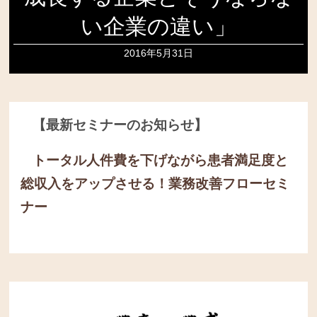
い企業の違い」
2016年5月31日
【最新セミナーのお知らせ】
トータル人件費を下げながら患者満足度と
総収入をアップさせる！
業務改善フローセミ
ナー