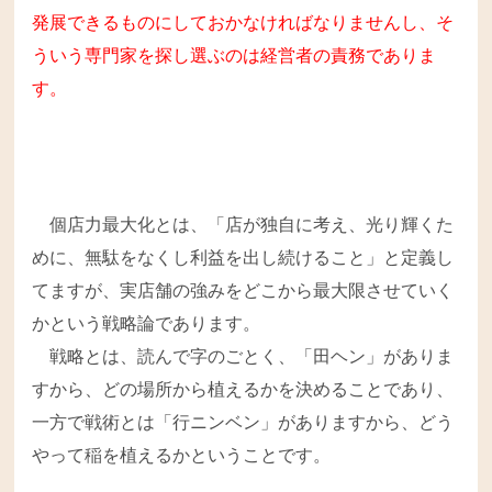
発展できるものにしておかなければなりませんし、そ
ういう専門家を探し選ぶのは経営者の責務でありま
す。
個店力最大化とは、「店が独自に考え、光り輝くた
めに、無駄をなくし利益を出し続けること」と定義し
てますが、実店舗の強みをどこから最大限させていく
かという戦略論であります。
戦略とは、読んで字のごとく、「田ヘン」がありま
すから、どの場所から植えるかを決めることであり、
一方で戦術とは「行ニンベン」がありますから、どう
やって稲を植えるかということです。