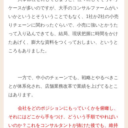
ケースが多いのですが、大手のコンサルファームがい
いかというとそういうことでもなく、1社か2社の小売
りチェーンに関わったぐらいで、小売に強いとかうた
って入り込んできても、結局、現状把握に時間をかけ
たあげく、膨大な資料をつくっておしまい、というと
ころもありました。
一方で、中小のチェーンでも、戦略とやるべきこ
とが体系化され、店舗業務改革で業績を上げてるとこ
はあります。
会社をどのポジションにもっていくかを俯瞰し、
それにはどこから手をつけ、どういう手順でやればい
いのか？これをコンサルタントが抜けた後でも、維持