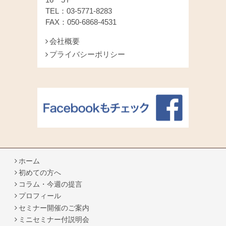
TEL：03-5771-8283
FAX：050-6868-4531
会社概要
プライバシーポリシー
ホーム
初めての方へ
コラム・今週の提言
プロフィール
セミナー開催のご案内
ミニセミナー付説明会