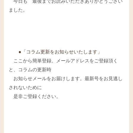
今日も 最後までお読みいただきありがとうござい
ました。
●「コラム更新をお知らせいたします」
ここから簡単登録。メールアドレスをご登録頂く
と、コラムの更新時
お知らせメールをお届けします。最新号をお見逃し
されないために
是非ご登録ください。