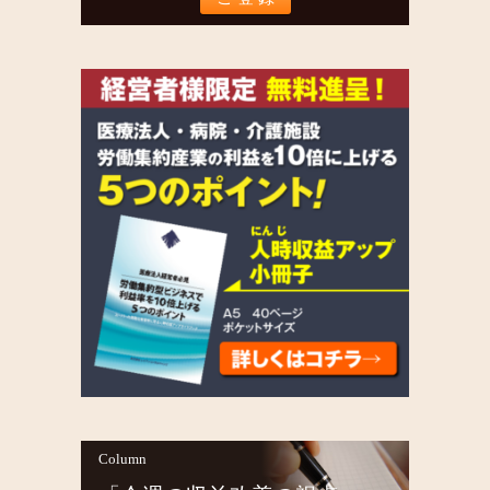
Column