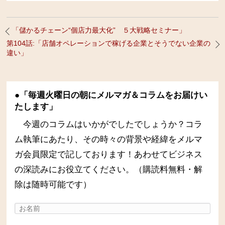
「儲かるチェーン“個店力最大化” ５大戦略セミナー」
第104話:「店舗オペレーションで稼げる企業とそうでない企業の
違い」
●「毎週火曜日の朝にメルマガ＆コラムをお届けい
たします」
今週のコラムはいかがでしたでしょうか？コラ
ム執筆にあたり、その時々の背景や経緯をメルマ
ガ会員限定で記しております！あわせてビジネス
の深読みにお役立てください。（購読料無料・解
除は随時可能です）