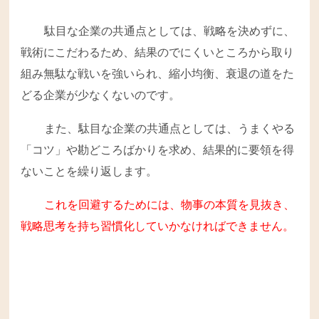
駄目な企業の共通点としては、戦略を決めずに、
戦術にこだわるため、結果のでにくいところから取り
組み無駄な戦いを強いられ、縮小均衡、衰退の道をた
どる企業が少なくないのです。
また、駄目な企業の共通点としては、うまくやる
「コツ」や勘どころばかりを求め、結果的に要領を得
ないことを繰り返します。
これを回避するためには、物事の本質を見抜き、
戦略思考を持ち習慣化していかなければできません。