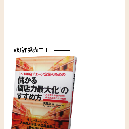
●好評発売中！
———-