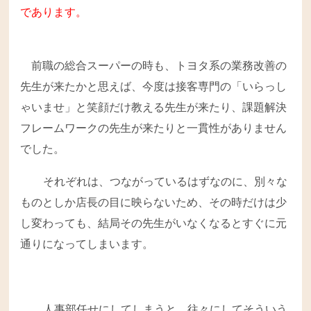
であります。
前職の総合スーパーの時も、トヨタ系の業務改善の
先生が来たかと思えば、今度は接客専門の「いらっし
ゃいませ」と笑顔だけ教える先生が来たり、課題解決
フレームワークの先生が来たりと一貫性がありません
でした。
それぞれは、つながっているはずなのに、別々な
ものとしか店長の目に映らないため、その時だけは少
し変わっても、結局その先生がいなくなるとすぐに元
通りになってしまいます。
人事部任せにしてしまうと、往々にしてそういう