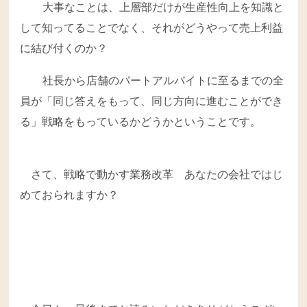
大事なことは、上層部だけが生産性向上を知識と
して知ってることでなく、それがどうやって売上利益
に結び付くのか？
社長から店舗のパートアルバイトに至るまでの全
員が「同じ答えをもって、同じ方向に進むことができ
る」戦略をもっているかどうかということです。
さて、戦略で動かす業務改革 あなたの会社ではじ
めておられますか？