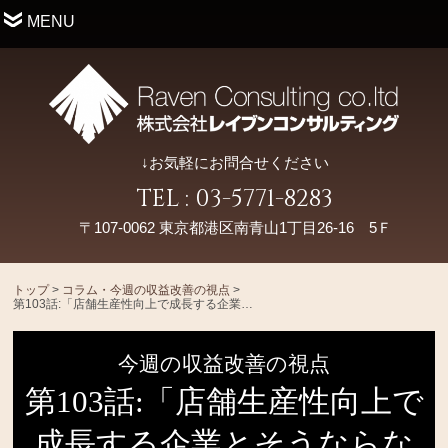
MENU
↓お気軽にお問合せください
TEL : 03-5771-8283
〒107-0062 東京都港区南青山1丁目26-16 5Ｆ
トップ
>
コラム・今週の収益改善の視点
>
第103話:「店舗生産性向上で成長する企業とそうならない企業の違い」
今週の収益改善の視点
第103話:「店舗生産性向上で
成長する企業とそうならな