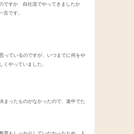
のですか 自社流でやってきましたか
一言です。
思っているのですが、いつまでに何をや
しくやっていました。
決まったものがなかったので、途中でた
教育もしっかりしていなかったため、人