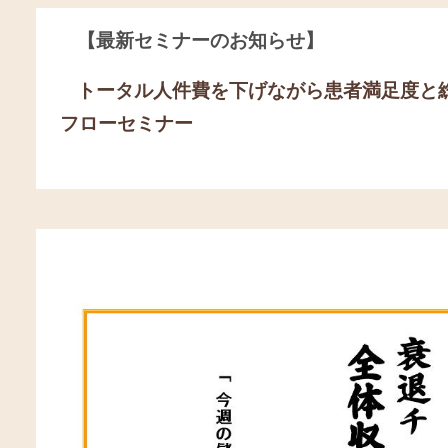
【最新セミナーのお知らせ】
トータル人件費を下げながら患者満足度と
フローセミナー