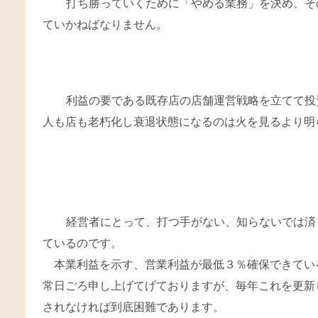
打ち勝っていくために「やめる業務」を決め、そ
ていかねばなりません。
利益の要である既存店の店舗運営戦略を立てて投
人も店も老朽化し衰退状態になるのは火を見るより明
経営者にとって、打つ手がない、知らないでは済
ているのです。
本業利益を示す、営業利益が最低３％確保できてい
常日ごろ申し上げてげておりますが、毎年これを更新
されなければ到底困難であります。