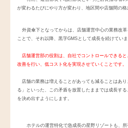
が変わるたびにやり方が変わり、地区間や店舗間の格
外資傘下となってからは、店舗運営中心の業務改革
ことで、それ以降、黒字GMSとして成長を続けてい
店舗運営部の役割は、自社でコントロールできると
改善を行い、低コスト化を実現させていくことです。
店舗の業務は増えることがあっても減ることはあり
る」といった、この矛盾を放置したままでは成長する
を決め出すようにします。
ホテルの運営特化で急成長の星野リゾートも、所