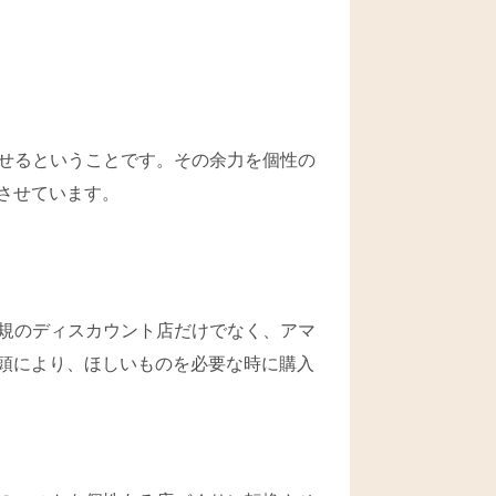
せるということです。その余力を個性の
させています。
規のディスカウント店だけでなく、アマ
頭により、ほしいものを必要な時に購入