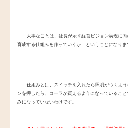
大事なことは、社長が示す経営ビジョン実現に向
育成する仕組みを作っていくか ということになりま
仕組みとは、スイッチを入れたら照明がつくよう
ンを押したら、コーラが買えるようになっていること
みになっていないわけです。