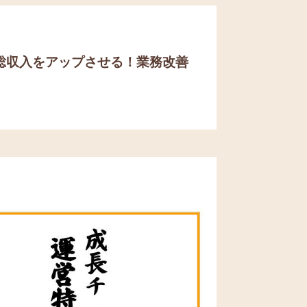
総収入をアップさせる！
業務改善