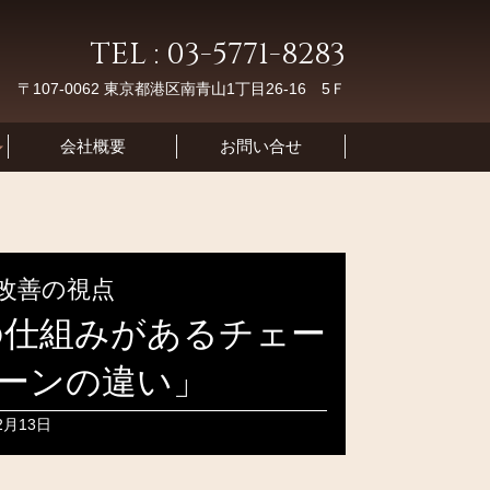
TEL : 03-5771-8283
〒107-0062 東京都港区南青山1丁目26-16 5Ｆ
会社概要
お問い合せ
改善の視点
育の仕組みがあるチェー
ーンの違い」
2月13日