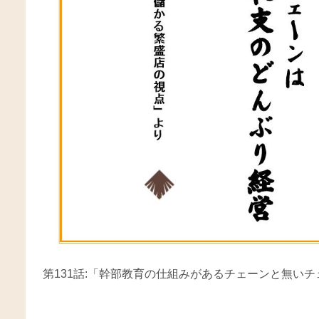
第131話:「幹部教育の仕組みがあるチェーンと無い