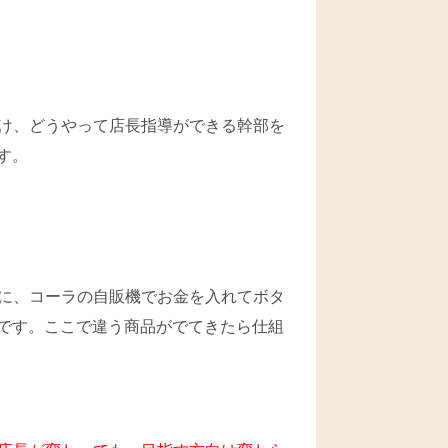
け、どうやって店長指導ができる幹部を
す。
に、コーラの自販機でお金を入れてボタ
です。ここで違う商品がでてきたら仕組