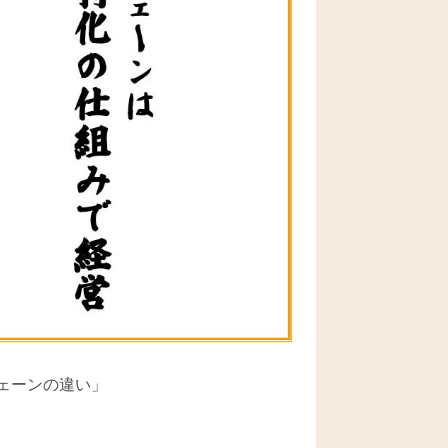
チェーンの違い」