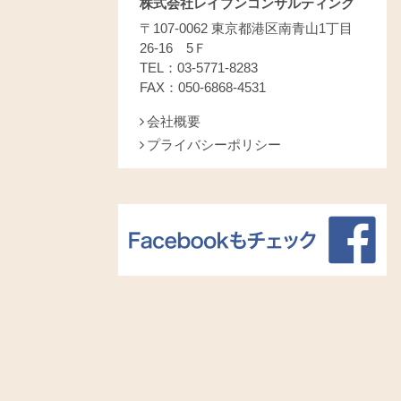
株式会社レイブンコンサルティング
〒107-0062 東京都港区南青山1丁目
26-16 5Ｆ
TEL：03-5771-8283
FAX：050-6868-4531
会社概要
プライバシーポリシー