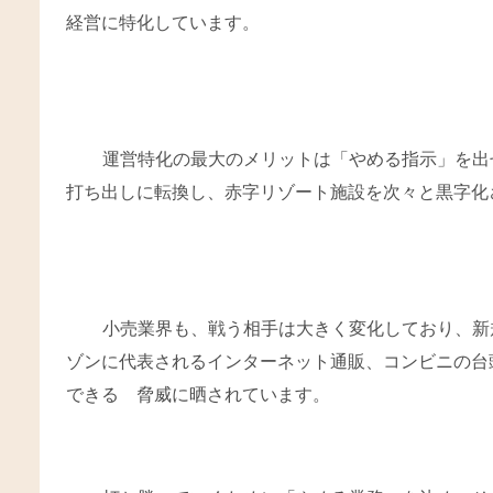
経営に特化しています。
運営特化の最大のメリットは「やめる指示」を出
打ち出しに転換し、赤字リゾート施設を次々と黒字化
小売業界も、戦う相手は大きく変化しており、新
ゾンに代表されるインターネット通販、コンビニの台
できる 脅威に晒されています。