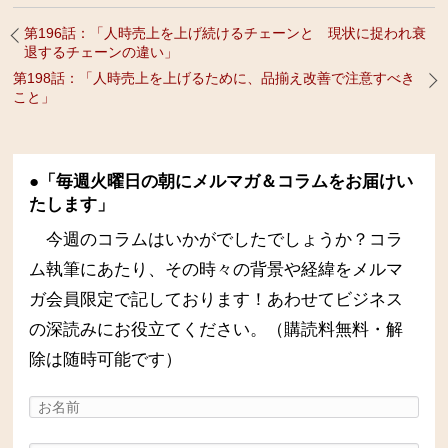
第196話：「人時売上を上げ続けるチェーンと 現状に捉われ衰
退するチェーンの違い」
第198話：「人時売上を上げるために、品揃え改善で注意すべき
こと」
●「毎週火曜日の朝にメルマガ＆コラムをお届けい
たします」
今週のコラムはいかがでしたでしょうか？コラ
ム執筆にあたり、その時々の背景や経緯をメルマ
ガ会員限定で記しております！あわせてビジネス
の深読みにお役立てください。（購読料無料・解
除は随時可能です）