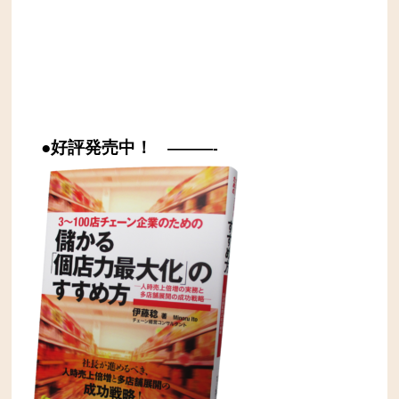
●好評発売中！
———-