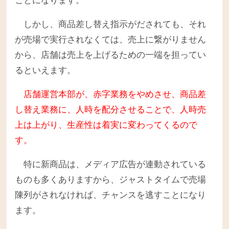
ことになります。
しかし、商品差し替え指示がだされても、それ
が売場で実行されなくては、売上に繋がりません
から、店舗は売上を上げるための一端を担ってい
るといえます。
店舗運営本部が、赤字業務をやめさせ、商品差
し替え業務に、人時を配分させることで、人時売
上は上がり、生産性は着実に変わってくるので
す。
特に新商品は、メディア広告が連動されている
ものも多くありますから、ジャストタイムで売場
陳列がされなければ、チャンスを逃すことになり
ます。