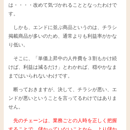
は・・・・改めて気づかれることとなったわけで
す。
しかも、エンドに並ぶ商品というのは、チラシ
掲載商品が多いのため、通常よりも利益率がかな
り低い。
そこに、「単価上昇中の人件費を３割もかけ続
けば、利益は減るだけ」とわかれば、穏やかなま
まではいられないわけです。
断っておきますが、決して、チラシが悪い、エ
ンドが悪いということを言ってるわけではありま
せん。
先のチェーンは、業務ごとの人時を正しく把握
することで、儲かっていないことから、より儲か