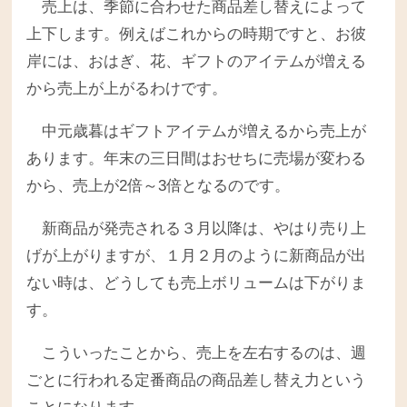
売上は、季節に合わせた商品差し替えによって
上下します。例えばこれからの時期ですと、お彼
岸には、おはぎ、花、ギフトのアイテムが増える
から売上が上がるわけです。
中元歳暮はギフトアイテムが増えるから売上が
あります。年末の三日間はおせちに売場が変わる
から、売上が2倍～3倍となるのです。
新商品が発売される３月以降は、やはり売り上
げが上がりますが、１月２月のように新商品が出
ない時は、どうしても売上ボリュームは下がりま
す。
こういったことから、売上を左右するのは、週
ごとに行われる定番商品の商品差し替え力という