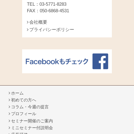
TEL：03-5771-8283
FAX：050-6868-4531
会社概要
プライバシーポリシー
ホーム
初めての方へ
コラム・今週の提言
プロフィール
セミナー開催のご案内
ミニセミナー付説明会