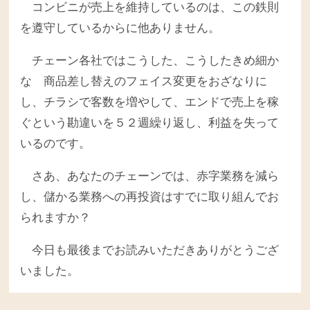
コンビニが売上を維持しているのは、この鉄則
を遵守しているからに他ありません。
チェーン各社ではこうした、こうしたきめ細か
な 商品差し替えのフェイス変更をおざなりに
し、チラシで客数を増やして、エンドで売上を稼
ぐという勘違いを５２週繰り返し、利益を失って
いるのです。
さあ、あなたのチェーンでは、赤字業務を減ら
し、儲かる業務への再投資はすでに取り組んでお
られますか？
今日も最後までお読みいただきありがとうござ
いました。