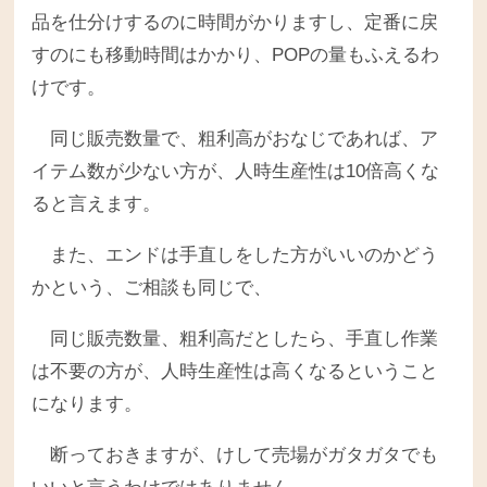
品を仕分けするのに時間がかりますし、定番に戻
すのにも移動時間はかかり、POPの量もふえるわ
けです。
同じ販売数量で、粗利高がおなじであれば、ア
イテム数が少ない方が、人時生産性は10倍高くな
ると言えます。
また、エンドは手直しをした方がいいのかどう
かという、ご相談も同じで、
同じ販売数量、粗利高だとしたら、手直し作業
は不要の方が、人時生産性は高くなるということ
になります。
断っておきますが、けして売場がガタガタでも