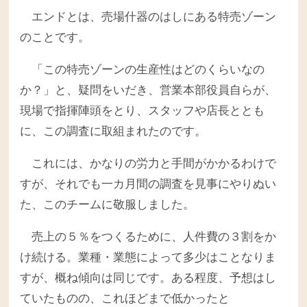
エンドとは、売場什器のはしにある特売ゾーン
のことです。
「この特売ゾーンの生産性はどのくらいなの
か？」と、疑問をいだき、営業本部役員自らが、
現場で指揮陣頭をとり、スタッフや店長ととも
に、この調査に取組まれたのです。
これには、かなりの労力と手間がかかるわけで
すが、それでも一カ月間の調査を見事にやりぬい
た、このチームに敬服しました。
売上の５％をつくるために、人件費の３割をか
け続ける。業種・業態によって多少はことなりま
すが、概ね傾向は同じです。ある程度、予想はし
ていたものの、これほどまで低かったと