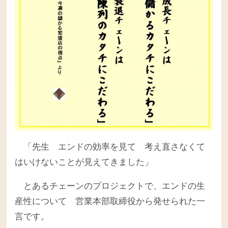
「先生 エンドの効率を見て 考え直さなくて
はいけないことが見えてきました」
とあるチェーンのプロジェクトで、エンドの生
産性について 営業本部取締役から発せられた一
言です。