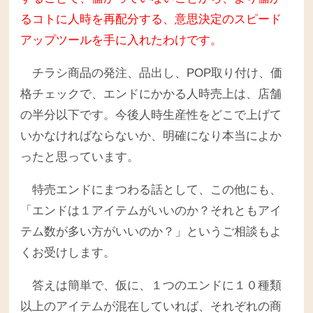
るコトに人時を再配分する、意思決定のスピード
アップツールを手に入れたわけです。
チラシ商品の発注、品出し、POP取り付け、価
格チェックで、エンドにかかる人時売上は、店舗
の半分以下です。今後人時生産性をどこで上げて
いかなければならないか、明確になり本当によか
ったと思っています。
特売エンドにまつわる話として、この他にも、
「エンドは１アイテムがいいのか？それともアイ
テム数が多い方がいいのか？」というご相談もよ
くお受けします。
答えは簡単で、仮に、１つのエンドに１０種類
以上のアイテムが混在していれば、それぞれの商