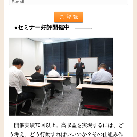
●セミナー好評開催中
———-
開催実績70回以上。高収益を実現するには、ど
う考え、どう行動すればいいのか？その仕組み作