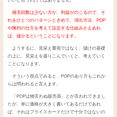
いいと言うわけではありません。
補充回数は少ない方が、利益がのこるので、そ
れをひとつのパターンときめて、演出方法、POP
や陳列の仕方を考えて設定する仕組みさえあれ
ば、儲かるということになります。
ようするに、見栄え重視ではなく、儲けの基礎
の上に、見栄えを盛りこんでいくと、考えていく
ことになります。
そういう視点でみると、POPのあり方もこれか
らは問われると言えます。
「POPは物言わぬ販売員」とか言われてきまし
たが、単に価格が大きく書いてあるだけであれ
ば、それはプライスカードだけで十分ではないの