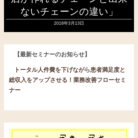
ないチェーンの違い」
2018年3月13日
【最新セミナーのお知らせ】
トータル人件費を下げながら患者満足度と
総収入をアップさせる！
業務改善フローセミ
ナー