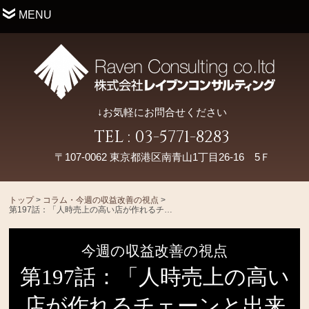
MENU
↓お気軽にお問合せください
TEL : 03-5771-8283
〒107-0062 東京都港区南青山1丁目26-16 5Ｆ
トップ
>
コラム・今週の収益改善の視点
>
第197話：「人時売上の高い店が作れるチェーンと出来ないチェーンの違い」
今週の収益改善の視点
第197話：「人時売上の高い
店が作れるチェーンと出来