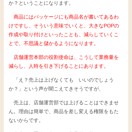
か？ということになります。
商品にはパッケージにも商品名が書いてあるわ
けですし、そういう意味でいくと、大きなPOPの
作成や取り付けといったことも、減らしていくこ
とで、不思議と儲かるようになります。
店舗運営本部の役割使命は、こうして業務量を
減らし、人時を引き下げることにあります。
「え？売上は上げなくても いいのでしょう
か？」という声が聞こえてきそうですが、
売上は、店舗運営部では上げることはできませ
ん。理由は簡単で、商品を差し変える権限をもた
ないからです。