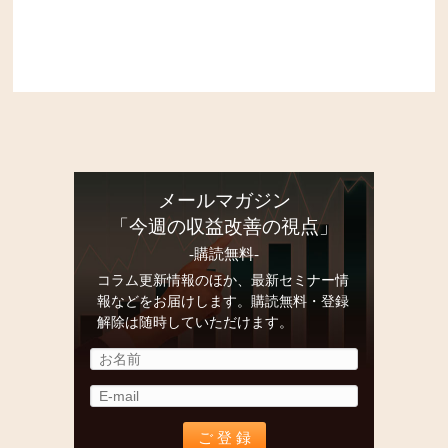
メールマガジン
「今週の収益改善の視点」
-購読無料-
コラム更新情報のほか、最新セミナー情
報などをお届けします。購読無料・登録
解除は随時していただけます。