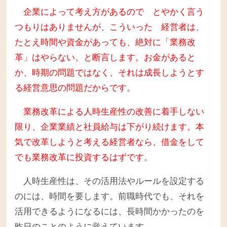
企業によって考え方があるので とやかく言う
つもりはありませんが、こういった 経営者は、
たとえ時間や資金があっても、絶対に「業務改
革」はやらない。と断言します。お金があると
か、時期の問題ではなく、それは成長しようとす
る経営意思の問題だからです。
業務改革による人時生産性の改善に着手しない
限り、企業業績と社員給与は下がり続けます。
本
気で改革しようと考える経営者なら、借金をして
でも業務改革に投資するはずです。
人時生産性は、その活用法やルールを設定する
のには、時間を要します。前職時代でも、それを
活用できるようになるには、長時間かかったのを
昨日のことのように覚えています。