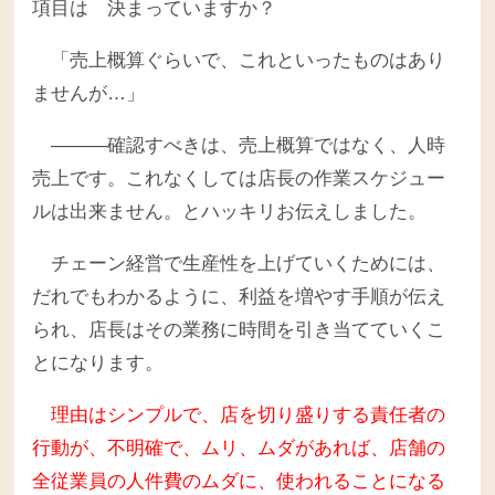
項目は 決まっていますか？
「売上概算ぐらいで、これといったものはあり
ませんが…」
―――確認すべきは、売上概算ではなく、人時
売上です。これなくしては店長の作業スケジュー
ルは出来ません。とハッキリお伝えしました。
チェーン経営で生産性を上げていくためには、
だれでもわかるように、利益を増やす手順が伝え
られ、店長はその業務に時間を引き当てていくこ
とになります。
理由はシンプルで、店を切り盛りする責任者の
行動が、不明確で、ムリ、ムダがあれば、店舗の
全従業員の人件費のムダに、使われることになる