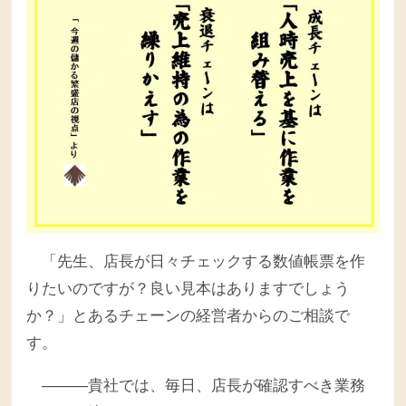
「先生、店長が日々チェック
する数値帳票を作
りたいのですが？良い見本はありますでしょう
か？」とあるチェーンの経営者からのご相談で
す。
―――貴社では、毎日、店長が確認すべき業務