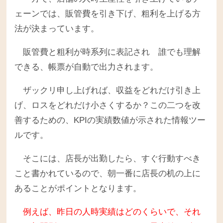
ェーンでは、販管費を引き下げ、粗利を上げる方
法が決まっています。
販管費と粗利が時系列に表記され 誰でも理解
できる、帳票が自動で出力されます。
ザックリ申し上げれば、収益をどれだけ引き上
げ、ロスをどれだけ小さくするか？この二つを改
善するための、KPIの実績数値が示された情報ツー
ルです。
そこには、店長が出勤したら、すぐ行動すべき
こと書かれているので、朝一番に店長の机の上に
あることがポイントとなります。
例えば、昨日の人時実績はどのくらいで、それ