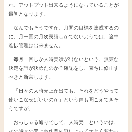
れ、アウトプット出来るようになっていることが
最初となります。
なんでもそうですが、月間の目標を達成するの
に、月一回の月次実績しかでないようでは、途中
進捗管理は出来ません。
毎月一回しか人時実績が出ないという、無策な
決定を誰が決めたのか？確認をし、直ちに修正す
べきと断言します。
「日々の人時売上が出ても、それをどうやって
使いこなせばいいのか」という声も聞こえてきそ
うですが、
おっしゃる通りでして、人時売上というのは、
その時々の売上や作業内容によって大きく変わっ