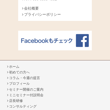
会社概要
プライバシーポリシー
ホーム
初めての方へ
コラム・今週の提言
プロフィール
セミナー開催のご案内
ミニセミナー付説明会
店長研修
コンサルティング