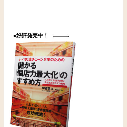
●好評発売中！
———-