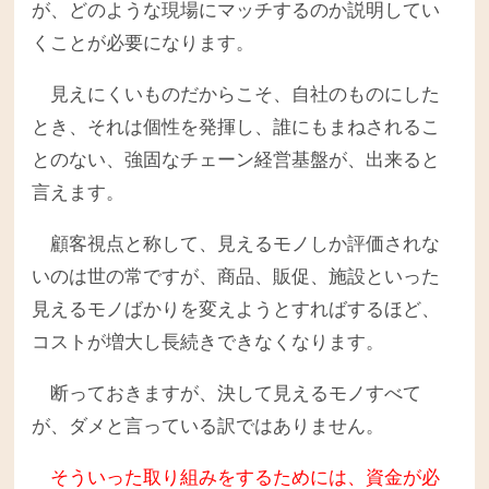
が、どのような現場にマッチするのか説明してい
くことが必要になります。
見えにくいものだからこそ、自社のものにした
とき、それは個性を発揮し、誰にもまねされるこ
とのない、強固なチェーン経営基盤が、出来ると
言えます。
顧客視点と称して、見えるモノしか評価されな
いのは世の常ですが、商品、販促、施設といった
見えるモノばかりを変えようとすればするほど、
コストが増大し長続きできなくなります。
断っておきますが、決して見えるモノすべて
が、ダメと言っている訳ではありません。
そういった取り組みをするためには、資金が必