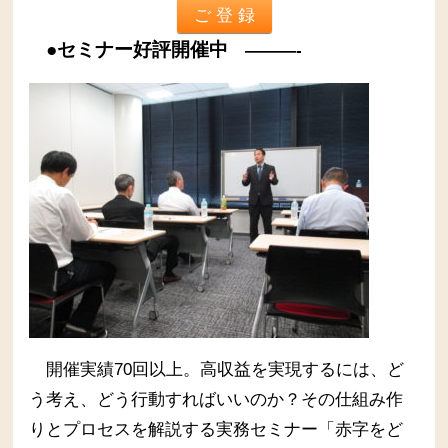
●セミナー好評開催中
———-
開催実績70回以上。高収益を実現するには、ど
う考え、どう行動すればいいのか？その仕組み作
りとプロセスを解説する実務セミナー
「赤字をど