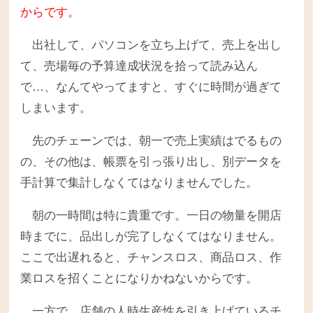
からです。
出社して、パソコンを立ち上げて、売上を出し
て、売場毎の予算達成状況を拾って読み込ん
で…、なんてやってますと、すぐに時間が過ぎて
しまいます。
先のチェーンでは、朝一で売上実績はでるもの
の、その他は、帳票を引っ張り出し、別データを
手計算で集計しなくてはなりませんでした。
朝の一時間は特に貴重です。一日の物量を開店
時までに、品出しが完了しなくてはなりません。
ここで出遅れると、チャンスロス、商品ロス、作
業ロスを招くことになりかねないからです。
一方で、店舗の人時生産性を引き上げているチ