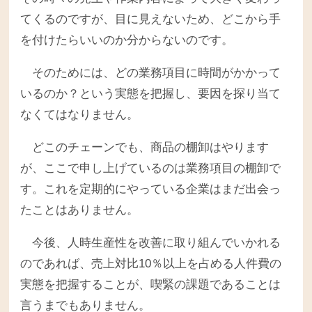
てくるのですが、目に見えないため、どこから手
を付けたらいいのか分からないのです。
そのためには、どの業務項目に時間がかかって
いるのか？という実態を把握し、要因を探り当て
なくてはなりません。
どこのチェーンでも、商品の棚卸はやります
が、ここで申し上げているのは業務項目の棚卸で
す。これを定期的にやっている企業はまだ出会っ
たことはありません。
今後、人時生産性を改善に取り組んでいかれる
のであれば、売上対比10％以上を占める人件費の
実態を把握することが、喫緊の課題であることは
言うまでもありません。