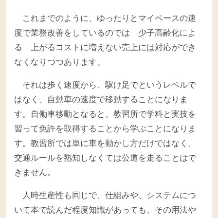
これまでのように、ゆったりとマイペースの速
度で業務改善をしているのでは 少子高齢化によ
る 上がるコストに増えない売上には対応ができ
なくなりつつあります。
それは歩く速度から、駆け足でというレベルで
はなく、自動車の速度で移動することになりま
す。自働車移動となると、教習所で学科と実技を
習って免許を取得することから学ぶことになりま
す。教習所では単に車を動かし方だけではなく、
交通ルールを熟知しなくては公道を走ることはで
きません。
人時生産性も同じで、仕組みや、システムにつ
いて本で読んだ程度知識があっても、その用法や