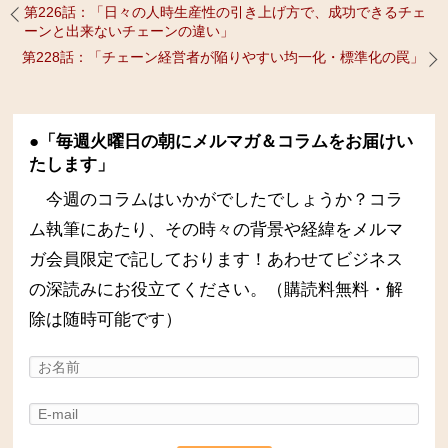
第226話：「日々の人時生産性の引き上げ方で、成功できるチェ
ーンと出来ないチェーンの違い」
第228話：「チェーン経営者が陥りやすい均一化・標準化の罠」
●「毎週火曜日の朝にメルマガ＆コラムをお届けい
たします」
今週のコラムはいかがでしたでしょうか？コラ
ム執筆にあたり、その時々の背景や経緯をメルマ
ガ会員限定で記しております！あわせてビジネス
の深読みにお役立てください。（購読料無料・解
除は随時可能です）