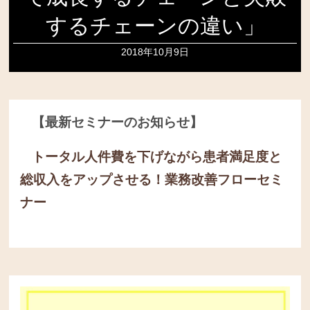
するチェーンの違い」
2018年10月9日
【最新セミナーのお知らせ】
トータル人件費を下げながら患者満足度と
総収入をアップさせる！
業務改善フローセミ
ナー