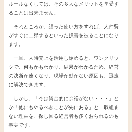
ルールなくしては、その多大なメリットを享受す
ることは出来ません。
それどころか、誤った使い方をすれば、人件費
がすぐに上昇するといった損害を被ることになり
ます。
一旦、人時売上を活用し始めると、ワンクリッ
クで、何もかもわかり、結果がわかるため、経営
の決断が速くなり、現場が動かない原因も、迅速
に解決できます。
しかし、「今は資金的に余裕がない・・・」と
か「他にもやるべきことが先にある」と 取組ま
ない理由を、探し回る経営者も多くおられるのも
事実です。