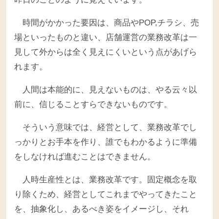
時間がかかった要因は、商品やPOP,チラシ、売
場といったものと違い、店舗運営の業務改革は一
見して外からは全く見えにくいという点があげら
れます。
人間は本能的に、見えないものは、やる云々以
前に、信じることすらできないものです。
そういう意味では、経営として、業務改革でし
っかりとお手本を作り、誰でもわかるように準備
をしなければ進むことはできません。
人時生産性とは、業務改革です。固定概念を取
り除くため、経営としてこれまでやってきたこと
を、抽象化し、あるべき姿をイメージし、それ