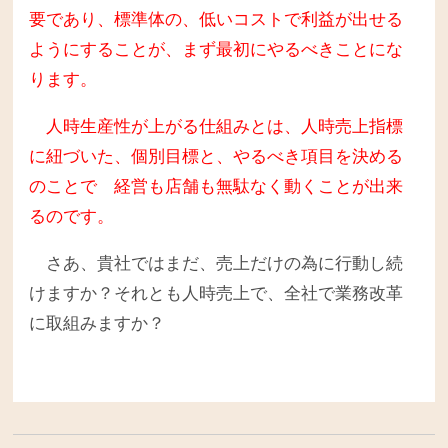
要であり、標準体の、低いコストで利益が出せる
ようにすることが、まず最初にやるべきことにな
ります。
人時生産性が上がる仕組みとは、人時売上指標
に紐づいた、個別目標と、やるべき項目を決める
のことで 経営も店舗も無駄なく動くことが出来
るのです。
さあ、貴社ではまだ、売上だけの為に行動し続
けますか？それとも人時売上で、全社で業務改革
に取組みますか？