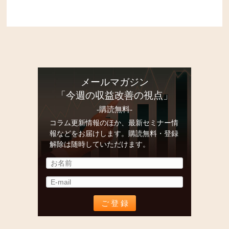
メールマガジン
「今週の収益改善の視点」
-購読無料-
コラム更新情報のほか、最新セミナー情
報などをお届けします。購読無料・登録
解除は随時していただけます。