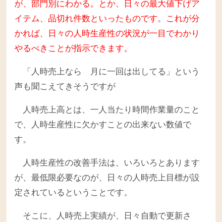
が、部門別にわかる。とか、日々の最大値下げア
イテム、品切れ件数といったものです。
これが分
かれば、日々の人時生産性の状況が一目でわかり
やるべきことが指示できます。
「人時売上なら 月に一回は出してる」という
声も聞こえてきそうですが
人時売上高とは、一人当たり時間作業量のこと
で、人時生産性に欠かすことの出来ない数値で
す。
人時生産性の改善手法は、いろいろとあります
が、最低限必要なのが、日々の人時売上目標が設
定されているということです。
そこに、人時売上実績が、日々自動で更新さ