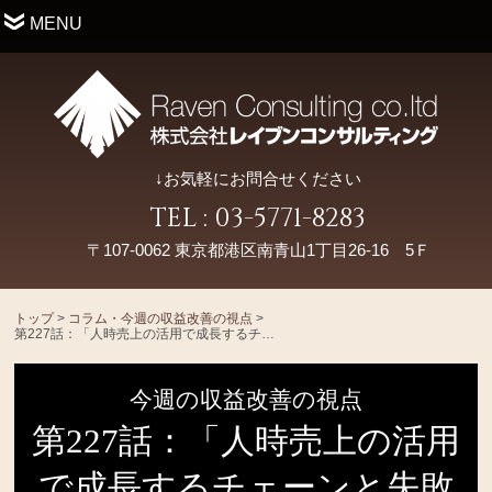
MENU
↓お気軽にお問合せください
TEL : 03-5771-8283
〒107-0062 東京都港区南青山1丁目26-16 5Ｆ
トップ
>
コラム・今週の収益改善の視点
>
第227話：「人時売上の活用で成長するチェーンと失敗するチェーンの違い」
今週の収益改善の視点
第227話：「人時売上の活用
で成長するチェーンと失敗