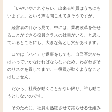
「いやいやこれぐらい、出来る社員はうちにも
いますよ」という声も聞こえてきそうですが、
経営者の目から見て、中には、業務改革を任せ
ることができる役員クラスの社員がいる。と思っ
ているところにも、大きな落とし穴があります。
口では「ハイ」と返事をしても、自己否定から
はいっていかなければならないため、わざわざそ
のリスクを冒してまで、一役員が動くようなこと
はしません。
だから、社長が動くことがない限り、誰も動こ
うとしないのです。
そのために、社員を熱狂させて躍らせる仕組み