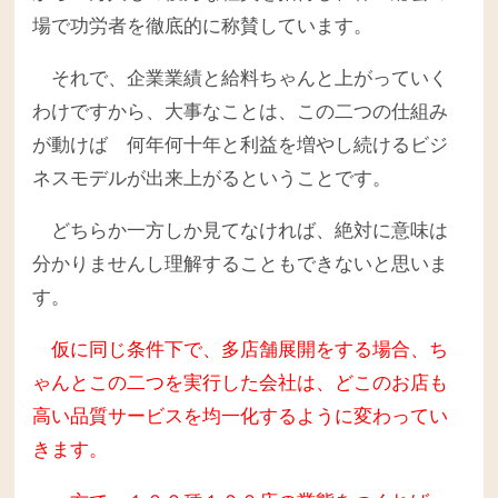
場で功労者を徹底的に称賛しています。
それで、企業業績と給料ちゃんと上がっていく
わけですから、大事なことは、この二つの仕組み
が動けば 何年何十年と利益を増やし続けるビジ
ネスモデルが出来上がるということです。
どちらか一方しか見てなければ、絶対に意味は
分かりませんし理解することもできないと思いま
す。
仮に同じ条件下で、多店舗展開をする場合、ち
ゃんとこの二つを実行した会社は、どこのお店も
高い品質サービスを均一化するように変わってい
きます。