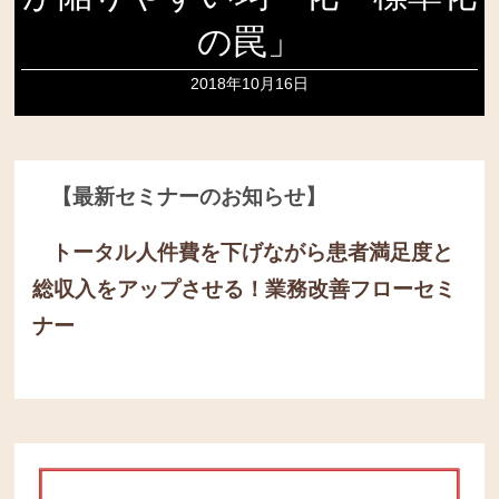
の罠」
2018年10月16日
【最新セミナーのお知らせ】
トータル人件費を下げながら患者満足度と
総収入をアップさせる！
業務改善フローセミ
ナー