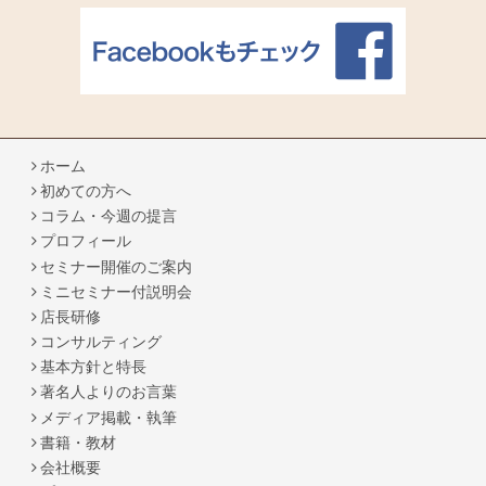
ホーム
初めての方へ
コラム・今週の提言
プロフィール
セミナー開催のご案内
ミニセミナー付説明会
店長研修
コンサルティング
基本方針と特長
著名人よりのお言葉
メディア掲載・執筆
書籍・教材
会社概要