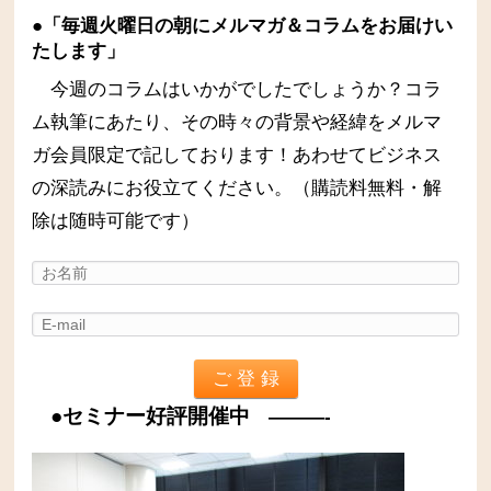
●「毎週火曜日の朝にメルマガ＆コラムをお届けい
たします」
今週のコラムはいかがでしたでしょうか？コラ
ム執筆にあたり、その時々の背景や経緯をメルマ
ガ会員限定で記しております！あわせてビジネス
の深読みにお役立てください。（購読料無料・解
除は随時可能です）
●セミナー好評開催中
———-