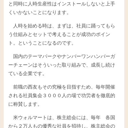
と同時に人時生産性はインストールしないと上手
くいかないことになります。
人時を始める時は、まずは、社員に踊ってもら
う仕組みとセットで考えることが成功のポイン
ト。ということになるのです。
国内のテーマパークやナンバーワンハンバーガ
ーチェーンはそういった取り組みで、成長し続け
ている企業です。
前職の西友もその究極を目指すため、毎年開催
される社員集会３０００人の場で功労者を徹底的
に称賛します。
米ウォルマートは、株主総会には、毎年 各国
から２万人もの優秀な社員を招待し、株主総会の