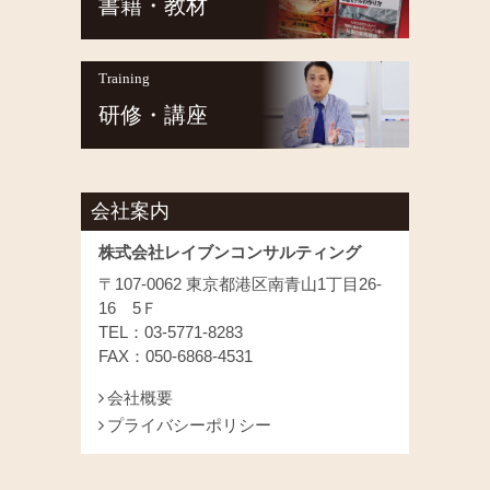
書籍・教材
Training
研修・講座
会社案内
株式会社レイブンコンサルティング
〒107-0062 東京都港区南青山1丁目26-
16 5Ｆ
TEL：03-5771-8283
FAX：050-6868-4531
会社概要
プライバシーポリシー