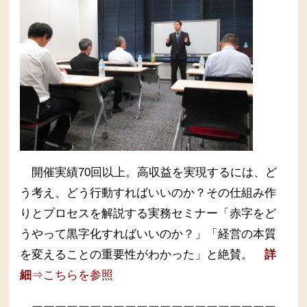
開催実績70回以上。高収益を実現するには、ど
う考え、どう行動すればいいのか？その仕組み作
りとプロセスを解説する実務セミナー
「赤字をど
うやって黒字化すればいいのか？」「経営の本質
を変えることの重要性がわかった」と絶賛。
詳
細
⇒こちらを参照