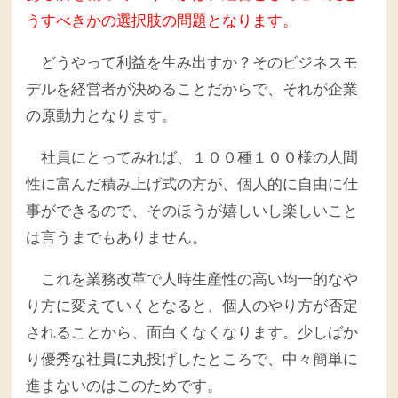
うすべきかの選択肢の問題となります。
どうやって利益を生み出すか？そのビジネスモ
デルを経営者が決めることだからで、それが企業
の原動力となります。
社員にとってみれば、１００種１００様の人間
性に富んだ積み上げ式の方が、個人的に自由に仕
事ができるので、そのほうが嬉しいし楽しいこと
は言うまでもありません。
これを業務改革で人時生産性の高い均一的なや
り方に変えていくとなると、個人のやり方が否定
されることから、面白くなくなります。少しばか
り優秀な社員に丸投げしたところで、中々簡単に
進まないのはこのためです。