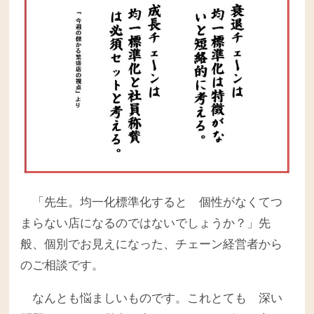
「先生。均一化標準化すると 個性がなくてつ
まらない店になるのではないでしょうか？」先
般、個別でお見えになった、チェーン経営者から
のご相談です。
なんとも悩ましいものです。これとても 深い