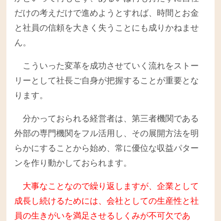
だけの考えだけで進めようとすれば、時間とお金
と社員の信頼を大きく失うことにも成りかねませ
ん。
こういった変革を成功させていく流れをストー
リーとして社長ご自身が把握することが重要とな
ります。
分かっておられる経営者は、第三者機関である
外部の専門機関をフル活用し、その展開方法を明
らかにすることから始め、常に優位な収益パター
ンを作り動かしておられます。
大事なことなので繰り返しますが、企業として
成長し続けるためには、会社としての生産性と社
員の生きがいを満足させるしくみが不可欠であ