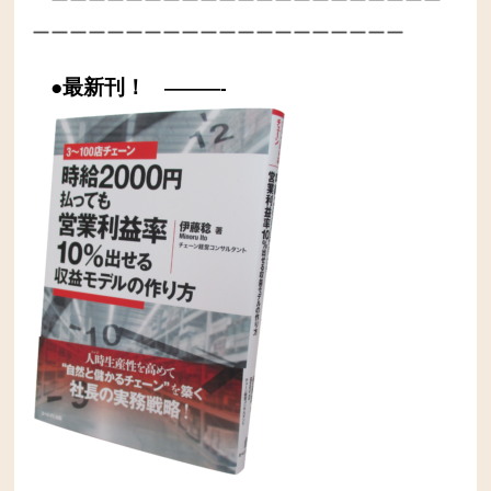
ーーーーーーーーーーーーーーーーーーーーー
ーーーーーーーーーーーーーーーーーーーー
●最新刊！
———-