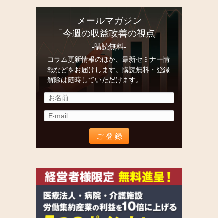
メールマガジン
「今週の収益改善の視点」
-購読無料-
コラム更新情報のほか、最新セミナー情
報などをお届けします。購読無料・登録
解除は随時していただけます。