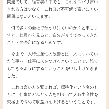
問題でして、経営者の中でも、これをズバリ言い
きれる方は少なく、これほど不可解で言いにくい
問題はないといえます。
何で多くの会社で分かりにくいのか？と申しま
すと、社員から見ると、自分が今までやってきた
ことへの否定になるためです。
今まで 人時生産性の改善とは、人についてい
た仕事を 仕事に人をつけるということで、誰で
もできるようにするということを申し上げてきま
した。
これは言い方を変えれば、標準化という名のも
とに、仕事にどんどん人を割り当て人時生産性を
究極まで高めて収益力を上げるということです。