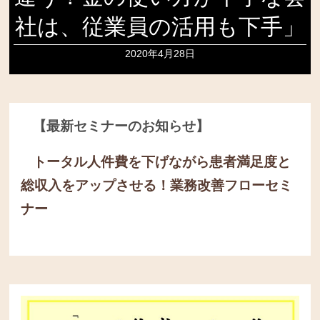
社は、従業員の活用も下手」
2020年4月28日
【最新セミナーのお知らせ】
トータル人件費を下げながら患者満足度と
総収入をアップさせる！
業務改善フローセミ
ナー