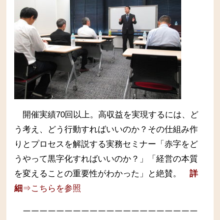
開催実績70回以上。高収益を実現するには、ど
う考え、どう行動すればいいのか？その仕組み作
りとプロセスを解説する実務セミナー
「赤字をど
うやって黒字化すればいいのか？」「経営の本質
を変えることの重要性がわかった」と絶賛。
詳
細
⇒こちらを参照
ーーーーーーーーーーーーーーーーーーーーー