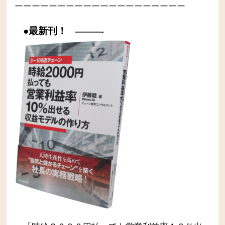
ーーーーーーーーーーーーーーーーーーーー
●最新刊！
———-