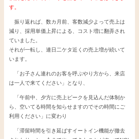
す。
振り返れば、数カ月前、客数減少よって売上は
減り、採用単価上昇による、コスト増に翻弄され
ていました。
それが一転し、連日二ケタ近くの売上増が続いて
います。
「お子さん連れのお客を呼ぶやり方から、来店
は一人で来てください」となり、
「午前中、夕方に売上ピークを見込んだ体制か
ら、空いてる時間を知らせますのでその時間にご
利用ください」に変わり
「滞留時間を引き延ばすイートイン機能が撤去