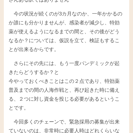
今の状況が続くのが3カ月なのか、一年かかるの
か誰にも分かりませんが、感染者が減少し、特効
薬が使えるようになるまでの間と、その後がどう
なるか？については、仮説を立て、検証もするこ
とが出来るからです。
さらにその先には、もう一度パンデミックが起
きたらどうするか？と
今やっておくべきことはこの２点であり、特効薬
普及までの間の人海作戦と、再び起きた時に備え
る、２つに対し資金を投じる必要があるというこ
とです。
今回多くのチェーンで、緊急採用の募集が出来
ていないのは、非常時に必要人時はどれくらいな