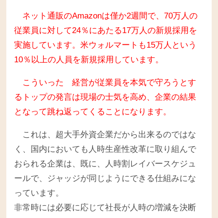
ネット通販のAmazonは僅か2週間で、70万人の
従業員に対して24％にあたる17万人の新規採用を
実施しています。米ウォルマートも15万人という
10％以上の人員を新規採用しています。
こういった 経営が従業員を本気で守ろうとす
るトップの発言は現場の士気を高め、企業の結果
となって跳ね返ってくることになります。
これは、超大手外資企業だから出来るのではな
く、国内においても人時生産性改革に取り組んで
おられる企業は、既に、人時割レイバースケジュ
ールで、ジャッジが同じようにできる仕組みにな
っています。
非常時には必要に応じて社長が人時の増減を決断