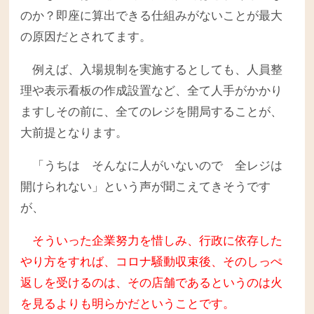
のか？即座に算出できる仕組みがないことが最大
の原因だとされてます。
例えば、入場規制を実施するとしても、人員整
理や表示看板の作成設置など、全て人手がかかり
ますしその前に、全てのレジを開局することが、
大前提となります。
「うちは そんなに人がいないので 全レジは
開けられない」という声が聞こえてきそうです
が、
そういった企業努力を惜しみ、行政に依存した
やり方をすれば、コロナ騒動収束後、そのしっぺ
返しを受けるのは、その店舗であるというのは火
を見るよりも明らかだということです。