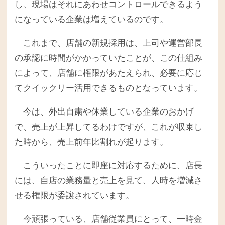
し、現場はそれにあわせコントロールできるよう
になっている企業は増えているのです。
これまで、店舗の新規採用は、上司や運営部長
の承認に時間がかかっていたことが、この仕組み
によって、店舗に権限があたえられ、必要に応じ
てクイックリー活用できるものとなっています。
今は、外出自粛や休業している企業のおかげ
で、売上が上昇してるわけですが、これが収束し
た時から、売上前年比割れが起ります。
こういったことに即座に対応するために、店長
には、自店の業務量と売上を見て、人時を増減さ
せる権限が委譲されています。
今頑張っている、店舗従業員にとって、一時金