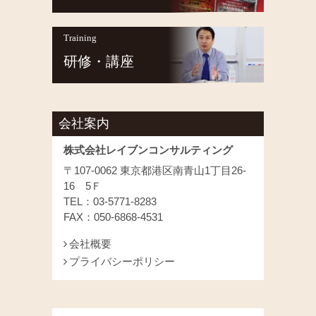
Training
研修・講座
会社案内
株式会社レイブンコンサルティング
〒107-0062 東京都港区南青山1丁目26-
16 5Ｆ
TEL：03-5771-8283
FAX：050-6868-4531
会社概要
プライバシーポリシー