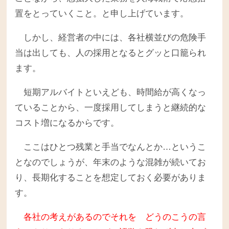
置をとっていくこと。と申し上げています。
しかし、経営者の中には、各社横並びの危険手
当は出しても、人の採用となるとグッと口籠られ
ます。
短期アルバイトといえども、時間給が高くなっ
ていることから、一度採用してしまうと継続的な
コスト増になるからです。
ここはひとつ残業と手当でなんとか…というこ
となのでしょうが、年末のような混雑が続いてお
り、長期化することを想定しておく必要がありま
す。
各社の考えがあるのでそれを どうのこうの言