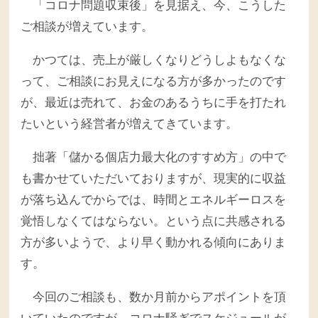
「コロナ問題収束後」を見据え、今、こうした
ご相談が増えています。
かつては、売上が厳しくなりどうしよもなくな
って、ご相談にお見えになる方が多かったのです
が、最近は売れて、お金のあるうちに手を打たれ
たいという経営者が増えてきています。
拙著「儲かる個店力最大化のすすめ方」の中で
も書かせていただいておりますが、現実的に収益
が落ち込んでからでは、時間とエネルギーロスを
覚悟しなくてはならない。という点に共感される
方が多いようで、より早く動かれる傾向にありま
す。
今回のご相談も、数か月前からアポイントを頂