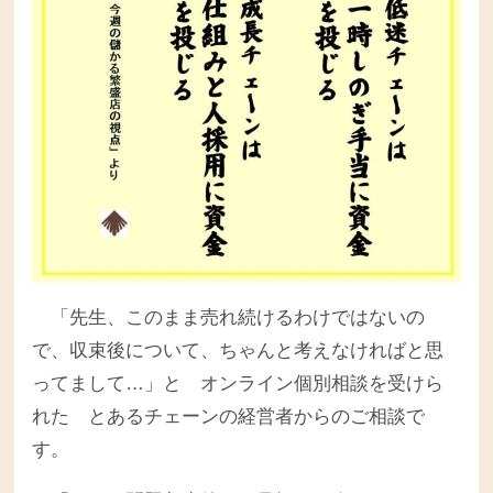
「先生、このまま売れ続けるわけではないの
で、収束後について、ちゃんと考えなければと思
ってまして…」と オンライン個別相談を受けら
れた とあるチェーンの経営者からのご相談で
す。