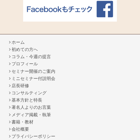
ホーム
初めての方へ
コラム・今週の提言
プロフィール
セミナー開催のご案内
ミニセミナー付説明会
店長研修
コンサルティング
基本方針と特長
著名人よりのお言葉
メディア掲載・執筆
書籍・教材
会社概要
プライバシーポリシー