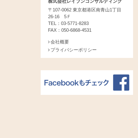
株式会社レイブンコンサルティング
〒107-0062 東京都港区南青山1丁目
26-16 5Ｆ
TEL：03-5771-8283
FAX：050-6868-4531
会社概要
プライバシーポリシー