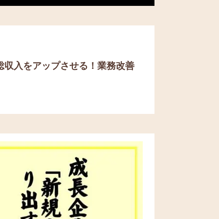
総収入をアップさせる！
業務改善