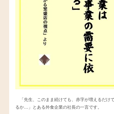
「先生、このまま続けても、赤字が増えるだけ
るか…」とある外食企業の社長の一言です。