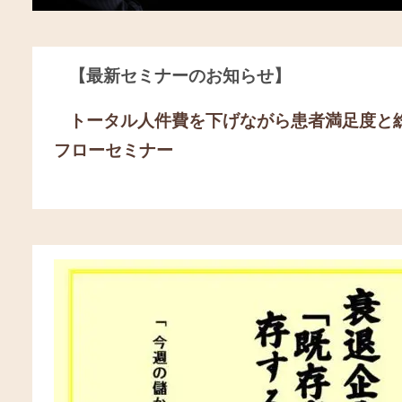
【最新セミナーのお知らせ】
トータル人件費を下げながら患者満足度と
フローセミナー