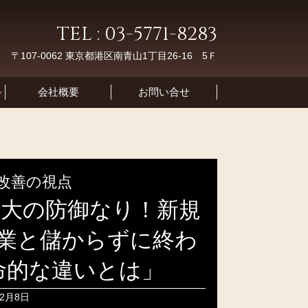
TEL : 03-5771-8283
〒107-0062 東京都港区南青山1丁目26-16 5Ｆ
会社概要
お問い合せ
改善の視点
最大の防御なり！新規
業と儲からずに終わ
命的な違いとは」
12月8日