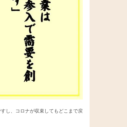
ですし、コロナが収束してもどこまで戻