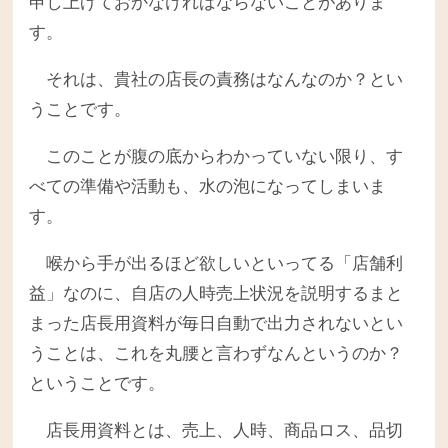
申し上げておかなければならないことがありま
す。
それは、貴社の店長の責務はなんなのか？とい
うことです。
このことが腹の底からわかっていない限り、す
べての準備や活動も、水の泡になってしまいま
す。
喉から手が出るほど欲しいといってる「店舗利
益」なのに、自店の人時売上状況を説明するまと
まった店長用資料が毎日自動で出力されないとい
うことは、これを丸腰と言わずなんというのか？
ということです。
店長用資料とは、売上、人時、商品ロス、品切