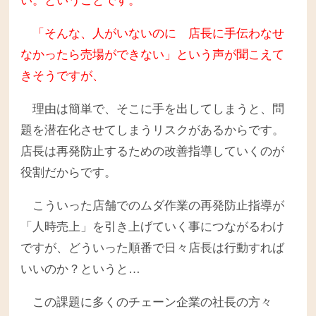
い。ということです。
「そんな、人がいないのに 店長に手伝わなせ
なかったら売場ができない」という声が聞こえて
きそうですが、
理由は簡単で、そこに手を出してしまうと、問
題を潜在化させてしまうリスクがあるからです。
店長は再発防止するための改善指導していくのが
役割だからです。
こういった店舗でのムダ作業の再発防止指導が
「人時売上」を引き上げていく事につながるわけ
ですが、どういった順番で日々店長は行動すれば
いいのか？というと…
この課題に多くのチェーン企業の社長の方々