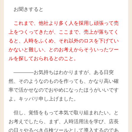
お聞きすると
これまで、他社より多く人を採用し頑張って売
上をつくってきたが、ここまで、売上が落ちてく
ると、人時をふくめ、それ以外のロスを下げてい
かないと難しい、とのお考えからそういったツー
ルを探しておられるとのこと。
――――お気持ちはわかりますが、ある日突
然、そのようなのものを作っても、かなり高い確
率で活かせなのでおやめになったほうがいいです
よ。キッパリ申し上げました。
但し、覚悟をもって本気で取り組まれたい。と
お考えでしたら、まず、人時活用法を学び、店長
の日々やるべき点検ツールとして導入するのであ