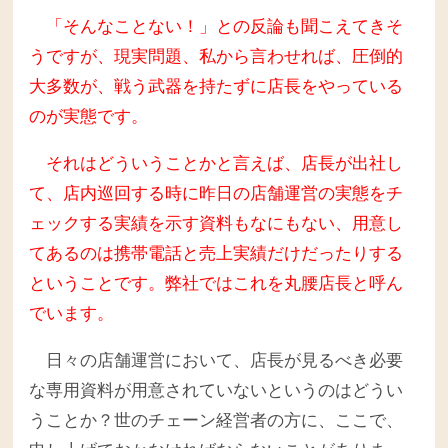
「そんなことない！」との反論も聞こえてきそ
うですが、現実問題、私から言わせれば、圧倒的
大多数が、戦う武器を持たずに店長をやっている
のが実態です。
それはどういうことかと言えば、店長が出社し
て、店内巡回する時に昨日の店舗運営の実態をチ
ェックする実績を示す資料もなにもない、用意し
てあるのは携帯電話と売上実績だけだったりする
ということです。弊社ではこれを丸腰店長と呼ん
でいます。
日々の店舗運営において、店長が見るべき必要
な専用資料が用意されていないというのはどうい
うことか？世のチェーン経営者の方に、ここで、