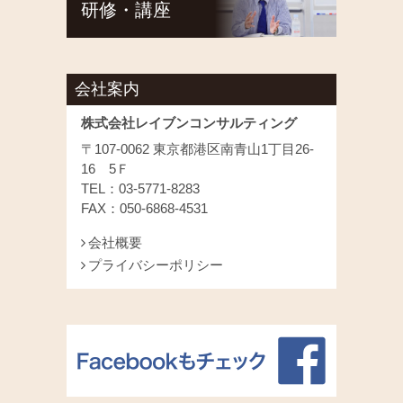
研修・講座
会社案内
株式会社レイブンコンサルティング
〒107-0062 東京都港区南青山1丁目26-
16 5Ｆ
TEL：03-5771-8283
FAX：050-6868-4531
会社概要
プライバシーポリシー