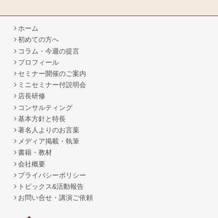
ホーム
初めての方へ
コラム・今週の提言
プロフィール
セミナー開催のご案内
ミニセミナー付説明会
店長研修
コンサルティング
基本方針と特長
著名人よりのお言葉
メディア掲載・執筆
書籍・教材
会社概要
プライバシーポリシー
トピックス&活動報告
お問い合せ・講演ご依頼