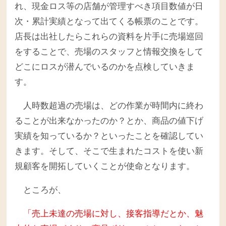
れ、現金ロス等の店舗が管理すべき項目数値が日
次・累計実績となって出てくる帳票のことです。
店長は出社したらこれらの資料を片手に売場巡回
をすることで、売場のスタッフと情報交換をして
どこにロスが潜んでいるのかを点検していきま
す。
人時数超過の売場は、どの作業が時間内に終わ
ることが出来なかったのか？とか、商品の値下げ
実績を知っているか？といったことを確認してい
きます。そして、そこで生まれたコストを使い新
規顧客を開拓していくことが使命となります。
ところが、
「売上未達の売場に対し、接客指導だとか、魅