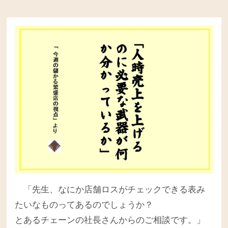
「先生、なにか店舗ロスがチェックできる表み
たいなものってあるのでしょうか？
とあるチェーンの社長さんからのご相談です。」