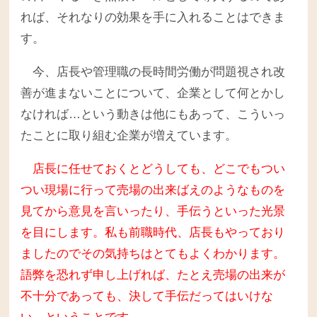
れば、それなりの効果を手に入れることはできま
す。
今、店長や管理職の長時間労働が問題視され改
善が進まないことについて、企業として何とかし
なければ…という動きは他にもあって、こういっ
たことに取り組む企業が増えています。
店長に任せておくとどうしても、どこでもつい
つい現場に行って売場の出来ばえのようなものを
見てから意見を言いったり、手伝うといった光景
を目にします。私も前職時代、店長もやっており
ましたのでその気持ちはとてもよくわかります。
語弊を恐れず申し上げれば、たとえ売場の出来が
不十分であっても、決して手伝だってはいけな