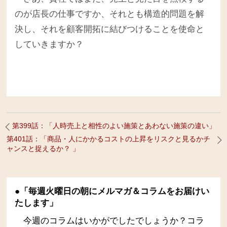
のが店長の仕事ですか、それとも構造的問題を解
決し、それを顧客開拓に結びつけることを使命と
していきますか？
第399話：「人時売上と相性のよい施策とあわない施策の違い」
第401話：「商品・人にかかるコストの上昇をリスクと見るかチ
ャンスと捉えるか？ 」
●「毎週火曜日の朝にメルマガ＆コラムをお届けい
たします」
今週のコラムはいかがでしたでしょうか？コラ