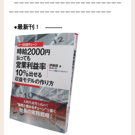
ーーーーーーーーーーーーーーーーーーーーー
ーーーーーーーーーーーーーーーーーーーー
●最新刊！
———-