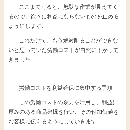
ここまでくると、無駄な作業が見えてく
るので、徐々に利益にならないものを止める
ようにします。
これだけで、もう絶対削ることができな
いと思っていた労働コストが自然に下がって
きました。
労働コストを利益確保に集中する手順
この労働コストの余力を活用し、利益に
厚みのある商品発掘を行い、その付加価値を
お客様に伝えるようにしていきます。