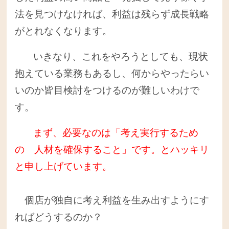
法を見つけなければ、利益は残らず成長戦略
がとれなくなります。
いきなり、これをやろうとしても、現状
抱えている業務もあるし、何からやったらい
いのか皆目検討をつけるのが難しいわけで
す。
まず、必要なのは「考え実行するため
の 人材を確保すること」です。とハッキリ
と申し上げています。
個店が独自に考え利益を生み出すようにす
ればどうするのか？