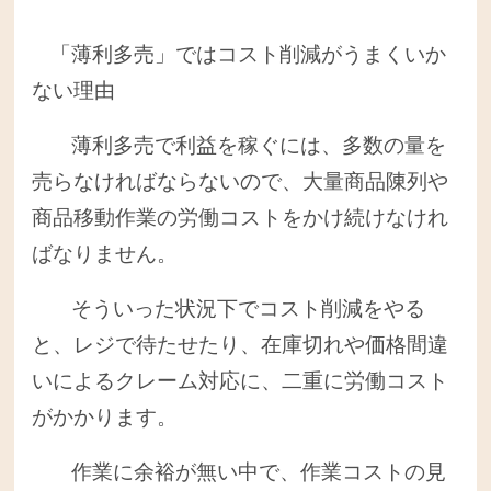
「薄利多売」ではコスト削減がうまくいか
ない理由
薄利多売で利益を稼ぐには、多数の量を
売らなければならないので、大量商品陳列や
商品移動作業の労働コストをかけ続けなけれ
ばなりません。
そういった状況下でコスト削減をやる
と、レジで待たせたり、在庫切れや価格間違
いによるクレーム対応に、二重に労働コスト
がかかります。
作業に余裕が無い中で、作業コストの見