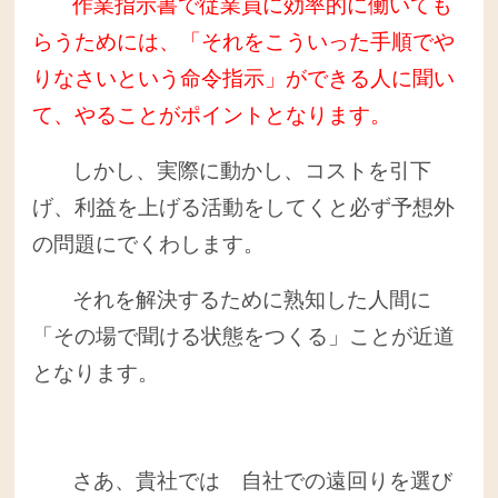
作業指示書で従業員に効率的に働いても
らうためには、「それをこういった手順でや
りなさいという命令指示」ができる人に聞い
て、やることがポイントとなります。
しかし、実際に動かし、コストを引下
げ、利益を上げる活動をしてくと必ず予想外
の問題にでくわします。
それを解決するために熟知した人間に
「その場で聞ける状態をつくる」ことが近道
となります。
さあ、貴社では 自社での遠回りを選び