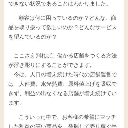
できない状況であることはわかりました。
顧客は何に困っているのか？どんな、商
品を取り扱って欲しいのか？どんなサービス
を望んでいるのか？
ここさえ判れば、儲かる店舗をつくる方法
が浮き彫りにすることができます。
今は、人口の増え続けた時代の店舗運営で
は 人件費、水光熱費、原料値上げを吸収で
きず、利益の出なくなる店舗が増え続けてい
ます。
こういった中で、お客様の希望にマッチ
した利益の高い商品を 発掘して売り稼ぐ手