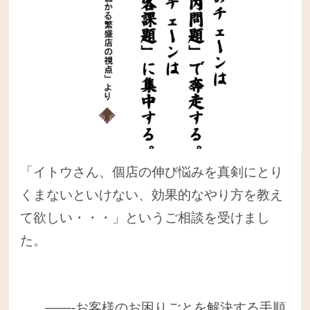
「イトウさん、個店の伸び悩みを真剣にとり
くまないといけない、効果的なやり方を教え
て欲しい・・・」というご相談を受けまし
た。
——-お客様のお困りごとを解決する手順