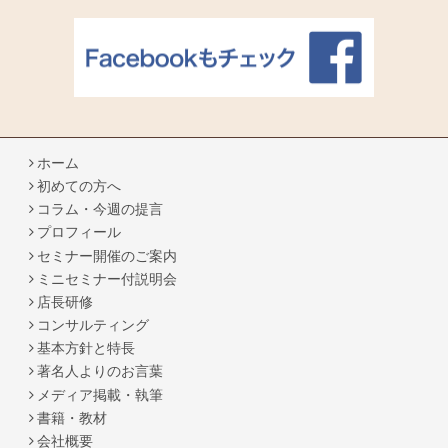
ホーム
初めての方へ
コラム・今週の提言
プロフィール
セミナー開催のご案内
ミニセミナー付説明会
店長研修
コンサルティング
基本方針と特長
著名人よりのお言葉
メディア掲載・執筆
書籍・教材
会社概要