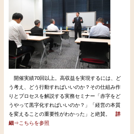
開催実績70回以上。高収益を実現するには、ど
う考え、どう行動すればいいのか？その仕組み作
りとプロセスを解説する実務セミナー
「赤字をど
うやって黒字化すればいいのか？」「経営の本質
を変えることの重要性がわかった」と絶賛。
詳
細
⇒こちらを参照