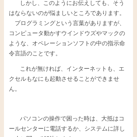
しかし、このようにお伝えしても、そう
はならないのが悩ましいところであります。
プログラミングという言葉がありますが、
コンピュータ動かすウインドウズやマックの
ような、オペレーションソフトの中の指示命
令言語のことです。
これが無ければ、インターネットも、エ
クセルもなにも起動させることができませ
ん。
パソコンの操作で困った時は、大抵はコ
ールセンターに電話するか、システムに詳し