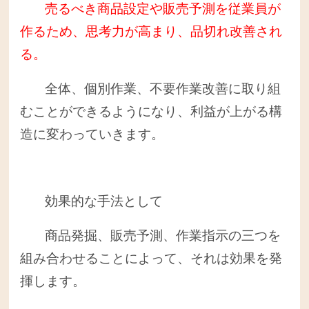
売るべき商品設定や販売予測を従業員が
作るため、思考力が高まり、品切れ改善され
る。
全体、個別作業、不要作業改善に取り組
むことができるようになり、利益が上がる構
造に変わっていきます。
効果的な手法として
商品発掘、販売予測、作業指示の三つを
組み合わせることによって、それは効果を発
揮します。