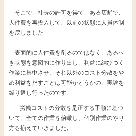
そこで、社長の許可を得て、ある店舗で、
人件費を再投入して、以前の状態に人員体制
を戻しました。
表面的に人件費を削るのではなく、あるべ
き状態を意図的に作り出し、利益に結びつく
作業に集中させ、それ以外のコスト分散をや
め利益をだすことは可能かどうかの、実験を
繰り返し行ったのです。
労働コストの分散を是正する手順に基づ
いて、全ての作業を俯瞰し、個別作業のやり
方を揃えていきました。