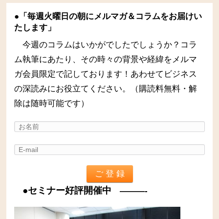
●「毎週火曜日の朝にメルマガ＆コラムをお届けい
たします」
今週のコラムはいかがでしたでしょうか？コラ
ム執筆にあたり、その時々の背景や経緯をメルマ
ガ会員限定で記しております！あわせてビジネス
の深読みにお役立てください。（購読料無料・解
除は随時可能です）
●セミナー好評開催中
———-