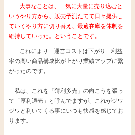
大事なことは、一気に大量に売り込むと
いうやり方から、販売予測たてて日々提供し
ていくやり方に切り替え、最適在庫を体制を
維持していった。ということです。
これにより 運営コストは下がり、利益
率の高い商品構成比が上がり業績アップに繋
がったのです。
私は、これを「薄利多売」の向こうを張っ
て「厚利適売」と呼んでますが、これがジワ
ジワと利いてくる事にいつも快感を感じてお
ります。