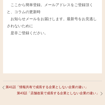
ここから簡単登録。メールアドレスをご登録頂く
と、コラムの更新時
お知らせメールをお届けします。最新号をお見逃し
されないために
是非ご登録ください。
第41話「情報共有で成長する企業としない企業の違い」
第43話「店舗改装で成長する企業としない企業の違い」