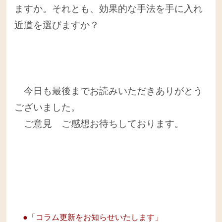
ますか。それとも、効果的な手法を手に入れ
近道を選びますか？
今日も最後までお読みいただきありがとう
ございました。
ご意見 ご感想お待ちしております。
●「コラム更新をお知らせいたします」