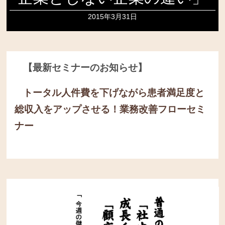
2015年3月31日
【最新セミナーのお知らせ】
トータル人件費を下げながら患者満足度と
総収入をアップさせる！
業務改善フローセミ
ナー