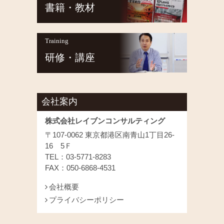
書籍・教材
Training
研修・講座
会社案内
株式会社レイブンコンサルティング
〒107-0062 東京都港区南青山1丁目26-
16 5Ｆ
TEL：03-5771-8283
FAX：050-6868-4531
会社概要
プライバシーポリシー