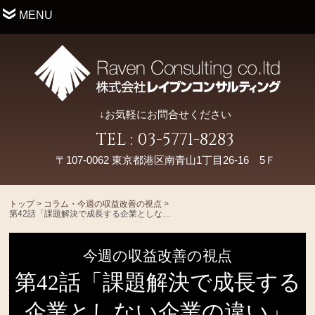
MENU
↓お気軽にお問合せください
TEL : 03-5771-8283
〒107-0062 東京都港区南青山1丁目26-16 5Ｆ
トップ
>
コラム・今週の収益改善の視点
>
第42話「課題解決で成長する企業としない企業の違い」
今週の収益改善の視点
第42話「課題解決で成長する
企業としない企業の違い」