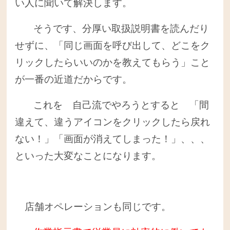
い人に聞いて解決します。
そうです、分厚い取扱説明書を読んだり
せずに、「同じ画面を呼び出して、どこをク
リックしたらいいのかを教えてもらう」こと
が一番の近道だからです。
これを 自己流でやろうとすると 「間
違えて、違うアイコンをクリックしたら戻れ
ない！」「画面が消えてしまった！」、、、
といった大変なことになります。
店舗オペレーションも同じです。