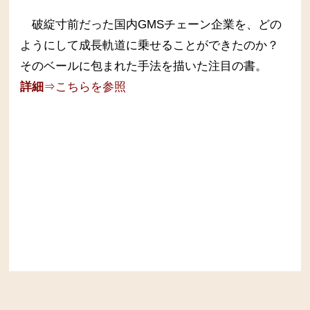
破綻寸前だった国内GMSチェーン企業を、どの
ようにして成長軌道に乗せることができたのか？
そのベールに包まれた手法を描いた注目の書。
詳細
⇒こちらを参照