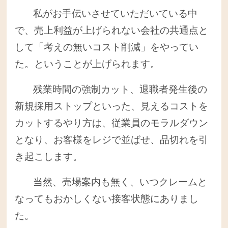
私がお手伝いさせていただいている中
で、売上利益が上げられない会社の共通点と
して「考えの無いコスト削減」をやってい
た。ということが上げられます。
残業時間の強制カット、退職者発生後の
新規採用ストップといった、見えるコストを
カットするやり方は、従業員のモラルダウン
となり、お客様をレジで並ばせ、品切れを引
き起こします。
当然、売場案内も無く、いつクレームと
なってもおかしくない接客状態にありまし
た。