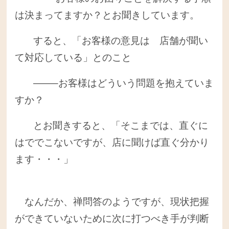
は決まってますか？とお聞きしています。
すると、「お客様の意見は 店舗が聞い
て対応している」とのこと
——–お客様はどういう問題を抱えていま
すか？
とお聞きすると、「そこまでは、直ぐに
はででこないですが、店に聞けば直ぐ分かり
ます・・・」
なんだか、禅問答のようですが、現状把握
ができていないために次に打つべき手が判断