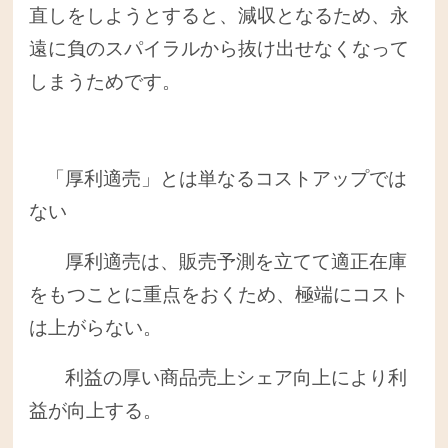
直しをしようとすると、減収となるため、永
遠に負のスパイラルから抜け出せなくなって
しまうためです。
「厚利適売」とは単なるコストアップでは
ない
厚利適売は、販売予測を立てて適正在庫
をもつことに重点をおくため、極端にコスト
は上がらない。
利益の厚い商品売上シェア向上により利
益が向上する。