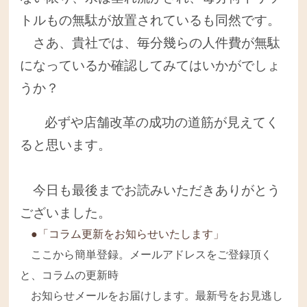
トルもの無駄が放置されているも同然です。
さあ、貴社では、毎分幾らの人件費が無駄
になっているか確認してみてはいかがでしょ
うか？
必ずや店舗改革の成功の道筋が見えてく
ると思います。
今日も最後までお読みいただきありがとう
ございました。
●「コラム更新をお知らせいたします」
ここから簡単登録。メールアドレスをご登録頂く
と、コラムの更新時
お知らせメールをお届けします。最新号をお見逃し