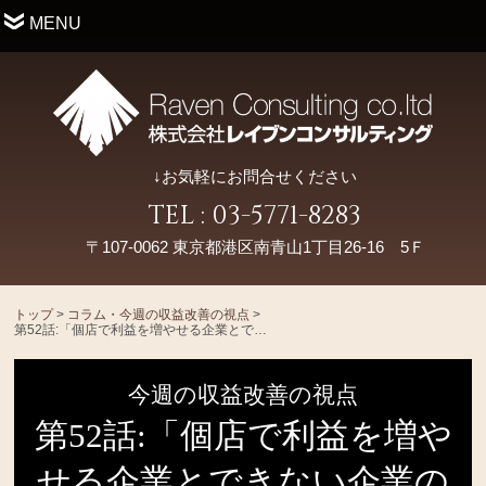
MENU
↓お気軽にお問合せください
TEL : 03-5771-8283
〒107-0062 東京都港区南青山1丁目26-16 5Ｆ
トップ
>
コラム・今週の収益改善の視点
>
第52話:「個店で利益を増やせる企業とできない企業の違い」
今週の収益改善の視点
第52話:「個店で利益を増や
せる企業とできない企業の