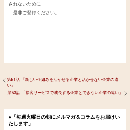
されないために
。
是非ご登録ください
第51話:「新しい仕組みを活かせる企業と活かせない企業の違
い」
第53話:「接客サービスで成長する企業とできない企業の違い」
●「毎週火曜日の朝にメルマガ＆コラムをお届けい
たします」