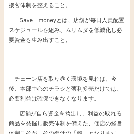
接客体制を整えること。
Save moneyとは、店舗が毎日人員配置
スケジュールを組み、ムリムダを低減化し必
要資金を生み出すこと。
チェーン店を取り巻く環境を見れば、今
後、本部中心のチラシと薄利多売だけでは、
必要利益は確保できなくなります。
店舗が自ら資金を捻出し、利益の取れる
商品を発掘し販売体制を備えた、個店の経営
体制こそが、その復活の「鍵」となります。