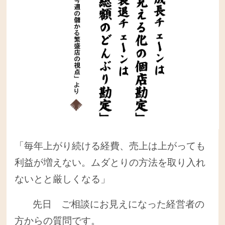
「毎年上がり続ける経費、売上は上がっても
利益が増えない。ムダとりの方法を取り入れ
ないとと厳しくなる」
先日 ご相談にお見えになった経営者の
方からの質問です。