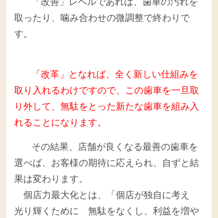
「改善」レベルであれば、歯車の汚れを
取ったり、噛み合わせの微調整で終わりで
す。
「改革」となれば、全く新しい仕組みを
取り入れるわけですので、この歯車を一旦取
り外して、無駄をとった新たな歯車を組み入
れることになります。
その結果、店舗が良くなる最善の歯車を
選べば、お客様の期待に応えられ、自ずと結
果は変わります。
個店力最大化とは、「個店が独自に考え
光り輝くために 無駄をなくし、利益を増や