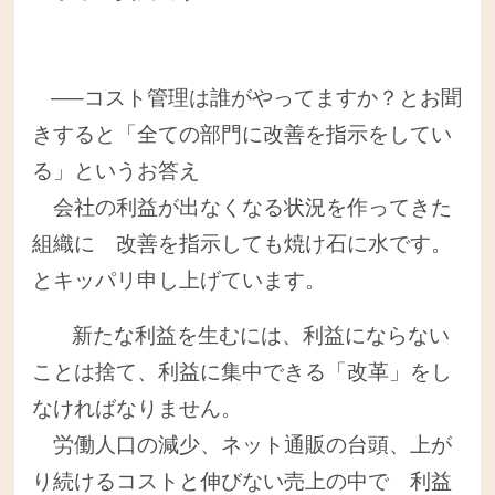
—–コスト管理は誰がやってますか？とお聞
きすると「全ての部門に改善を指示をしてい
る」というお答え
会社の利益が出なくなる状況を作ってきた
組織に 改善を指示しても焼け石に水です。
とキッパリ申し上げています。
新たな利益を生むには、利益にならない
ことは捨て、利益に集中できる「改革」をし
なければなりません。
労働人口の減少、ネット通販の台頭、上が
り続けるコストと伸びない売上の中で 利益