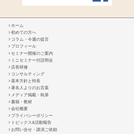
ホーム
初めての方へ
コラム・今週の提言
プロフィール
セミナー開催のご案内
ミニセミナー付説明会
店長研修
コンサルティング
基本方針と特長
著名人よりのお言葉
メディア掲載・執筆
書籍・教材
会社概要
プライバシーポリシー
トピックス&活動報告
お問い合せ・講演ご依頼