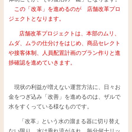
この「改革」を進めるのが 店舗改革プロ
ジェクトとなります。
店舗改革プロジェクトは、本部のムリ、
ムダ、ムラの仕分けをはじめ、商品セレクト
や接客体制、人員配置計画のプラン作りと進
捗確認を進めていきます。
現状の利益が増えない運営方法に、日々お
金をつぎ込み「改善」を進めるのは、ザルで
水をすくっている様なものです。
「改革」という水の溜まる器に切り替え
ない限り、水は垂れ流がされ、毎分何十リッ