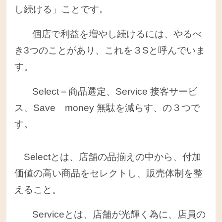
し続ける」ことです。
個店で利益を増やし続けるには、やるべ
き3つのことがあり、これを３Sと呼んでいま
す。
Select＝商品選定、Service 接客サービ
ス、Save money 無駄を減らす、の３つで
す。
Selectとは、店舗の品揃えの中から、付加
価値の高い商品をセレクトし、販売体制を整
えること。
Serviceとは、店舗が光輝く為に、店員の