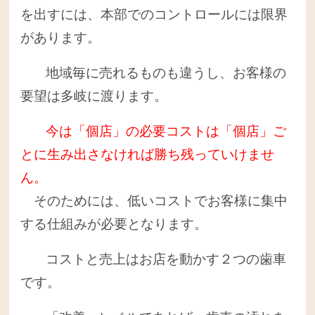
を出すには、本部でのコントロールには限界
があります。
地域毎に売れるものも違うし、お客様の
要望は多岐に渡ります。
今は「個店」の必要コストは「個店」ご
とに生み出さなければ勝ち残っていけませ
ん。
そのためには、低いコストでお客様に集中
する仕組みが必要となります。
コストと売上はお店を動かす２つの歯車
です。