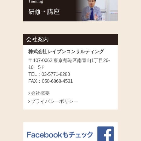
Training
研修・講座
会社案内
株式会社レイブンコンサルティング
〒107-0062 東京都港区南青山1丁目26-
16 5Ｆ
TEL：03-5771-8283
FAX：050-6868-4531
会社概要
プライバシーポリシー