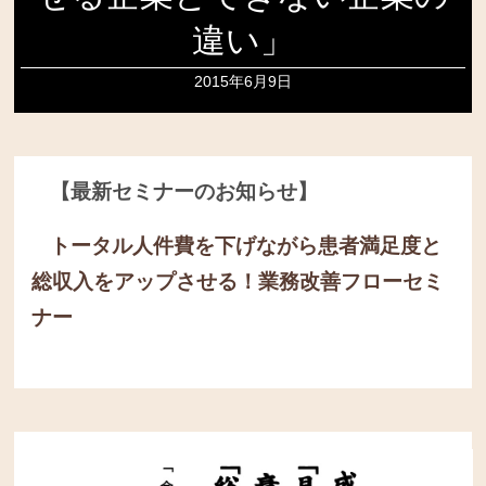
違い」
2015年6月9日
【最新セミナーのお知らせ】
トータル人件費を下げながら患者満足度と
総収入をアップさせる！
業務改善フローセミ
ナー