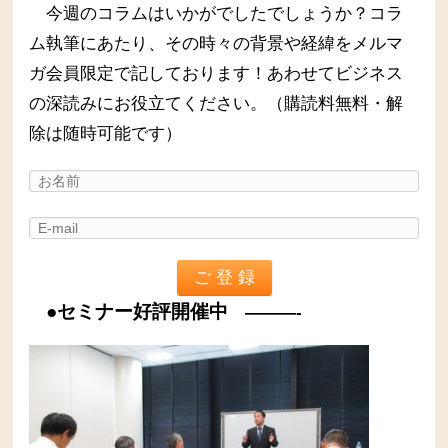
今週のコラムはいかがでしたでしょうか？コラ
ム執筆にあたり、その時々の背景や経緯をメルマ
ガ会員限定で記しております！あわせてビジネス
の深読みにお役立てください。（購読料無料・解
除は随時可能です）
●セミナー好評開催中
———-