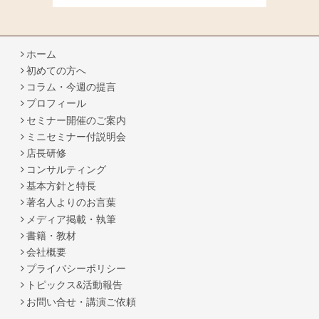
ホーム
初めての方へ
コラム・今週の提言
プロフィール
セミナー開催のご案内
ミニセミナー付説明会
店長研修
コンサルティング
基本方針と特長
著名人よりのお言葉
メディア掲載・執筆
書籍・教材
会社概要
プライバシーポリシー
トピックス&活動報告
お問い合せ・講演ご依頼