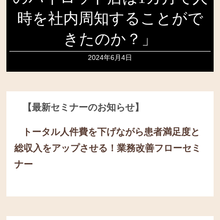
時を社内周知することがで
きたのか？」
2024年6月4日
【最新セミナーのお知らせ】
トータル人件費を下げながら患者満足度と
総収入をアップさせる！
業務改善フローセミ
ナー