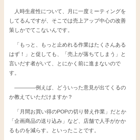
人時生産性について、月に一度ミーティングを
してるんですが、そこでは売上アップ中心の改善
策しかでてこないんです。
「もっと、もっと止めれる作業はたくさんある
はず！」と促しても、「売上が落ちてしまう」と
言いだす者がいて、とにかく前に進まないので
す。
――――例えば、どういった意見が出てくるの
か教えていただけますか？
「月間お買い得のPOPの切り替え作業」だとか
「企画商品の送り込み」など、店舗で人手がかか
るものを減らす。といったことです。