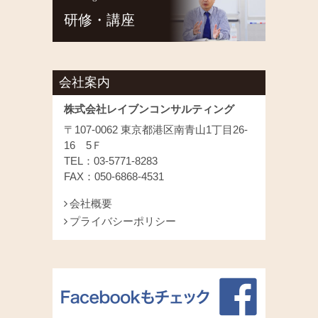
研修・講座
会社案内
株式会社レイブンコンサルティング
〒107-0062 東京都港区南青山1丁目26-
16 5Ｆ
TEL：03-5771-8283
FAX：050-6868-4531
会社概要
プライバシーポリシー