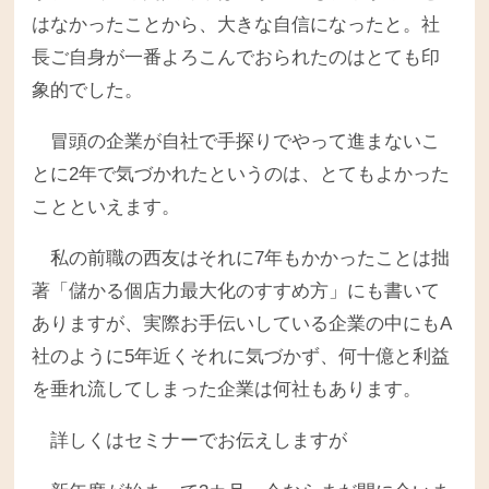
はなかったことから、大きな自信になったと。社
長ご自身が一番よろこんでおられたのはとても印
象的でした。
冒頭の企業が自社で手探りでやって進まないこ
とに2年で気づかれたというのは、とてもよかった
ことといえます。
私の前職の西友はそれに7年もかかったことは拙
著「儲かる個店力最大化のすすめ方」にも書いて
ありますが、実際お手伝いしている企業の中にもA
社のように5年近くそれに気づかず、何十億と利益
を垂れ流してしまった企業は何社もあります。
詳しくはセミナーでお伝えしますが