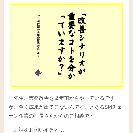
先生、業務改善を２年前からやっているです
が、全く成果が出てこないんです。とあるSMチェ
ーン企業の社長さんからのご相談です。
お話をお伺いすると…