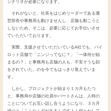
シナリオが必要になります。
それがないと、社長をはじめリーダーである運
営部長や事務局も動けませんし、店舗も動こうと
しないため、そこは、必要に応じてお手伝いさせ
ていただいております。
実際、支援させていただいているA社でも、パイ
ロット店舗で「ニンジってなに？」「一体何が始
まるの？」と事務局も店舗の人も、不安そうな顔
をされていた。のを今でもはっきり覚えていま
す。
しかし、プロジェクトが始まり１カ月もたつ
と、事務局や店舗の社員やパートさんは、人時の
ことについてお互い話し合うようになり、３カ月
経つと「こんなムダがあるんですよ！何とかして