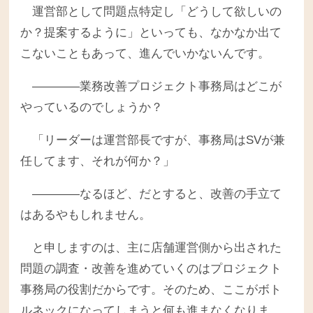
運営部として問題点特定し「どうして欲しいの
か？提案するように」といっても、なかなか出て
こないこともあって、進んでいかないんです。
――――業務改善プロジェクト事務局はどこが
やっているのでしょうか？
「リーダーは運営部長ですが、事務局はSVが兼
任してます、それが何か？」
――――なるほど、だとすると、改善の手立て
はあるやもしれません。
と申しますのは、主に店舗運営側から出された
問題の調査・改善を進めていくのはプロジェクト
事務局の役割だからです。そのため、ここがボト
ルネックになってしまうと何も進まなくなりま