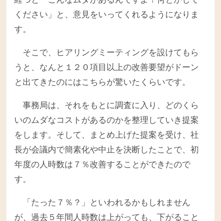
ください」と、意見をいってくれるようになりま
す。
そこで、ヒアリングミーティングを設けてもら
うと、なんと１２０項目以上の改善要望がドーン
と出てきたのにはこちらが驚いたくらいです。
事務局は、それをもとに調査に入り、どのくら
いのムダなコストがあるのかを整理していき提案
をします。そして、まとめ上げた提案を受け、社
長が会議内で簡素化や中止を決断したことで、初
年度の人時数は７％改善することができたので
す。
「たった７％？」といわれるかもしれません
が、過去５年間人時数は上がっても、下がること