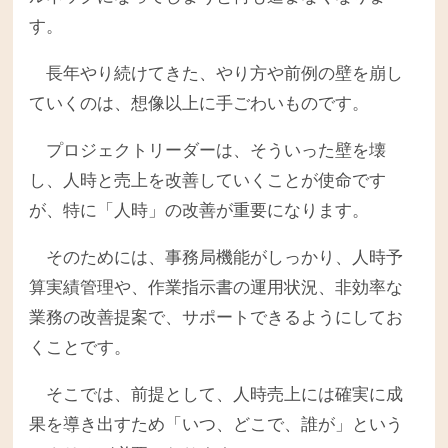
す。
長年やり続けてきた、やり方や前例の壁を崩し
ていくのは、想像以上に手ごわいものです。
プロジェクトリーダーは、そういった壁を壊
し、人時と売上を改善していくことが使命です
が、特に「人時」の改善が重要になります。
そのためには、事務局機能がしっかり、人時予
算実績管理や、作業指示書の運用状況、非効率な
業務の改善提案で、サポートできるようにしてお
くことです。
そこでは、前提として、人時売上には確実に成
果を導き出すため「いつ、どこで、誰が」という