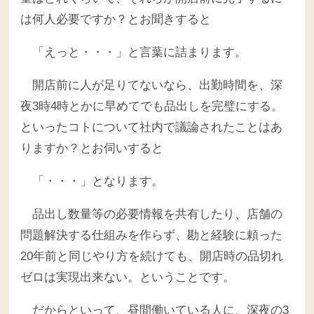
は何人必要ですか？とお聞きすると
「えっと・・・」と言葉に詰まります。
開店前に人が足りてないなら、出勤時間を、深
夜3時4時とかに早めてでも品出しを完璧にする。
といったコトについて社内で議論されたことはあ
りますか？とお伺いすると
「・・・」となります。
品出し数量等の必要情報を共有したり、店舗の
問題解決する仕組みを作らず、勘と経験に頼った
20年前と同じやり方を続けても、開店時の品切れ
ゼロは実現出来ない。ということです。
だからといって、昼間働いている人に、深夜の3