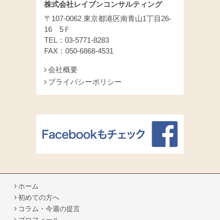
株式会社レイブンコンサルティング
〒107-0062 東京都港区南青山1丁目26-
16 5Ｆ
TEL：03-5771-8283
FAX：050-6868-4531
会社概要
プライバシーポリシー
ホーム
初めての方へ
コラム・今週の提言