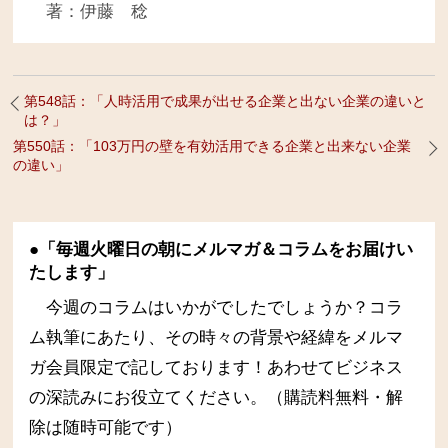
著：伊藤 稔
第548話：「人時活用で成果が出せる企業と出ない企業の違いと
は？」
第550話：「103万円の壁を有効活用できる企業と出来ない企業
の違い」
●「毎週火曜日の朝にメルマガ＆コラムをお届けい
たします」
今週のコラムはいかがでしたでしょうか？コラ
ム執筆にあたり、その時々の背景や経緯をメルマ
ガ会員限定で記しております！あわせてビジネス
の深読みにお役立てください。（購読料無料・解
除は随時可能です）