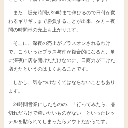
また、販売時間が24時まで伸びるので日付が変
わるギリギリまで勝負することが出来、夕方～夜
間の時間帯の売上も上がります。
そこに、深夜の売上がプラスオンされるわけ
で、こういったプラス与件が複合的になると、単
に深夜に店を開けただけなのに、日商力が二けた
増えたというのはよくあることです。
しかし、気をつけなくてはならないこともあり
ます。
24時間営業にしたものの、「行ってみたら、品
切れだらけで買いたいものがない」といったレッ
テルを貼られてしまったらアウトだからです。