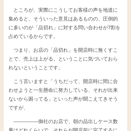
ところが、実際にこうしてお客様の声を地道に
集めると、そういった意見はあるものの、圧倒的
に多いのが「品切れ」に対する問い合わせが7割を
占めているからです。
つまり、お店の「品切れ」を開店時に無くすこ
とで、売上は上がる。ということに気づいておら
れないということです。
こう言いますと「うちだって、開店時に間に合
わせようと一生懸命に努力している、それが出来
ないから困ってる」といった声が聞こえてきそう
ですが、
―――――御社のお店で、朝の品出しケース数
量はどれくらいで、それらが開店前に完了するに