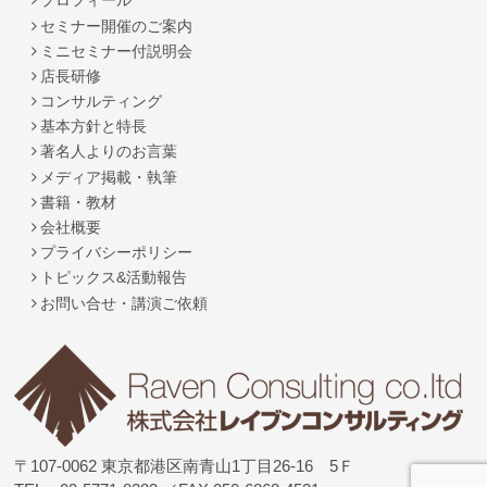
プロフィール
セミナー開催のご案内
ミニセミナー付説明会
店長研修
コンサルティング
基本方針と特長
著名人よりのお言葉
メディア掲載・執筆
書籍・教材
会社概要
プライバシーポリシー
トピックス&活動報告
お問い合せ・講演ご依頼
〒107-0062 東京都港区南青山1丁目26-16 5Ｆ