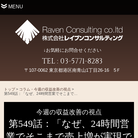
MENU
↓お気軽にお問合せください
TEL : 03-5771-8283
〒107-0062 東京都港区南青山1丁目26-16 5Ｆ
トップ
>
コラム・今週の収益改善の視点
>
第549話：「なぜ、24時間営業でそこまで売上増が実現できるのか？」
今週の収益改善の視点
第549話：「なぜ、24時間営
業でそこまで売上増が実現で