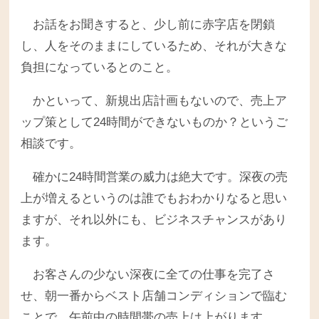
お話をお聞きすると、少し前に赤字店を閉鎖
し、人をそのままにしているため、それが大きな
負担になっているとのこと。
かといって、新規出店計画もないので、売上ア
ップ策として24時間ができないものか？というご
相談です。
確かに24時間営業の威力は絶大です。深夜の売
上が増えるというのは誰でもおわかりなると思い
ますが、それ以外にも、ビジネスチャンスがあり
ます。
お客さんの少ない深夜に全ての仕事を完了さ
せ、朝一番からベスト店舗コンディションで臨む
ことで、午前中の時間帯の売上は上がります。