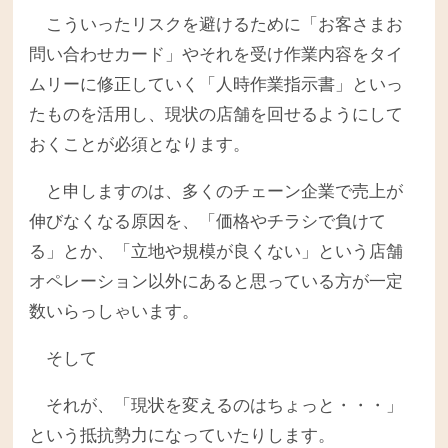
こういったリスクを避けるために「お客さまお
問い合わせカード」やそれを受け作業内容をタイ
ムリーに修正していく「人時作業指示書」といっ
たものを活用し、現状の店舗を回せるようにして
おくことが必須となります。
と申しますのは、多くのチェーン企業で売上が
伸びなくなる原因を、「価格やチラシで負けて
る」とか、「立地や規模が良くない」という店舗
オペレーション以外にあると思っている方が一定
数いらっしゃいます。
そして
それが、「現状を変えるのはちょっと・・・」
という抵抗勢力になっていたりします。