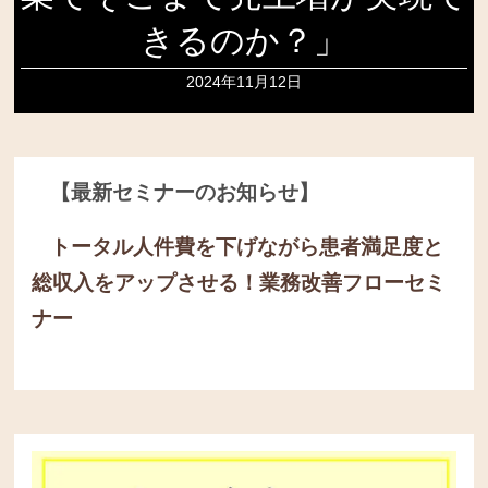
きるのか？」
2024年11月12日
【最新セミナーのお知らせ】
トータル人件費を下げながら患者満足度と
総収入をアップさせる！
業務改善フローセミ
ナー