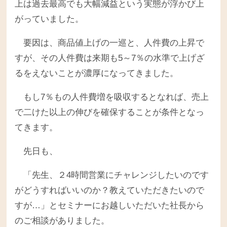
上は過去最高でも大幅減益という実態が浮かび上
がっていました。
要因は、商品値上げの一巡と、人件費の上昇で
すが、その人件費は来期も5～7％の水準で上げざ
るをえないことが濃厚になってきました。
もし7％もの人件費増を吸収するとなれば、売上
で二けた以上の伸びを確保することが条件となっ
てきます。
先日も、
「先生、２4時間営業にチャレンジしたいのです
がどうすればいいのか？教えていただきたいので
すが…」とセミナーにお越しいただいた社長から
のご相談がありました。