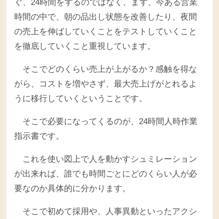
ぐ、24時間をするのではなく、まず、今ある営業
時間の中で、朝の品出し状態を改善したり、夜間
の売上を伸ばしていくことをテストしていくこと
を徹底していくこと重視しています。
そこでどのくらい売上が上がるか？感触を得な
がら、コストを増やさず、最大売上げがとれるよ
うに移行していくということです。
そこで必要になってくるのが、24時間人時作業
指示書です。
これを使い図上で人を動かすシュミレーション
が出来れば、誰でも時間ごとにどのくらい人が必
要なのか具体的に分かります。
そこで初めて採用や、人事異動といったアクシ