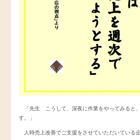
「先生 こうして、深夜に作業をやってみると
す。」
人時売上改善でご支援をさせていただいている