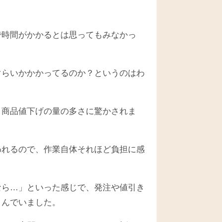
で時間がかかるとは思ってもみなかっ
ぐらいかかかってるのか？というのはわ
と商品値下げの量の多さに驚かされま
われるので、作業自体それほど負担に感
なら…」といった感じで、発注や値引き
こんでいました。