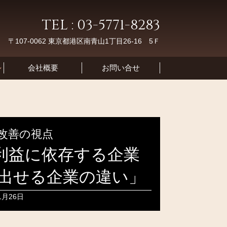
TEL : 03-5771-8283
〒107-0062 東京都港区南青山1丁目26-16 5Ｆ
会社概要
お問い合せ
改善の視点
月利益に依存する企業
出せる企業の違い」
1月26日