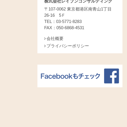
株式会社レイブンコンサルティング
〒107-0062 東京都港区南青山1丁目
26-16 5Ｆ
TEL：03-5771-8283
FAX：050-6868-4531
会社概要
プライバシーポリシー