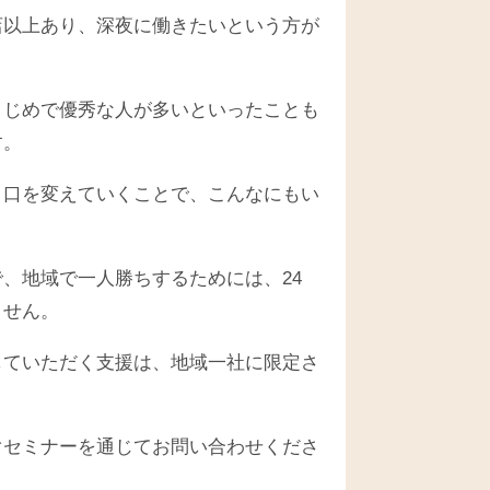
店以上あり、深夜に働きたいという方が
まじめで優秀な人が多いといったことも
す。
り口を変えていくことで、こんなにもい
、地域で一人勝ちするためには、24
ません。
していただく支援は、地域一社に限定さ
ぐセミナーを通じてお問い合わせくださ