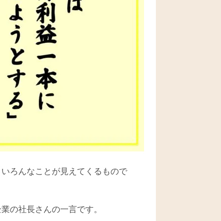
、いろんなことが見えてくるもので
企業の社長さんの一言です。