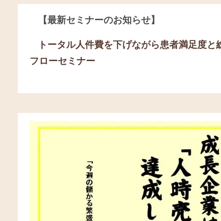
【最新セミナーのお知らせ】
トータル人件費を下げながら患者満足度と
フローセミナー