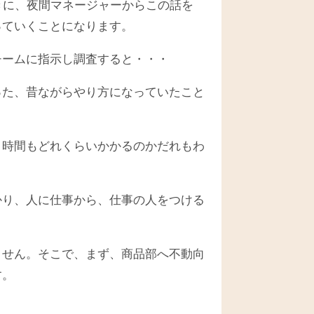
きに、夜間マネージャーからこの話を
っていくことになります。
チームに指示し調査すると・・・
った、昔ながらやり方になっていたこと
、時間もどれくらいかかるのかだれもわ
かり、人に仕事から、仕事の人をつける
ません。そこで、まず、商品部へ不動向
す。