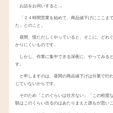
お話をお伺いすると…
「２４時間営業を始めて、商品値下げにここま
た」とのこと。
昼間、慌ただしくやっていると、そこに、どれ
かりにくいものです。
しかし、作業に集中できる深夜に、やってみる
す。
と申しますのは、昼間の商品値下げは分業で行
じていないからです。
そのため「このぐらいは仕方ない」「この程度
額はこのくらい出るのはあたりまえと誰もが思い