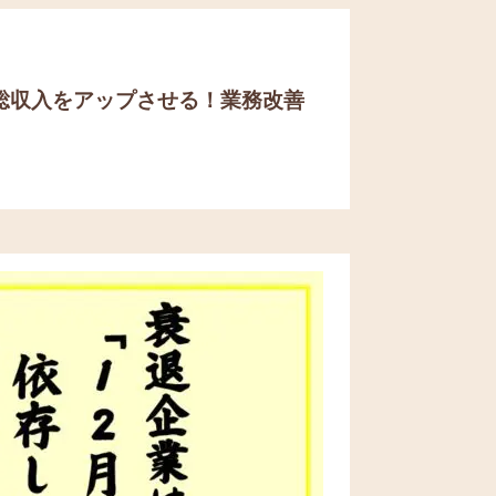
総収入をアップさせる！
業務改善