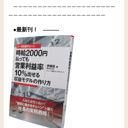
ーーーーーーーーーーーーーーーーーーーーー
ーーーーーーーーーーーーーーーーーーーー
●最新刊！
———-