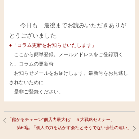
今日も 最後までお読みいただきありが
とうございました。
●「コラム更新をお知らせいたします」
ここから簡単登録。メールアドレスをご登録頂く
と、コラムの更新時
お知らせメールをお届けします。最新号をお見逃し
されないために
是非ご登録ください。
「儲かるチェーン“個店力最大化” ５大戦略セミナー」
第60話:「個人の力を活かす会社とそうでない会社の違い」