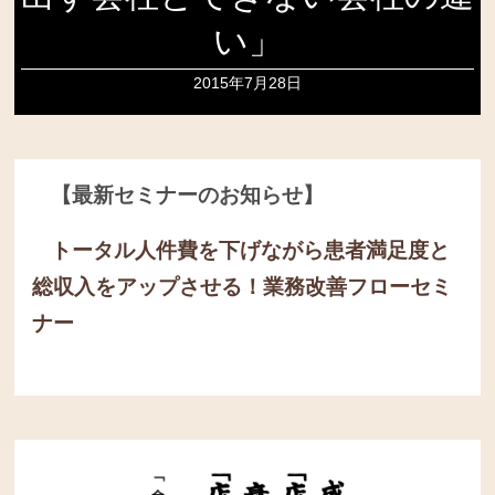
い」
2015年7月28日
【最新セミナーのお知らせ】
トータル人件費を下げながら患者満足度と
総収入をアップさせる！
業務改善フローセミ
ナー