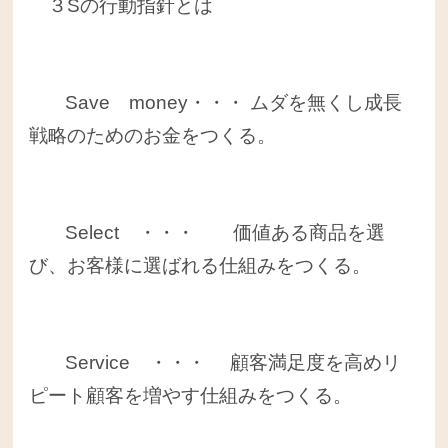
３Sの行動指針とは
Save money・・・ ムダを無くし成長
戦略のためのお金をつくる。
Select ・・・ 価値ある商品を選
び、お客様に選ばれる仕組みをつくる。
Service ・・・ 顧客満足度を高めリ
ピート顧客を増やす仕組みをつくる。