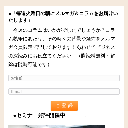
●「毎週火曜日の朝にメルマガ＆コラムをお届けい
たします」
今週のコラムはいかがでしたでしょうか？コラ
ム執筆にあたり、その時々の背景や経緯をメルマ
ガ会員限定で記しております！あわせてビジネス
の深読みにお役立てください。（購読料無料・解
除は随時可能です）
●セミナー好評開催中
———-