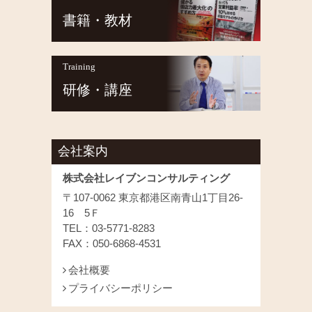
書籍・教材
Training
研修・講座
会社案内
株式会社レイブンコンサルティング
〒107-0062 東京都港区南青山1丁目26-
16 5Ｆ
TEL：03-5771-8283
FAX：050-6868-4531
会社概要
プライバシーポリシー