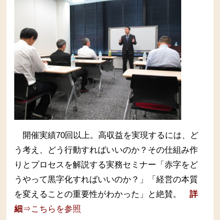
開催実績70回以上。高収益を実現するには、ど
う考え、どう行動すればいいのか？その仕組み作
りとプロセスを解説する実務セミナー
「赤字をど
うやって黒字化すればいいのか？」「経営の本質
を変えることの重要性がわかった」と絶賛。
詳
細
⇒こちらを参照