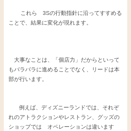
これら 3Sの行動指針に沿ってすすめる
ことで、結果に変化が現れます。
大事なことは、「個店力」だからといって
もバラバラに進めることでなく、リードは本
部が行います。
例えば、ディズニーランドでは、それぞ
れのアトラクションやレストラン、グッズの
ショップでは オペレーションは違います