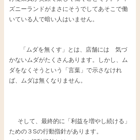
ズニーランドがまさにそうでしてあそこで働
いている人で暗い人はいません。
「ムダを無くす」とは、店舗には 気づ
かないムダがたくさんあります。しかし、ム
ダをなくそうという「言葉」で示さなけれ
ば、ムダは無くなりません。
そして、最終的に「利益を増やし続ける」
ための３Sの行動指針があります。