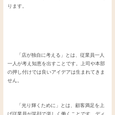
ります。
「店が独自に考える」とは、従業員一人
一人が考え知恵を出すことです。上司や本部
の押し付けでは良いアイデアは生まれてきま
せん。
「光り輝くために」とは、顧客満足を上
げ従業員が笑顔で楽しく働くことです。ディ