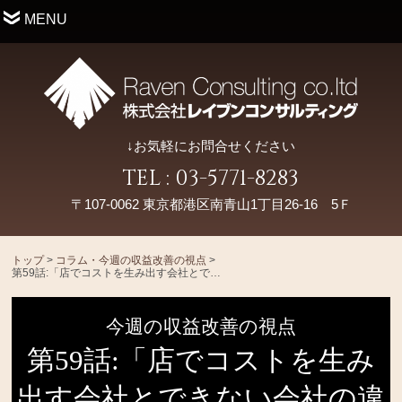
MENU
↓お気軽にお問合せください
TEL : 03-5771-8283
〒107-0062 東京都港区南青山1丁目26-16 5Ｆ
トップ
>
コラム・今週の収益改善の視点
>
第59話:「店でコストを生み出す会社とできない会社の違い」
今週の収益改善の視点
第59話:「店でコストを生み
出す会社とできない会社の違