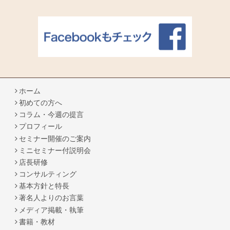
ホーム
初めての方へ
コラム・今週の提言
プロフィール
セミナー開催のご案内
ミニセミナー付説明会
店長研修
コンサルティング
基本方針と特長
著名人よりのお言葉
メディア掲載・執筆
書籍・教材