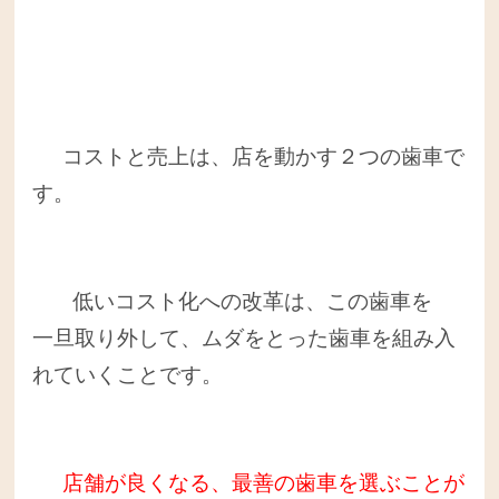
コストと売上は、店を動かす２つの歯車で
す。
低いコスト化への改革は、この歯車を
一旦取り外して、ムダをとった歯車を組み入
れていくことです。
店舗が良くなる、最善の歯車を選ぶことが