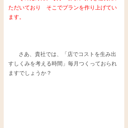
ただいており そこでプランを作り上げてい
ます。
さあ、貴社では、「店でコストを生み出
すしくみを考える時間」毎月つくっておられ
ますでしょうか？