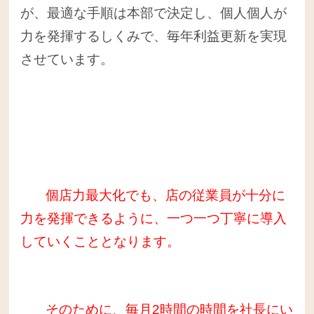
が、最適な手順は本部で決定し、個人個人が
力を発揮するしくみで、毎年利益更新を実現
させています。
個店力最大化でも、店の従業員が十分に
力を発揮できるように、一つ一つ丁寧に導入
していくこととなります。
そのために、毎月2時間の時間を社長にい