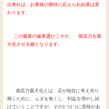
出来れば、お客様の期待に応えられ結果は変
わります。
この最善の歯車選びこそが、 個店力を最
大化させる鍵となります。
個店力最大化とは、店が独自に考え光り
輝くために、ムダを無くし、利益を増やし続
けていくことですが、その1つ1つに意味があ