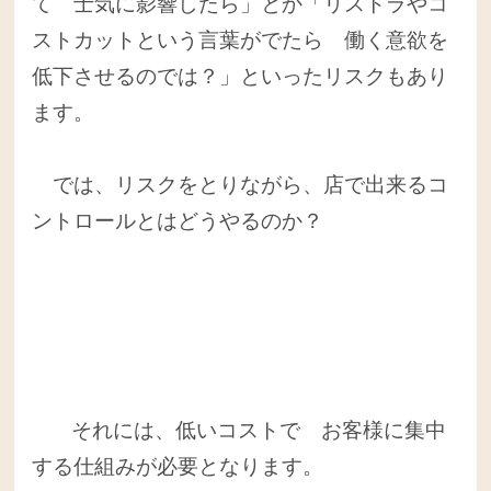
て 士気に影響したら」とか「リストラやコ
ストカットという言葉がでたら 働く意欲を
低下させるのでは？」といったリスクもあり
ます。
では、リスクをとりながら、店で出来るコ
ントロールとはどうやるのか？
それには、低いコストで お客様に集中
する仕組みが必要となります。