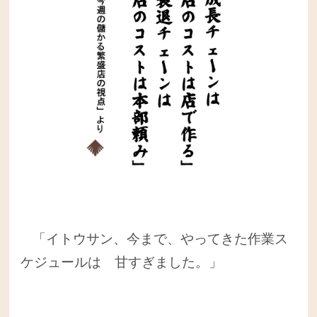
「イトウサン、今まで、やってきた作業ス
ケジュールは 甘すぎました。」