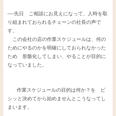
—-先日 ご相談にお見えになって、人時を取
り組まれておられるチェーンの社長の声で
す。
この会社の店の作業スケジュールは、何の
ためにやるのかを明確にしておられなかった
ため 形骸化してしまい、やることが目的に
なっていました。
作業スケジュールの目的は何か？を ビ
シッと決めてから始めませんとこうなってし
まいます。