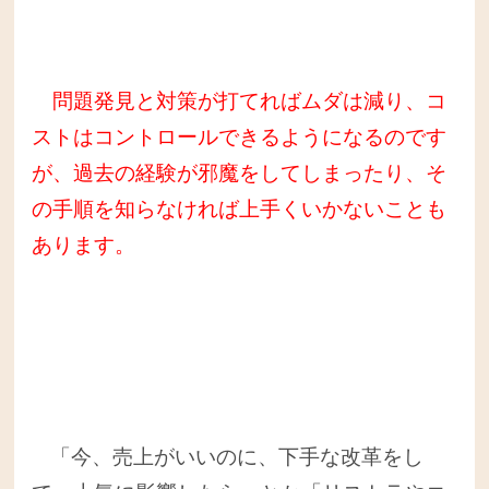
問題発見と対策が打てればムダは減り、コ
ストはコントロールできるようになるのです
が、過去の経験が邪魔をしてしまったり、そ
の手順を知らなければ上手くいかないことも
あります。
「今、売上がいいのに、下手な改革をし