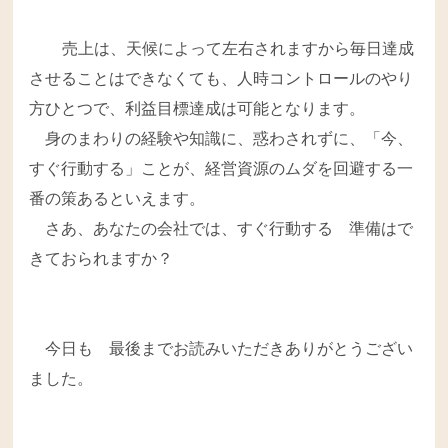
売上は、天候によって左右されますから毎日達成
させることはできなくても、人時コントロールのやり
方ひとつで、利益目標達成は可能となります。
身のまわりの経験や知識に、惑わされずに、「今、
すぐ行動する」ことが、経営資源のムダを回避する一
番の策あるといえます。
さあ、あなたの会社では、すぐ行動する 準備はで
きておられますか？
今日も 最後までお読みいただきありがとうござい
ました。