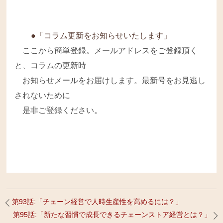
●「コラム更新をお知らせいたします」
ここから簡単登録。メールアドレスをご登録頂く
と、コラムの更新時
お知らせメールをお届けします。最新号をお見逃し
されないために
是非ご登録ください。
第93話:「チェーン経営で人時生産性を高めるには？」
第95話:「新たな習慣で成長できるチェーンストア経営とは？」