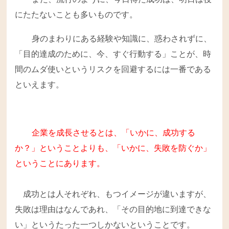
にたたないことも多いものです。
身のまわりにある経験や知識に、惑わされずに、
「目的達成のために、今、すぐ行動する」ことが、時
間のムダ使いというリスクを回避するには一番である
といえます。
企業を成長させるとは、「いかに、成功する
か？」ということよりも、「いかに、失敗を防ぐか」
ということにあります。
成功とは人それぞれ、もつイメージが違いますが、
失敗は理由はなんであれ、「その目的地に到達できな
い」というたった一つしかないということです。