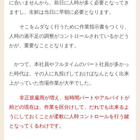
に合いませんから、前日に人時が多く必要となってき
ますし、生鮮は当日に早朝に必要となります。
そこをムダなく行うために作業指示書をつくり、
人時の過不足の調整がコントロールされているかどう
かが、重要なこととなります。
かつて、本社員やフルタイムのパート社員が多かっ
た時代は、その人に丸投げしておけばなんとなく出来
上がっていた売場作業が大半でした。
非正規雇用が増え、短時間パートやアルバイトが
殆どの現在は、作業を区分けして、だれでも出来るよ
うにしておくことが柔軟に人時コントロールを行う鍵
となってくるわけです。