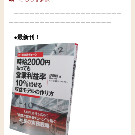
ーーーーーーーーーーーーーーーーーーーーー
ーーーーーーーーーーーーーーーーーーーー
●最新刊！
———-