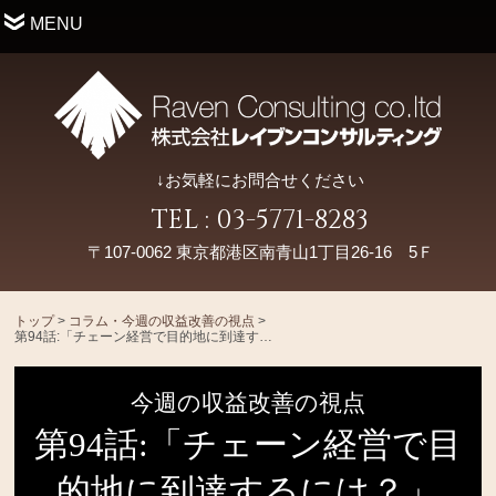
MENU
↓お気軽にお問合せください
TEL : 03-5771-8283
〒107-0062 東京都港区南青山1丁目26-16 5Ｆ
トップ
>
コラム・今週の収益改善の視点
>
第94話:「チェーン経営で目的地に到達するには？」
今週の収益改善の視点
第94話:「チェーン経営で目
的地に到達するには？」