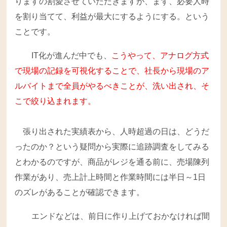
りますの割愛させていただきますが、まず、必要人時
を割り当てて、利益が最大にするようにする。という
ことです。
IT化が進んだ中でも、
こうやって、アナログ方式
で現場の記録を可視化することで、社長から現場のア
ルバイトまで全員がやるべきことが、洗い出され、そ
こで絞り込まれます。
張り出された実績表から、人時超過の日は、どうだ
ったのか？という疑問から実際に追跡調査をしてみる
とわかるのですが、商品がレジを通る前に、売場陳列
作業があり、売上計上時間と作業時間には半日～1日
のズレがあることが確認できます。
エンドなどは、前日に作り上げておかなければ間