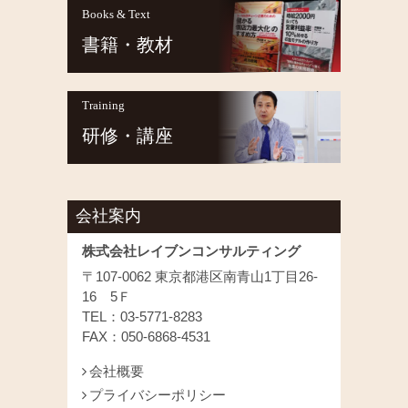
Books & Text
書籍・教材
Training
研修・講座
会社案内
株式会社レイブンコンサルティング
〒107-0062 東京都港区南青山1丁目26-
16 5Ｆ
TEL：03-5771-8283
FAX：050-6868-4531
会社概要
プライバシーポリシー