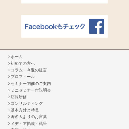
ホーム
初めての方へ
コラム・今週の提言
プロフィール
セミナー開催のご案内
ミニセミナー付説明会
店長研修
コンサルティング
基本方針と特長
著名人よりのお言葉
メディア掲載・執筆