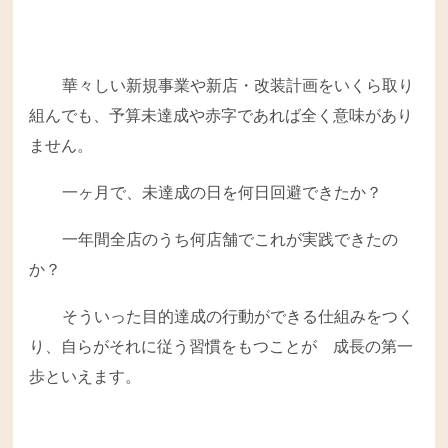
華々しい新規事業や新店・改装計画をいくら取り
組んでも、予算未達成や赤字であれば全く意味があり
ません。
一ヶ月で、未達成の日を何日回避できたか？
一年間全店のうち何店舗でこれが実践できたの
か？
そういった目的達成の行動ができる仕組みをつく
り、自らがそれに従う習慣をもつことが 成長の第一
歩といえます。