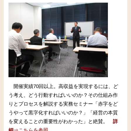
開催実績70回以上。高収益を実現するには、ど
う考え、どう行動すればいいのか？その仕組み作
りとプロセスを解説する実務セミナー
「赤字をど
うやって黒字化すればいいのか？」「経営の本質
を変えることの重要性がわかった」と絶賛。
詳
細
⇒こちらを参照