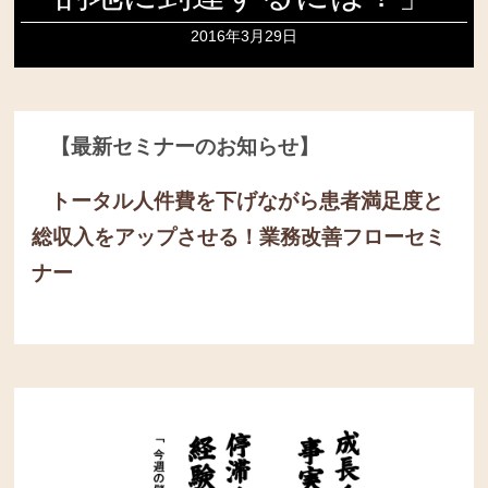
2016年3月29日
【最新セミナーのお知らせ】
トータル人件費を下げながら患者満足度と
総収入をアップさせる！
業務改善フローセミ
ナー