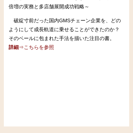
倍増の実務と多店舗展開成功戦略～
破綻寸前だった国内GMSチェーン企業を、どの
ようにして成長軌道に乗せることができたのか？
そのベールに包まれた手法を描いた注目の書。
詳細
⇒こちらを参照