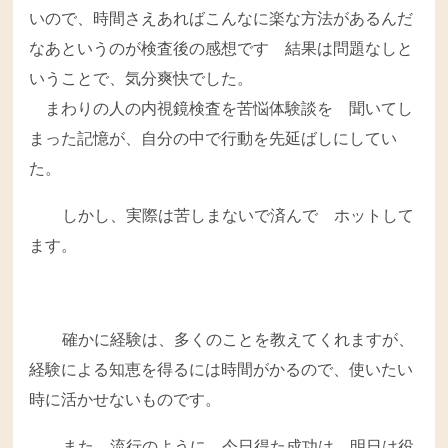
いので、時間さえあればこんなに楽な方法があるんだ
なあというのが検査後の感想です 結果は問題なしと
いうことで、気分爽快でした。
まわりの人の内視鏡検査を苦悩体験談を 聞いてし
まった記憶が、自分の中で行動を先延ばしにしてい
た。
しかし、実際は苦しまないで済んで ホットして
ます。
確かに経験は、多くのことを教えてくれますが、
経験による知恵を得るには時間がかるので、使いたい
時に活かせないものです。
また、流行のように、今日得た成功は、明日は役