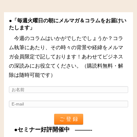
●「毎週火曜日の朝にメルマガ＆コラムをお届けい
たします」
今週のコラムはいかがでしたでしょうか？コラ
ム執筆にあたり、その時々の背景や経緯をメルマ
ガ会員限定で記しております！あわせてビジネス
の深読みにお役立てください。（購読料無料・解
除は随時可能です）
●セミナー好評開催中
———-