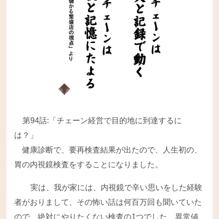
第94話:「チェーン経営で目的地に到達するに
は？」
健康診断で、要再検査結果が出たので、人生初の、
胃の内視鏡検査をすることになりました。
実は、我が家には、内視鏡で辛い思いをした経験
者がおりまして、その怖い話は何百万回も聞いていた
ので、絶対にやりたくない検査の1つでした、異常値