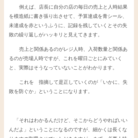
例えば、店長に自分の店の毎日の売上と人時結果
を模造紙に書き張り出させて、予算達成を青シール、
未達成を赤というふうに、記録を残していくとその失
敗の繰り返しがハッキリと見えてきます。
売上と関係あるのがレジ人時、入荷数量と関係あ
るのが売場人時ですが、これを曜日ごとにみていく
と、実際はそうなっていないことがわかります。
これを 指摘して是正していくのが「いかに、失
敗を防ぐか」ということになります。
「それはわかるんだけど、そこからどうやればいい
んだよ」ということになるのですが、細かくは長くな