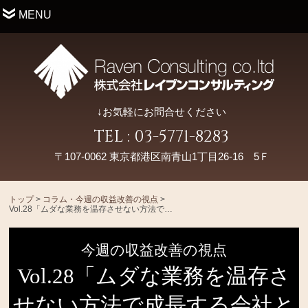
MENU
↓お気軽にお問合せください
TEL : 03-5771-8283
〒107-0062 東京都港区南青山1丁目26-16 5Ｆ
トップ
>
コラム・今週の収益改善の視点
>
Vol.28「ムダな業務を温存させない方法で成長する会社とできない会社の違い」
今週の収益改善の視点
Vol.28「ムダな業務を温存さ
せない方法で成長する会社と