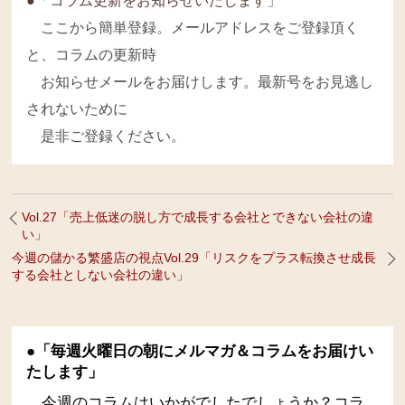
●「コラム更新をお知らせいたします」
ここから簡単登録。メールアドレスをご登録頂く
と、コラムの更新時
お知らせメールをお届けします。最新号をお見逃し
されないために
是非ご登録ください。
Vol.27「売上低迷の脱し方で成長する会社とできない会社の違
い」
今週の儲かる繁盛店の視点Vol.29「リスクをプラス転換させ成長
する会社としない会社の違い」
●「毎週火曜日の朝にメルマガ＆コラムをお届けい
たします」
今週のコラムはいかがでしたでしょうか？コラ