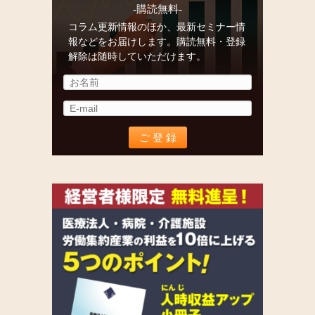
-購読無料-
コラム更新情報のほか、最新セミナー情
報などをお届けします。購読無料・登録
解除は随時していただけます。