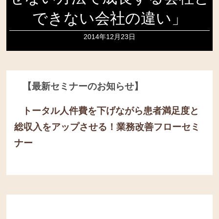
できない会社の違い」
2014年12月23日
【最新セミナーのお知らせ】
トータル人件費を下げながら患者満足度と
総収入をアップさせる！
業務改善フローセミ
ナー