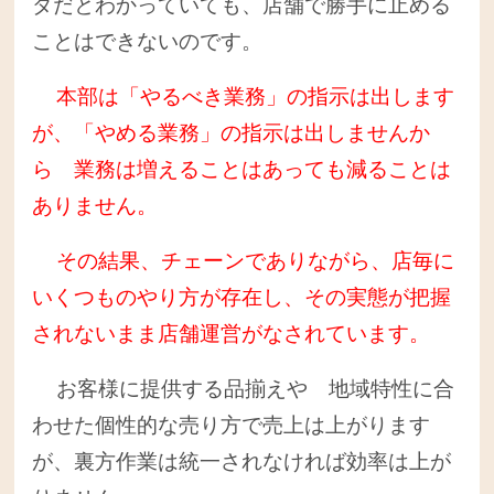
ダだとわかっていても、店舗で勝手に止める
ことはできないのです。
本部は「やるべき業務」の指示は出します
が、「やめる業務」の指示は出しませんか
ら 業務は増えることはあっても減ることは
ありません。
その結果、チェーンでありながら、店毎に
いくつものやり方が存在し、その実態が把握
されないまま店舗運営がなされています。
お客様に提供する品揃えや 地域特性に合
わせた個性的な売り方で売上は上がります
が、裏方作業は統一されなければ効率は上が