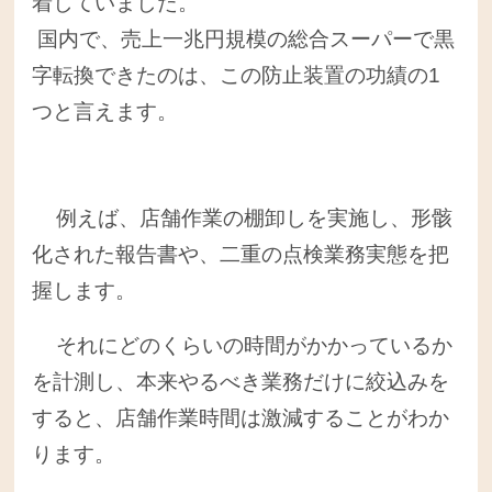
着していました。
国内で、売上一兆円規模の総合スーパーで黒
字転換できたのは、この防止装置の功績の1
つと言えます。
例えば、店舗作業の棚卸しを実施し、形骸
化された報告書や、二重の点検業務実態を把
握します。
それにどのくらいの時間がかかっているか
を計測し、本来やるべき業務だけに絞込みを
すると、店舗作業時間は激減することがわか
ります。