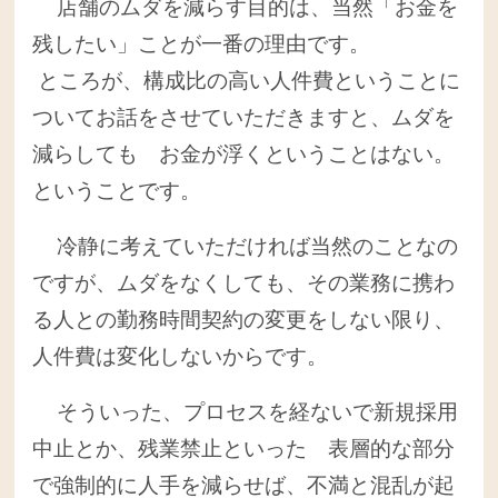
店舗のムダを減らす目的は、当然「お金を
残したい」ことが一番の理由です。
ところが、構成比の高い人件費ということに
ついてお話をさせていただきますと、ムダを
減らしても お金が浮くということはない。
ということです。
冷静に考えていただければ当然のことなの
ですが、ムダをなくしても、その業務に携わ
る人との勤務時間契約の変更をしない限り、
人件費は変化しないからです。
そういった、プロセスを経ないで新規採用
中止とか、残業禁止といった 表層的な部分
で強制的に人手を減らせば、不満と混乱が起