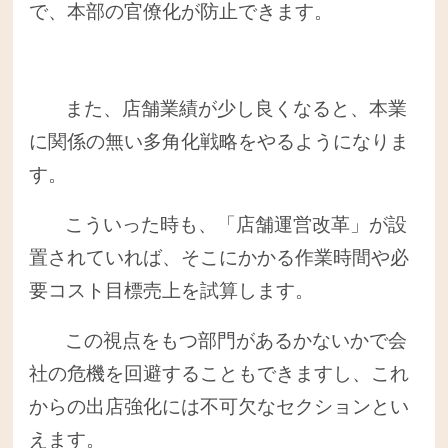
で、本部の官僚化が防止できます。
また、店舗業績が少し良くなると、本業
に関係の無い多角化戦略をやるようになりま
す。
こういった時も、「店舗運営改革」が設
置されていれば、そこにかかる作業時間や必
要コスト目標売上を試算します。
この視点をもつ部門があるかないかで会
社の危機を回避することもできますし、これ
からの出店強化には不可欠なセクションとい
えます。