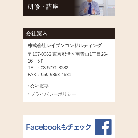
研修・講座
会社案内
株式会社レイブンコンサルティング
〒107-0062 東京都港区南青山1丁目26-
16 5Ｆ
TEL：03-5771-8283
FAX：050-6868-4531
会社概要
プライバシーポリシー