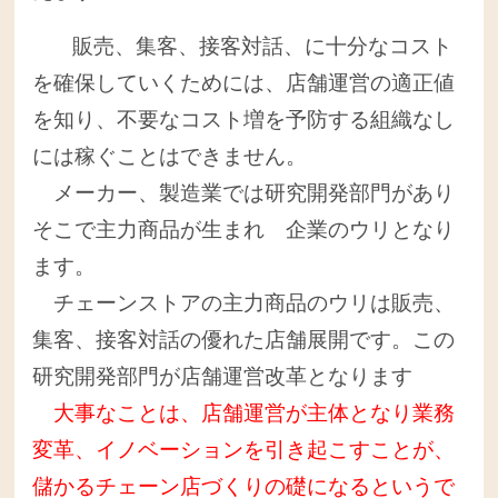
販売、集客、接客対話、に十分なコスト
を確保していくためには、店舗運営の適正値
を知り、不要なコスト増を予防する組織なし
には稼ぐことはできません。
メーカー、製造業では研究開発部門があり
そこで主力商品が生まれ 企業のウリとなり
ます。
チェーンストアの主力商品のウリは販売、
集客、接客対話の優れた店舗展開です。この
研究開発部門が店舗運営改革となります
大事なことは、店舗運営が主体となり業務
変革、イノベーションを引き起こすことが、
儲かるチェーン店づくりの礎になるというで