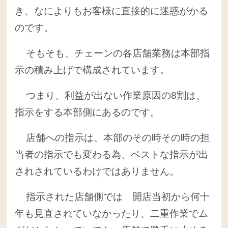
き、なによりもお客様に直接的に迷惑がかる
のです。
そもそも、チェーンの各店舗業務は本部指
示の積み上げで構成されています。
つまり、利益が出ない作業原因の8割は、
指示をする本部側にあるのです。
店舗への指示は、本部のその時その時の担
当者の指示でも変わる為、ベストな指示が出
されされているわけではありません。
指示された店舗側では 開店当初から何十
年も見直されていなかったり、二重作業でム