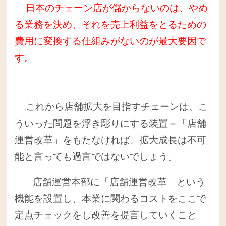
日本のチェーン店が儲からないのは、やめ
る業務を決め、それを売上利益をとるための
費用に変換する仕組みがないのが最大要因で
す。
これから店舗拡大を目指すチェーンは、こ
ういった問題を浮き彫りにする装置＝「店舗
運営改革」をもたなければ、拡大成長は不可
能と言っても過言ではないでしょう。
店舗運営本部に「店舗運営改革」という
機能を設置し、本業に関わるコストをここで
定点チェックをし改善を提言していくこと