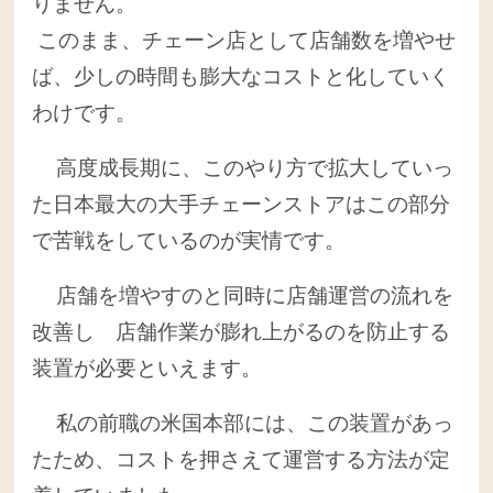
りません。
このまま、チェーン店として店舗数を増やせ
ば、少しの時間も膨大なコストと化していく
わけです。
高度成長期に、このやり方で拡大していっ
た日本最大の大手チェーンストアはこの部分
で苦戦をしているのが実情です。
店舗を増やすのと同時に店舗運営の流れを
改善し 店舗作業が膨れ上がるのを防止する
装置が必要といえます。
私の前職の米国本部には、この装置があっ
たため、コストを押さえて運営する方法が定