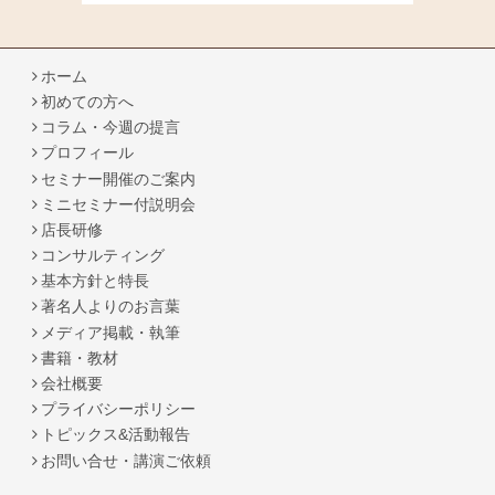
ホーム
初めての方へ
コラム・今週の提言
プロフィール
セミナー開催のご案内
ミニセミナー付説明会
店長研修
コンサルティング
基本方針と特長
著名人よりのお言葉
メディア掲載・執筆
書籍・教材
会社概要
プライバシーポリシー
トピックス&活動報告
お問い合せ・講演ご依頼