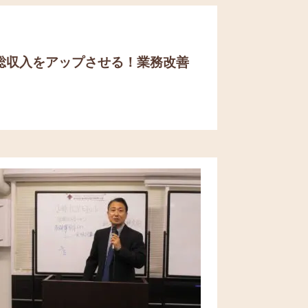
総収入をアップさせる！
業務改善