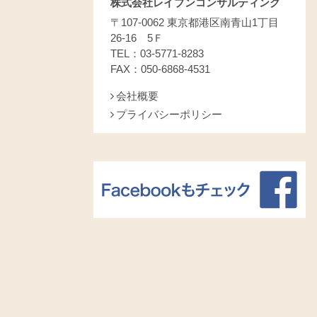
株式会社レイブンコンサルティング
〒107-0062 東京都港区南青山1丁目
26-16 5Ｆ
TEL：03-5771-8283
FAX：050-6868-4531
会社概要
プライバシーポリシー