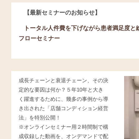
【最新セミナーのお知らせ】
トータル人件費を下げながら患者満足度と
フローセミナー
成長チェーンと衰退チェーン、その決
定的な要因は何か？５年10年と大き
く躍進するために、幾多の事例から導
き出された「店舗コンディション経営
法」を特別公開！
※オンラインセミナー用２時間制で構
成収録した動画を、オンデマンドで配