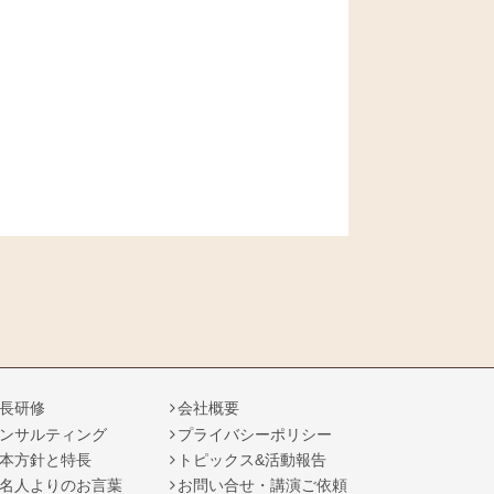
長研修
会社概要
ンサルティング
プライバシーポリシー
本方針と特長
トピックス&活動報告
名人よりのお言葉
お問い合せ・講演ご依頼