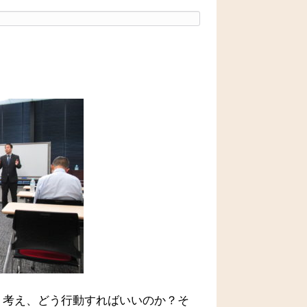
う考え、どう行動すればいいのか？そ