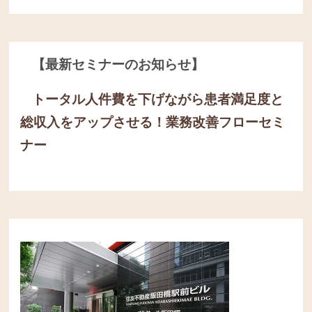
【最新セミナーのお知らせ】
トータル人件費を下げながら患者満足度と
総収入をアップさせる！
業務改善フローセミ
ナー