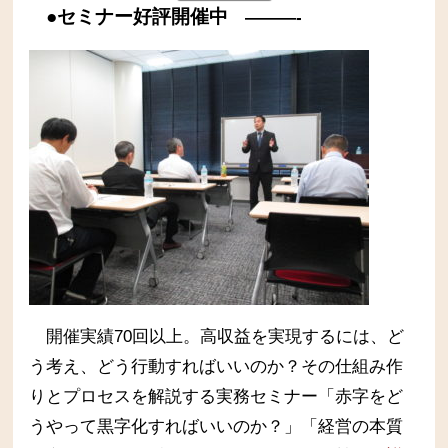
●セミナー好評開催中
———-
開催実績70回以上。高収益を実現するには、ど
う考え、どう行動すればいいのか？その仕組み作
りとプロセスを解説する実務セミナー
「赤字をど
うやって黒字化すればいいのか？」「経営の本質