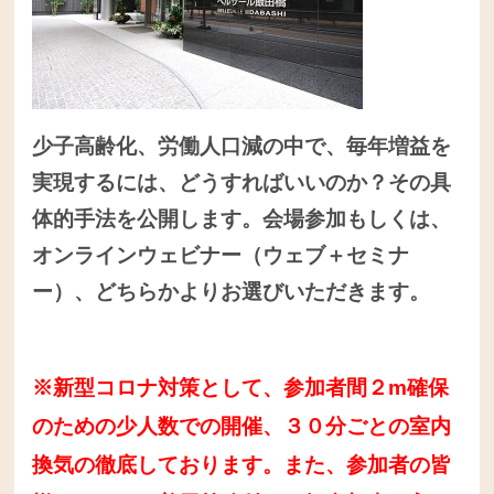
少子高齢化、労働人口減の中で、毎年増益を
実現するには、どうすればいいのか？その具
体的手法を公開します。
会場参加もしくは、
オンラインウェビナー（ウェブ＋セミナ
ー）、どちらかよりお選びいただきます。
※新型コロナ対策として、参加者間２m確保
のための少人数での開催、３０分ごとの室内
換気の徹底しております。また、参加者の皆