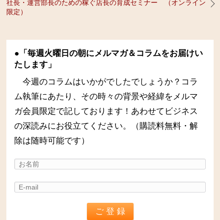
社長・運営部長のための稼ぐ店長の育成セミナー （オンライン
限定）
●「毎週火曜日の朝にメルマガ＆コラムをお届けい
たします」
今週のコラムはいかがでしたでしょうか？コラ
ム執筆にあたり、その時々の背景や経緯をメルマ
ガ会員限定で記しております！あわせてビジネス
の深読みにお役立てください。（購読料無料・解
除は随時可能です）