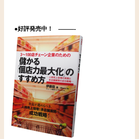
●好評発売中！
———-