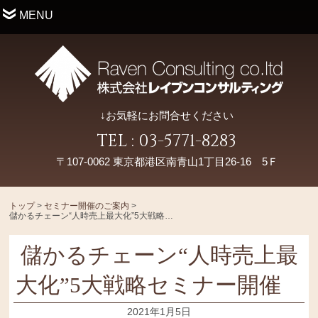
MENU
↓お気軽にお問合せください
TEL : 03-5771-8283
〒107-0062 東京都港区南青山1丁目26-16 5Ｆ
トップ
>
セミナー開催のご案内
>
儲かるチェーン“人時売上最大化”5大戦略セミナー開催
儲かるチェーン“人時売上最
大化”5大戦略セミナー開催
2021年1月5日