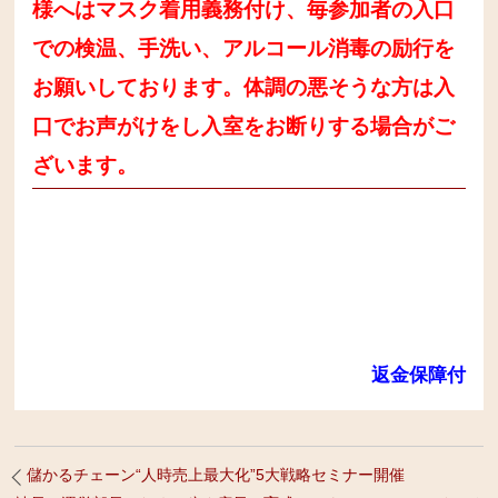
様へはマスク着用義務付け、毎参加者の入口
での検温、手洗い、アルコール消毒の励行を
お願いしております。体調の悪そうな方は入
口でお声がけをし入室をお断りする場合がご
ざいます。
返金保障付
儲かるチェーン“人時売上最大化”5大戦略セミナー開催