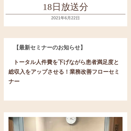
18日放送分
2021年6月22日
【最新セミナーのお知らせ】
トータル人件費を下げながら患者満足度と
総収入をアップさせる！
業務改善フローセミ
ナー