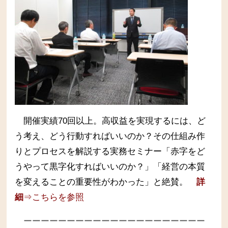
開催実績70回以上。高収益を実現するには、ど
う考え、どう行動すればいいのか？その仕組み作
りとプロセスを解説する実務セミナー
「赤字をど
うやって黒字化すればいいのか？」「経営の本質
を変えることの重要性がわかった」と絶賛。
詳
細
⇒こちらを参照
ーーーーーーーーーーーーーーーーーーーーー