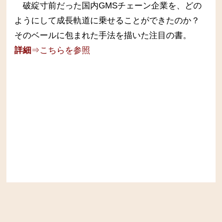
破綻寸前だった国内GMSチェーン企業を、どの
ようにして成長軌道に乗せることができたのか？
そのベールに包まれた手法を描いた注目の書。
詳細
⇒こちらを参照