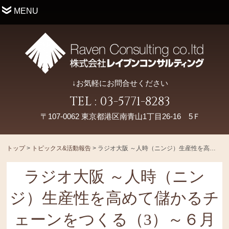
MENU
↓お気軽にお問合せください
TEL : 03-5771-8283
〒107-0062 東京都港区南青山1丁目26-16 5Ｆ
トップ
>
トピックス&活動報告
>
ラジオ大阪 ～人時（ニンジ）生産性を高めて儲かるチェーンをつくる（3）～６月18日放送分
ラジオ大阪 ～人時（ニン
ジ）生産性を高めて儲かるチ
ェーンをつくる（3）～６月