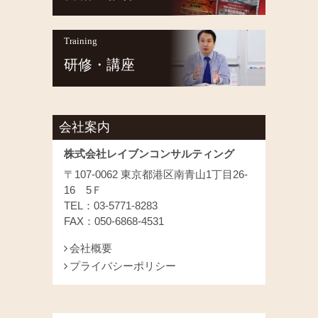
Training
研修・講座
会社案内
株式会社レイブンコンサルティング
〒107-0062 東京都港区南青山1丁目26-
16 5Ｆ
TEL：03-5771-8283
FAX：050-6868-4531
会社概要
プライバシーポリシー