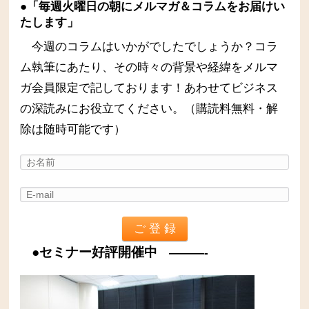
●「毎週火曜日の朝にメルマガ＆コラムをお届けい
たします」
今週のコラムはいかがでしたでしょうか？コラ
ム執筆にあたり、その時々の背景や経緯をメルマ
ガ会員限定で記しております！あわせてビジネス
の深読みにお役立てください。（購読料無料・解
除は随時可能です）
●セミナー好評開催中
———-