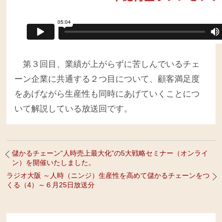
第３回目、業績が上がらずに苦しんでいるチェ
ーン企業に共通する２つ目について、顧客満足度
をあげながら生産性も同時にあげていくことにつ
いて解説している放送回です。
儲かるチェーン“人時売上最大化”の5大戦略セミナー（オンライ
ン）を開催いたしました。
ラジオ大阪 ～人時（ニンジ）生産性を高めて儲かるチェーンをつ
くる（4）～６月25日放送分