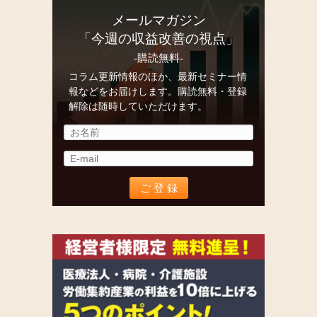
メールマガジン
「今週の収益改善の視点」
-購読無料-
コラム更新情報のほか、最新セミナー情
報などをお届けします。購読無料・登録
解除は随時していただけます。