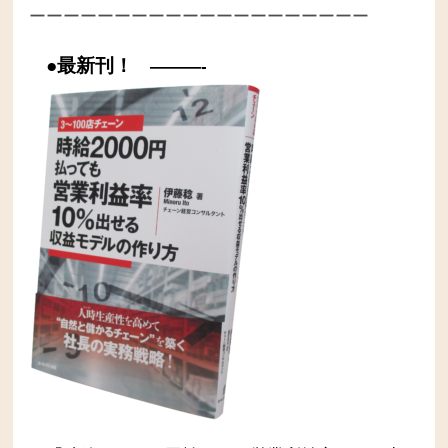
ーーーーーーーーーーーーーーーーーーーー
●最新刊！
———-