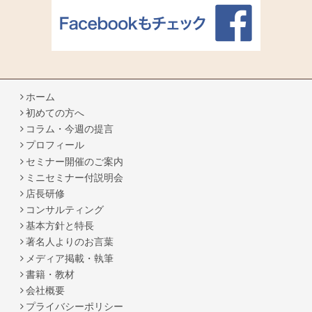
ホーム
初めての方へ
コラム・今週の提言
プロフィール
セミナー開催のご案内
ミニセミナー付説明会
店長研修
コンサルティング
基本方針と特長
著名人よりのお言葉
メディア掲載・執筆
書籍・教材
会社概要
プライバシーポリシー