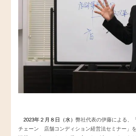
2023年２月８日（水）
弊社代表の伊藤による、
チェーン 店舗コンディション経営法セミナー」