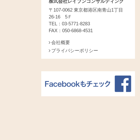
株式会社レイブンコンサルティング
〒107-0062 東京都港区南青山1丁目
26-16 5Ｆ
TEL：03-5771-8283
FAX：050-6868-4531
会社概要
プライバシーポリシー