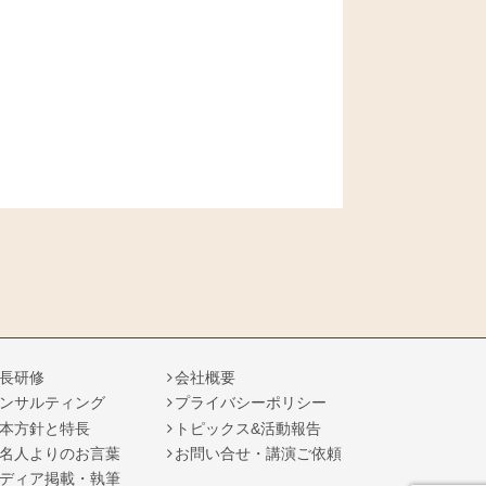
長研修
会社概要
ンサルティング
プライバシーポリシー
本方針と特長
トピックス&活動報告
名人よりのお言葉
お問い合せ・講演ご依頼
ディア掲載・執筆