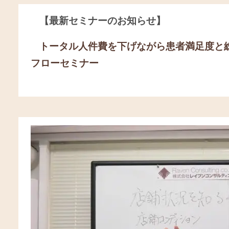
【最新セミナーのお知らせ】
トータル人件費を下げながら患者満足度と
フローセミナー