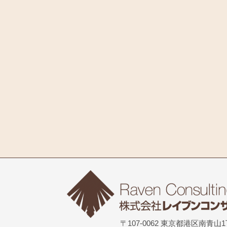
〒107-0062 東京都港区南青山1