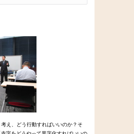
う考え、どう行動すればいいのか？そ
「赤字をどうやって黒字化すればいいの