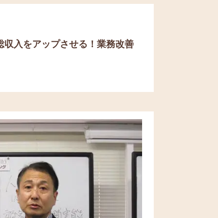
総収入をアップさせる！
業務改善