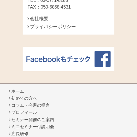
TEL：03-5771-8283
FAX：050-6868-4531
会社概要
プライバシーポリシー
ホーム
初めての方へ
コラム・今週の提言
プロフィール
セミナー開催のご案内
ミニセミナー付説明会
店長研修