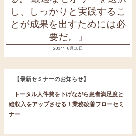
し、しっかりと実践するこ
とが成果を出すためには必
要だ。」
2014年6月18日
【最新セミナーのお知らせ】
トータル人件費を下げながら患者満足度と
総収入をアップさせる！
業務改善フローセミ
ナー