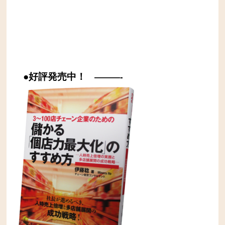
●好評発売中！
———-