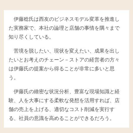
伊藤稔氏は西友のビジネスモデル変革を推進し
た実務家で、本社の論理と店舗の事情を隅々まで
知り尽くしている。
苦境を脱したい、現状を変えたい、成果を出し
たいとお考えのチェーン－ストアの経営者の方々
は伊藤氏の提案から得ることが非常に多いと思
う。
伊藤氏の緻密な状況分析、豊富な現場知識と経
験、人を大事にする柔軟な発想を活用すれば、店
舗の売上を上げる、適切なコスト削減を実行す
る、社員の意識を高めることができるだろう。