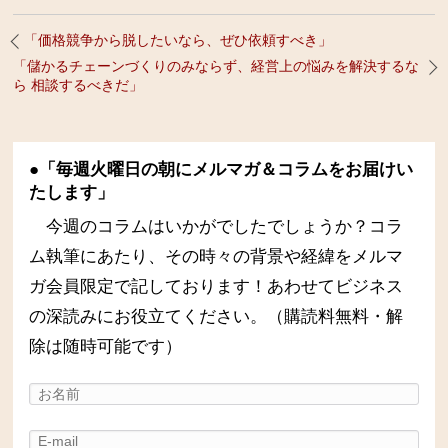
「価格競争から脱したいなら、ぜひ依頼すべき」
「儲かるチェーンづくりのみならず、経営上の悩みを解決するな
ら 相談するべきだ」
●「毎週火曜日の朝にメルマガ＆コラムをお届けい
たします」
今週のコラムはいかがでしたでしょうか？コラ
ム執筆にあたり、その時々の背景や経緯をメルマ
ガ会員限定で記しております！あわせてビジネス
の深読みにお役立てください。（購読料無料・解
除は随時可能です）