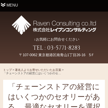
MENU
↓お気軽にお問合せください
TEL : 03-5771-8283
〒107-0062 東京都港区南青山1丁目26-16 5Ｆ
トップ
>
著名人よりお寄せいただいたお言葉
>
「チェーンストアの経営にはいくつかのセオリーがある。 最適なセオリーを選択し、しっかりと実践することが成果を出すためには必要だ。」
「チェーンストアの経営に
はいくつかのセオリーがあ
る。 最適なセオリーを選択