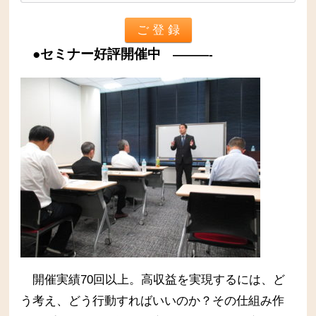
●セミナー好評開催中
———-
開催実績70回以上。高収益を実現するには、ど
う考え、どう行動すればいいのか？その仕組み作