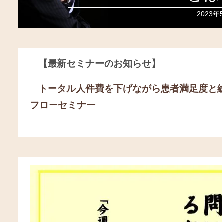
2023年
【最新セミナーのお知らせ】
トータル人件費を下げながら患者満足度と
フローセミナー