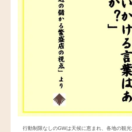
行動制限なしのGWは天候に恵まれ、各地の観