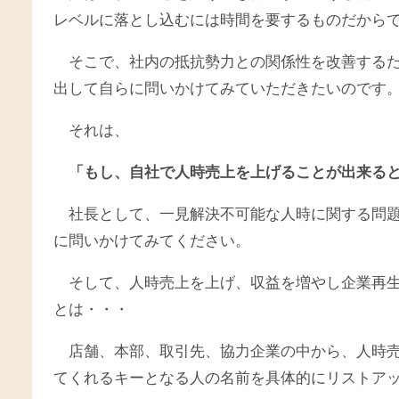
レベルに落とし込むには時間を要するものだから
そこで、社内の抵抗勢力との関係性を改善する
出して自らに問いかけてみていただきたいのです
それは、
「もし、自社で人時売上を上げることが出来る
社長として、一見解決不可能な人時に関する問
に問いかけてみてください。
そして、人時売上を上げ、収益を増やし企業再
とは・・・
店舗、本部、取引先、協力企業の中から、人時
てくれるキーとなる人の名前を具体的にリストア