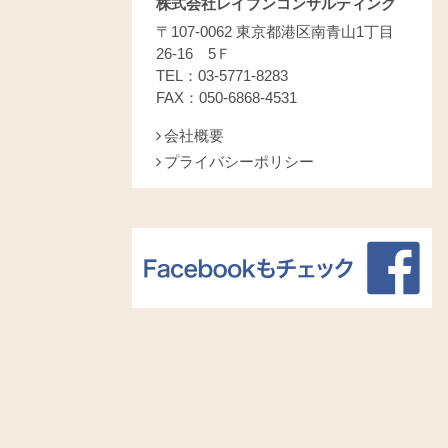
株式会社レイブンコンサルティング
〒107-0062 東京都港区南青山1丁目
26-16 5Ｆ
TEL：03-5771-8283
FAX：050-6868-4531
会社概要
プライバシーポリシー