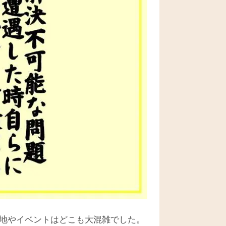
光地やイベントはどこも大混雑でした。