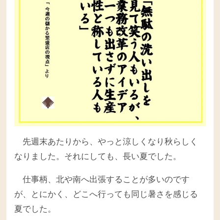
先週末あたりから、やっと涼しくなり秋らしく
なりました。それにしても、長い夏でした。
仕事柄、北や南へ出張することが多いのです
が、とにかく、どこへ行っても同じ暑さを感じる
夏でした。