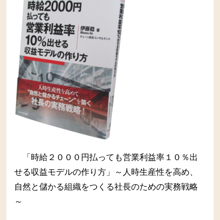
「時給２０００円払っても営業利益率１０％出
せる収益モデルの作り方」～人時生産性を高め、
自然と儲かる組織をつくる社長のための実務戦略
～