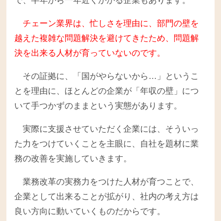
で、半年から一年近くかかる企業もあります。
チェーン業界は、忙しさを理由に、部門の壁を
越えた複雑な問題解決を避けてきたため、問題解
決を出来る人材が育っていないのです。
その証拠に、「国がやらないから…」というこ
とを理由に、ほとんどの企業が「年収の壁」につ
いて手つかずのままという実態があります。
実際に支援させていただく企業には、そういっ
た力をつけていくことを主眼に、自社を題材に業
務の改善を実施していきます。
業務改革の実務力をつけた人材が育つことで、
企業として出来ることが拡がり、社内の考え方は
良い方向に動いていくものだからです。