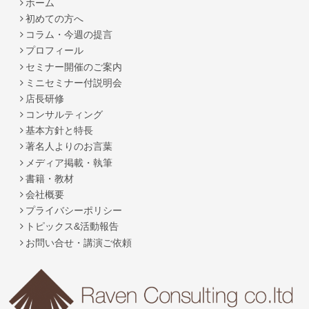
ホーム
初めての方へ
コラム・今週の提言
プロフィール
セミナー開催のご案内
ミニセミナー付説明会
店長研修
コンサルティング
基本方針と特長
著名人よりのお言葉
メディア掲載・執筆
書籍・教材
会社概要
プライバシーポリシー
トピックス&活動報告
お問い合せ・講演ご依頼