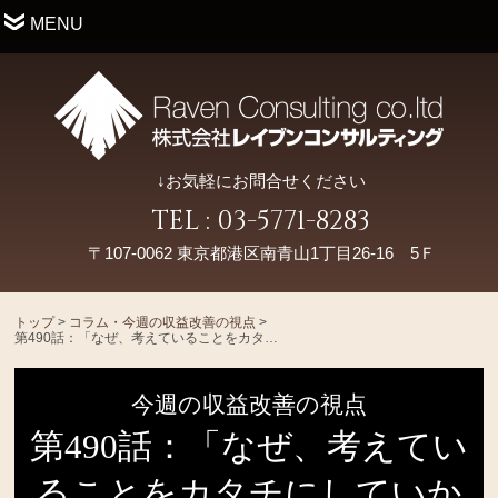
MENU
↓お気軽にお問合せください
TEL : 03-5771-8283
〒107-0062 東京都港区南青山1丁目26-16 5Ｆ
トップ
>
コラム・今週の収益改善の視点
>
第490話：「なぜ、考えていることをカタチにしていかないとダメなのか？」
今週の収益改善の視点
第490話：「なぜ、考えてい
ることをカタチにしていか