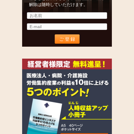
解除は随時していただけます。