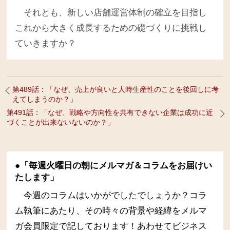
それとも、新しい店舗運営体制の確立を目指し
これから大きく成長するための礎づくりに挑戦し
ていきますか？
第489話：「なぜ、売上が良いと人時生産性のことを後回しに考
えてしまうのか？」
第491話：「なぜ、戦略や方向性を共有できない企業は成功に近
づくことが出来ないないのか？」
●「毎週火曜日の朝にメルマガ＆コラムをお届けい
たします」
今週のコラムはいかがでしたでしょうか？コラ
ム執筆にあたり、その時々の背景や経緯をメルマ
ガ会員限定で記しております！あわせてビジネス