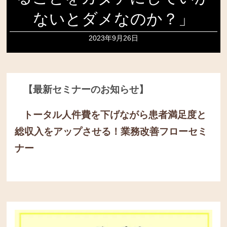
ないとダメなのか？」
2023年9月26日
【最新セミナーのお知らせ】
トータル人件費を下げながら患者満足度と
総収入をアップさせる！
業務改善フローセミ
ナー