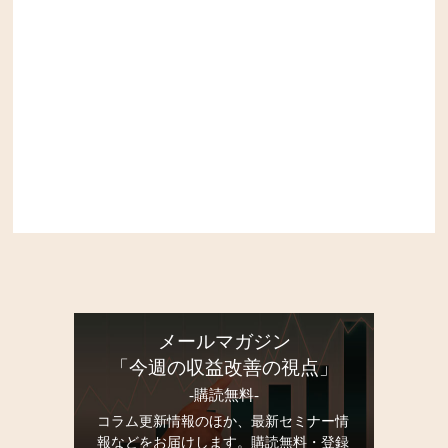
メールマガジン
「今週の収益改善の視点」
-購読無料-
コラム更新情報のほか、最新セミナー情
報などをお届けします。購読無料・登録