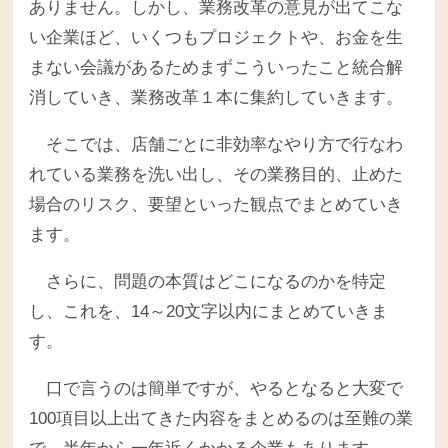
ありません。しかし、業務改革の意見が出てこな
い企業ほど、いくつもプロジェクトや、お金を生
まない会議があるためまずこういったこと統合解
消していき、業務改革１本に集約していきます。
そこでは、店舗ごとに非効率なやり方で行なわ
れている業務を洗い出し、その業務目的、止めた
場合のリスク、要望といった観点でまとめていき
ます。
さらに、問題の本質はどこになるのかを特定
し、これを、14～20文字以内にまとめていきま
す。
口で言うのは簡単ですが、やるとなると大変で
100項目以上出てきた内容をまとめるのは至難の業