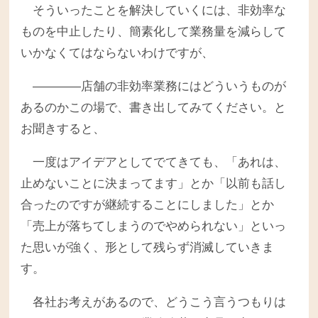
そういったことを解決していくには、非効率な
ものを中止したり、簡素化して業務量を減らして
いかなくてはならないわけですが、
――――店舗の非効率業務にはどういうものが
あるのかこの場で、書き出してみてください。と
お聞きすると、
一度はアイデアとしてでてきても、「あれは、
止めないことに決まってます」とか「以前も話し
合ったのですが継続することにしました」とか
「売上が落ちてしまうのでやめられない」といっ
た思いが強く、形として残らず消滅していきま
す。
各社お考えがあるので、どうこう言うつもりは