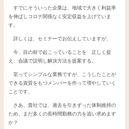
すでにそういった企業は、地域で大きく利益率
を伸ばしコロナ関係なく安定収益を上げていま
す。
詳しくは、セミナーでお伝えしていますが、
今、目の前で起こっていることを 正しく捉
え、会議で説明し解決方法を提案する。
至ってシンプルな業務ですが、こうしたことが
できる資質をもつメンバーを作って増やしていく
ことです。
さあ、貴社では、過去を引きずった体制維持の
ため、まだ多くの長時間勤務の力を追い求めます
か？