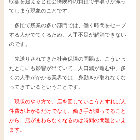
収額を超えると社会保険料の負担で手取りが減っ
てしまう現象のことです。
多忙で残業の多い部門では、働く時間をセーブ
する人がでてくるため、人手不足が解消できない
のです。
先送りされてきた社会保障の問題は、こういっ
たとこにも影響が出ていて、人口減が進む中、多
くの人手がかかる業界では、身動きが取れなくな
ってきているということです。
現状のやり方で、店を回していこうとすれば人
件費が上がるだけでなく、働き手が減ってること
から、店がまわらなくなるのは時間の問題といえ
ます。