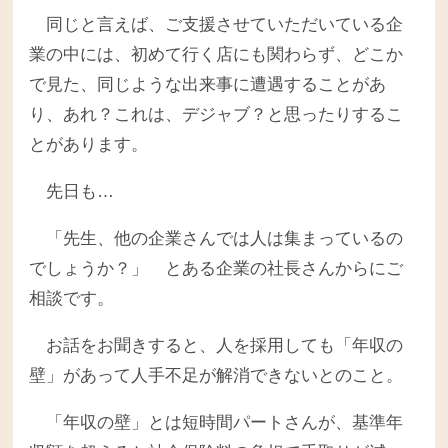
同じと言えば、ご支援させていただいている企
業の中には、初めて行く店にも関わらず、どこか
で見た、同じような出来事に遭遇することがあ
り、あれ？これは、デジャブ？と思ったりするこ
とがあります。
先日も…
「先生、他の企業さんでは人は集まっているの
でしょうか？」 とある企業の社長さんからにご
相談です。
お話をお聞きすると、人を採用しても「年収の
壁」があって人手不足が解消できないとのこと。
「年収の壁」とは短時間パートさんが、基準年