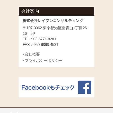
会社案内
株式会社レイブンコンサルティング
〒107-0062 東京都港区南青山1丁目26-
16 5Ｆ
TEL：03-5771-8283
FAX：050-6868-4531
会社概要
プライバシーポリシー